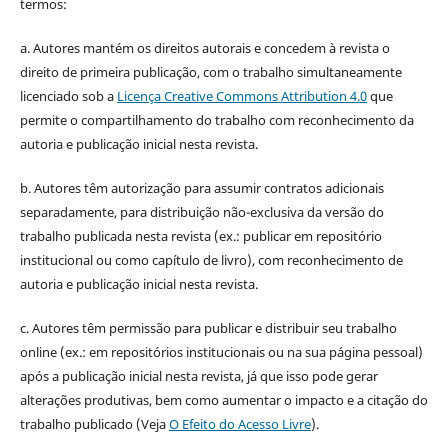
termos:
a. Autores mantém os direitos autorais e concedem à revista o
direito de primeira publicação, com o trabalho simultaneamente
licenciado sob a
Licença Creative Commons Attribution 4.0
que
permite o compartilhamento do trabalho com reconhecimento da
autoria e publicação inicial nesta revista.
b. Autores têm autorização para assumir contratos adicionais
separadamente, para distribuição não-exclusiva da versão do
trabalho publicada nesta revista (ex.: publicar em repositório
institucional ou como capítulo de livro), com reconhecimento de
autoria e publicação inicial nesta revista.
c. Autores têm permissão para publicar e distribuir seu trabalho
online (ex.: em repositórios institucionais ou na sua página pessoal)
após a publicação inicial nesta revista, já que isso pode gerar
alterações produtivas, bem como aumentar o impacto e a citação do
trabalho publicado (Veja
O Efeito do Acesso Livre
).