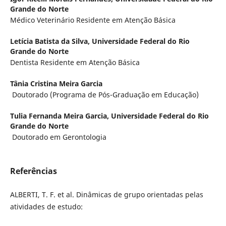
Grande do Norte
Médico Veterinário Residente em Atenção Básica
Letícia Batista da Silva,
Universidade Federal do Rio
Grande do Norte
Dentista Residente em Atenção Básica
Tânia Cristina Meira Garcia
Doutorado (Programa de Pós-Graduação em Educação)
Tulia Fernanda Meira Garcia,
Universidade Federal do Rio
Grande do Norte
Doutorado em Gerontologia
Referências
ALBERTI, T. F. et al. Dinâmicas de grupo orientadas pelas
atividades de estudo: