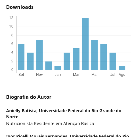
Downloads
Biografia do Autor
Anielly Batista,
Universidade Federal do Rio Grande do
Norte
Nutricionista Residente em Atenção Básica
Igor Ricelli Morais Fernandes,
Universidade Federal do Rio