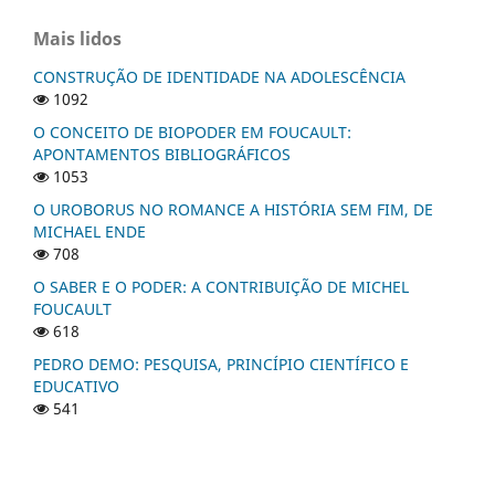
Mais lidos
CONSTRUÇÃO DE IDENTIDADE NA ADOLESCÊNCIA
1092
O CONCEITO DE BIOPODER EM FOUCAULT:
APONTAMENTOS BIBLIOGRÁFICOS
1053
O UROBORUS NO ROMANCE A HISTÓRIA SEM FIM, DE
MICHAEL ENDE
708
O SABER E O PODER: A CONTRIBUIÇÃO DE MICHEL
FOUCAULT
618
PEDRO DEMO: PESQUISA, PRINCÍPIO CIENTÍFICO E
EDUCATIVO
541