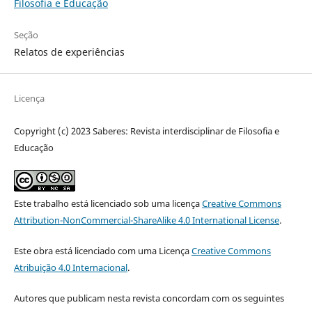
Filosofia e Educação
Seção
Relatos de experiências
Licença
Copyright (c) 2023 Saberes: Revista interdisciplinar de Filosofia e
Educação
Este trabalho está licenciado sob uma licença
Creative Commons
Attribution-NonCommercial-ShareAlike 4.0 International License
.
Este obra está licenciado com uma Licença
Creative Commons
Atribuição 4.0 Internacional
.
Autores que publicam nesta revista concordam com os seguintes