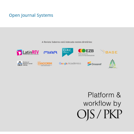
Open Journal Systems