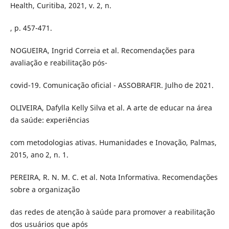
Health, Curitiba, 2021, v. 2, n.
, p. 457-471.
NOGUEIRA, Ingrid Correia et al. Recomendações para
avaliação e reabilitação pós-
covid-19. Comunicação oficial - ASSOBRAFIR. Julho de 2021.
OLIVEIRA, Dafylla Kelly Silva et al. A arte de educar na área
da saúde: experiências
com metodologias ativas. Humanidades e Inovação, Palmas,
2015, ano 2, n. 1.
PEREIRA, R. N. M. C. et al. Nota Informativa. Recomendações
sobre a organização
das redes de atenção à saúde para promover a reabilitação
dos usuários que após