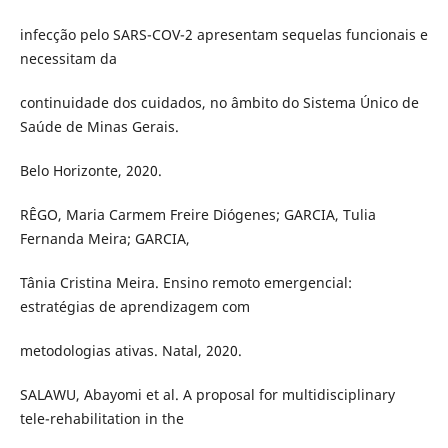
infecção pelo SARS-COV-2 apresentam sequelas funcionais e
necessitam da
continuidade dos cuidados, no âmbito do Sistema Único de
Saúde de Minas Gerais.
Belo Horizonte, 2020.
RÊGO, Maria Carmem Freire Diógenes; GARCIA, Tulia
Fernanda Meira; GARCIA,
Tânia Cristina Meira. Ensino remoto emergencial:
estratégias de aprendizagem com
metodologias ativas. Natal, 2020.
SALAWU, Abayomi et al. A proposal for multidisciplinary
tele-rehabilitation in the