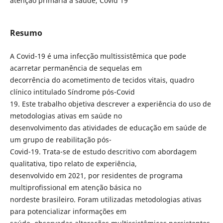
atenção primária à saúde, Covid 19
Resumo
A Covid-19 é uma infecção multissistêmica que pode
acarretar permanência de sequelas em
decorrência do acometimento de tecidos vitais, quadro
clínico intitulado Síndrome pós-Covid
19. Este trabalho objetiva descrever a experiência do uso de
metodologias ativas em saúde no
desenvolvimento das atividades de educação em saúde de
um grupo de reabilitação pós-
Covid-19. Trata-se de estudo descritivo com abordagem
qualitativa, tipo relato de experiência,
desenvolvido em 2021, por residentes de programa
multiprofissional em atenção básica no
nordeste brasileiro. Foram utilizadas metodologias ativas
para potencializar informações em