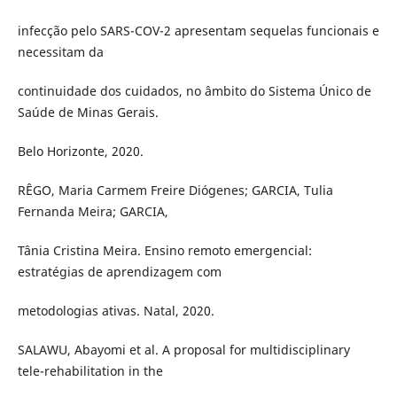
infecção pelo SARS-COV-2 apresentam sequelas funcionais e
necessitam da
continuidade dos cuidados, no âmbito do Sistema Único de
Saúde de Minas Gerais.
Belo Horizonte, 2020.
RÊGO, Maria Carmem Freire Diógenes; GARCIA, Tulia
Fernanda Meira; GARCIA,
Tânia Cristina Meira. Ensino remoto emergencial:
estratégias de aprendizagem com
metodologias ativas. Natal, 2020.
SALAWU, Abayomi et al. A proposal for multidisciplinary
tele-rehabilitation in the