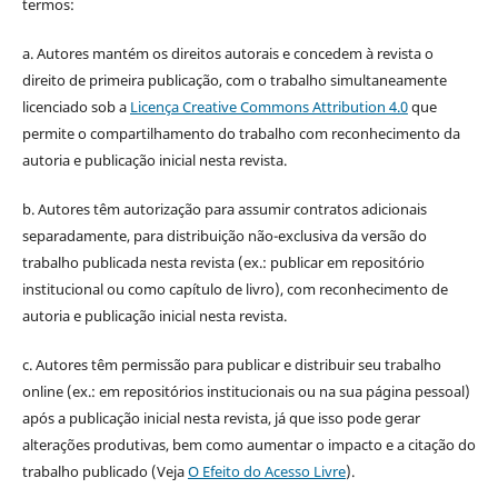
termos:
a. Autores mantém os direitos autorais e concedem à revista o
direito de primeira publicação, com o trabalho simultaneamente
licenciado sob a
Licença Creative Commons Attribution 4.0
que
permite o compartilhamento do trabalho com reconhecimento da
autoria e publicação inicial nesta revista.
b. Autores têm autorização para assumir contratos adicionais
separadamente, para distribuição não-exclusiva da versão do
trabalho publicada nesta revista (ex.: publicar em repositório
institucional ou como capítulo de livro), com reconhecimento de
autoria e publicação inicial nesta revista.
c. Autores têm permissão para publicar e distribuir seu trabalho
online (ex.: em repositórios institucionais ou na sua página pessoal)
após a publicação inicial nesta revista, já que isso pode gerar
alterações produtivas, bem como aumentar o impacto e a citação do
trabalho publicado (Veja
O Efeito do Acesso Livre
).