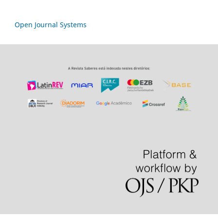
Open Journal Systems