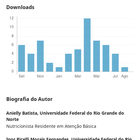
Downloads
Biografia do Autor
Anielly Batista,
Universidade Federal do Rio Grande do
Norte
Nutricionista Residente em Atenção Básica
Igor Ricelli Morais Fernandes,
Universidade Federal do Rio