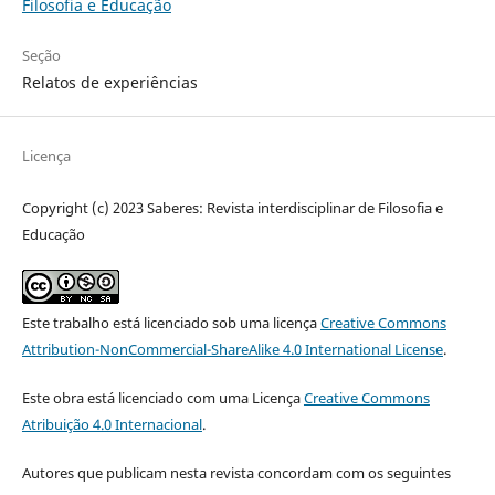
Filosofia e Educação
Seção
Relatos de experiências
Licença
Copyright (c) 2023 Saberes: Revista interdisciplinar de Filosofia e
Educação
Este trabalho está licenciado sob uma licença
Creative Commons
Attribution-NonCommercial-ShareAlike 4.0 International License
.
Este obra está licenciado com uma Licença
Creative Commons
Atribuição 4.0 Internacional
.
Autores que publicam nesta revista concordam com os seguintes