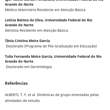
Grande do Norte
Médico Veterinário Residente em Atenção Básica
Letícia Batista da Silva,
Universidade Federal do Rio
Grande do Norte
Dentista Residente em Atenção Básica
Tânia Cristina Meira Garcia
Doutorado (Programa de Pós-Graduação em Educação)
Tulia Fernanda Meira Garcia,
Universidade Federal do Rio
Grande do Norte
Doutorado em Gerontologia
Referências
ALBERTI, T. F. et al. Dinâmicas de grupo orientadas pelas
atividades de estudo: