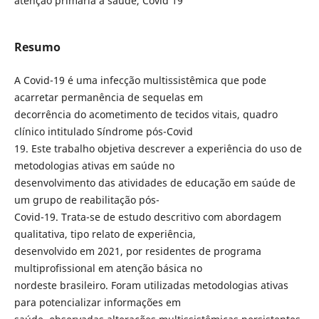
atenção primária à saúde, Covid 19
Resumo
A Covid-19 é uma infecção multissistêmica que pode
acarretar permanência de sequelas em
decorrência do acometimento de tecidos vitais, quadro
clínico intitulado Síndrome pós-Covid
19. Este trabalho objetiva descrever a experiência do uso de
metodologias ativas em saúde no
desenvolvimento das atividades de educação em saúde de
um grupo de reabilitação pós-
Covid-19. Trata-se de estudo descritivo com abordagem
qualitativa, tipo relato de experiência,
desenvolvido em 2021, por residentes de programa
multiprofissional em atenção básica no
nordeste brasileiro. Foram utilizadas metodologias ativas
para potencializar informações em