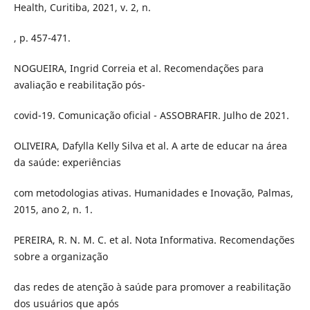
Health, Curitiba, 2021, v. 2, n.
, p. 457-471.
NOGUEIRA, Ingrid Correia et al. Recomendações para
avaliação e reabilitação pós-
covid-19. Comunicação oficial - ASSOBRAFIR. Julho de 2021.
OLIVEIRA, Dafylla Kelly Silva et al. A arte de educar na área
da saúde: experiências
com metodologias ativas. Humanidades e Inovação, Palmas,
2015, ano 2, n. 1.
PEREIRA, R. N. M. C. et al. Nota Informativa. Recomendações
sobre a organização
das redes de atenção à saúde para promover a reabilitação
dos usuários que após