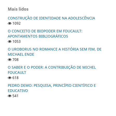
Mais lidos
CONSTRUÇÃO DE IDENTIDADE NA ADOLESCÊNCIA
1092
O CONCEITO DE BIOPODER EM FOUCAULT:
APONTAMENTOS BIBLIOGRÁFICOS
1053
O UROBORUS NO ROMANCE A HISTÓRIA SEM FIM, DE
MICHAEL ENDE
708
O SABER E O PODER: A CONTRIBUIÇÃO DE MICHEL
FOUCAULT
618
PEDRO DEMO: PESQUISA, PRINCÍPIO CIENTÍFICO E
EDUCATIVO
541