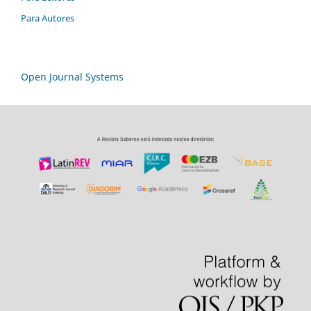
Para Autores
Open Journal Systems