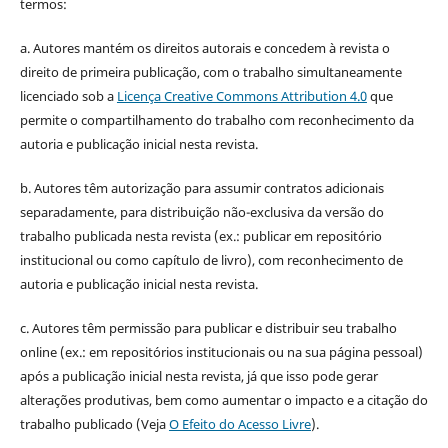
termos:
a. Autores mantém os direitos autorais e concedem à revista o
direito de primeira publicação, com o trabalho simultaneamente
licenciado sob a
Licença Creative Commons Attribution 4.0
que
permite o compartilhamento do trabalho com reconhecimento da
autoria e publicação inicial nesta revista.
b. Autores têm autorização para assumir contratos adicionais
separadamente, para distribuição não-exclusiva da versão do
trabalho publicada nesta revista (ex.: publicar em repositório
institucional ou como capítulo de livro), com reconhecimento de
autoria e publicação inicial nesta revista.
c. Autores têm permissão para publicar e distribuir seu trabalho
online (ex.: em repositórios institucionais ou na sua página pessoal)
após a publicação inicial nesta revista, já que isso pode gerar
alterações produtivas, bem como aumentar o impacto e a citação do
trabalho publicado (Veja
O Efeito do Acesso Livre
).