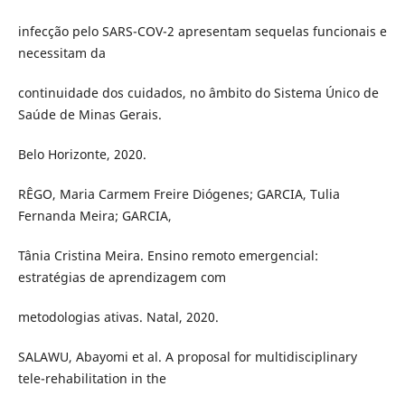
infecção pelo SARS-COV-2 apresentam sequelas funcionais e
necessitam da
continuidade dos cuidados, no âmbito do Sistema Único de
Saúde de Minas Gerais.
Belo Horizonte, 2020.
RÊGO, Maria Carmem Freire Diógenes; GARCIA, Tulia
Fernanda Meira; GARCIA,
Tânia Cristina Meira. Ensino remoto emergencial:
estratégias de aprendizagem com
metodologias ativas. Natal, 2020.
SALAWU, Abayomi et al. A proposal for multidisciplinary
tele-rehabilitation in the