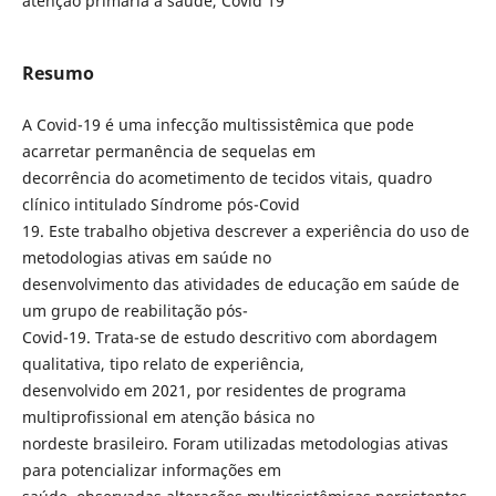
atenção primária à saúde, Covid 19
Resumo
A Covid-19 é uma infecção multissistêmica que pode
acarretar permanência de sequelas em
decorrência do acometimento de tecidos vitais, quadro
clínico intitulado Síndrome pós-Covid
19. Este trabalho objetiva descrever a experiência do uso de
metodologias ativas em saúde no
desenvolvimento das atividades de educação em saúde de
um grupo de reabilitação pós-
Covid-19. Trata-se de estudo descritivo com abordagem
qualitativa, tipo relato de experiência,
desenvolvido em 2021, por residentes de programa
multiprofissional em atenção básica no
nordeste brasileiro. Foram utilizadas metodologias ativas
para potencializar informações em