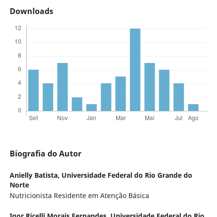
Downloads
Biografia do Autor
Anielly Batista,
Universidade Federal do Rio Grande do
Norte
Nutricionista Residente em Atenção Básica
Igor Ricelli Morais Fernandes,
Universidade Federal do Rio