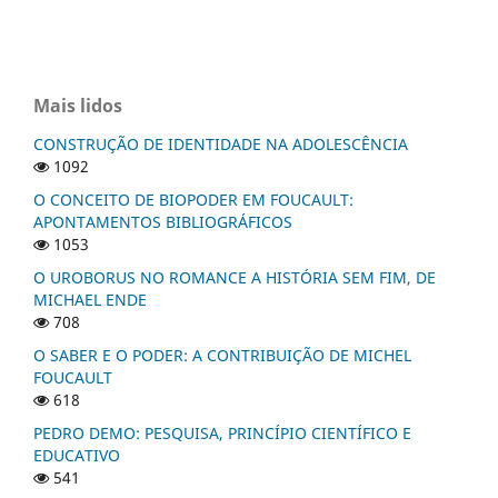
Mais lidos
CONSTRUÇÃO DE IDENTIDADE NA ADOLESCÊNCIA
1092
O CONCEITO DE BIOPODER EM FOUCAULT:
APONTAMENTOS BIBLIOGRÁFICOS
1053
O UROBORUS NO ROMANCE A HISTÓRIA SEM FIM, DE
MICHAEL ENDE
708
O SABER E O PODER: A CONTRIBUIÇÃO DE MICHEL
FOUCAULT
618
PEDRO DEMO: PESQUISA, PRINCÍPIO CIENTÍFICO E
EDUCATIVO
541