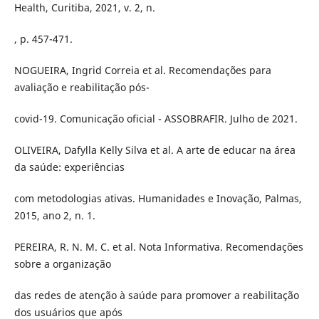
Health, Curitiba, 2021, v. 2, n.
, p. 457-471.
NOGUEIRA, Ingrid Correia et al. Recomendações para
avaliação e reabilitação pós-
covid-19. Comunicação oficial - ASSOBRAFIR. Julho de 2021.
OLIVEIRA, Dafylla Kelly Silva et al. A arte de educar na área
da saúde: experiências
com metodologias ativas. Humanidades e Inovação, Palmas,
2015, ano 2, n. 1.
PEREIRA, R. N. M. C. et al. Nota Informativa. Recomendações
sobre a organização
das redes de atenção à saúde para promover a reabilitação
dos usuários que após