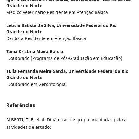
Grande do Norte
Médico Veterinário Residente em Atenção Básica
Letícia Batista da Silva,
Universidade Federal do Rio
Grande do Norte
Dentista Residente em Atenção Básica
Tânia Cristina Meira Garcia
Doutorado (Programa de Pós-Graduação em Educação)
Tulia Fernanda Meira Garcia,
Universidade Federal do Rio
Grande do Norte
Doutorado em Gerontologia
Referências
ALBERTI, T. F. et al. Dinâmicas de grupo orientadas pelas
atividades de estudo: