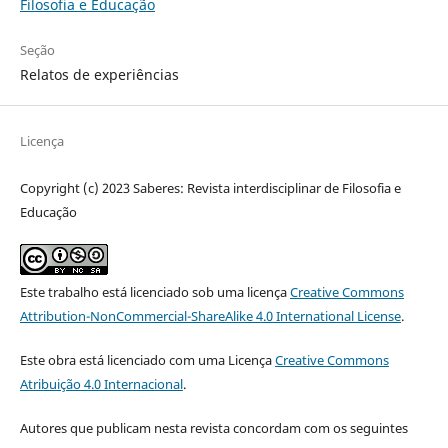
Filosofia e Educação
Seção
Relatos de experiências
Licença
Copyright (c) 2023 Saberes: Revista interdisciplinar de Filosofia e
Educação
Este trabalho está licenciado sob uma licença
Creative Commons
Attribution-NonCommercial-ShareAlike 4.0 International License
.
Este obra está licenciado com uma Licença
Creative Commons
Atribuição 4.0 Internacional
.
Autores que publicam nesta revista concordam com os seguintes