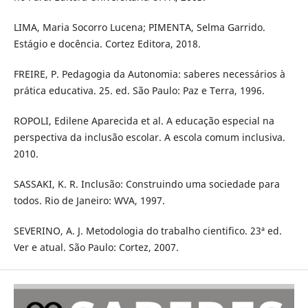
LIMA, Maria Socorro Lucena; PIMENTA, Selma Garrido.
Estágio e docência. Cortez Editora, 2018.
FREIRE, P. Pedagogia da Autonomia: saberes necessários à
prática educativa. 25. ed. São Paulo: Paz e Terra, 1996.
ROPOLI, Edilene Aparecida et al. A educação especial na
perspectiva da inclusão escolar. A escola comum inclusiva.
2010.
SASSAKI, K. R. Inclusão: Construindo uma sociedade para
todos. Rio de Janeiro: WVA, 1997.
SEVERINO, A. J. Metodologia do trabalho cientifico. 23ª ed.
Ver e atual. São Paulo: Cortez, 2007.