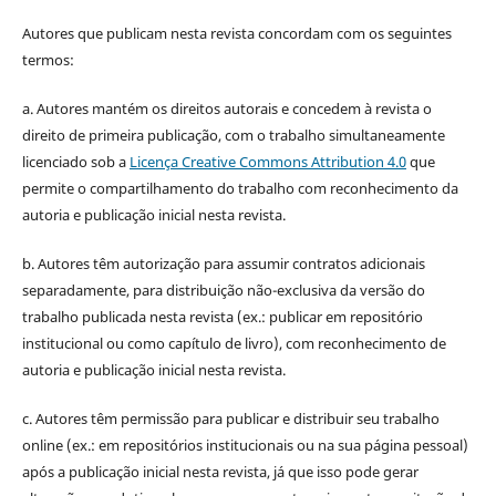
Autores que publicam nesta revista concordam com os seguintes
termos:
a. Autores mantém os direitos autorais e concedem à revista o
direito de primeira publicação, com o trabalho simultaneamente
licenciado sob a
Licença Creative Commons Attribution 4.0
que
permite o compartilhamento do trabalho com reconhecimento da
autoria e publicação inicial nesta revista.
b. Autores têm autorização para assumir contratos adicionais
separadamente, para distribuição não-exclusiva da versão do
trabalho publicada nesta revista (ex.: publicar em repositório
institucional ou como capítulo de livro), com reconhecimento de
autoria e publicação inicial nesta revista.
c. Autores têm permissão para publicar e distribuir seu trabalho
online (ex.: em repositórios institucionais ou na sua página pessoal)
após a publicação inicial nesta revista, já que isso pode gerar