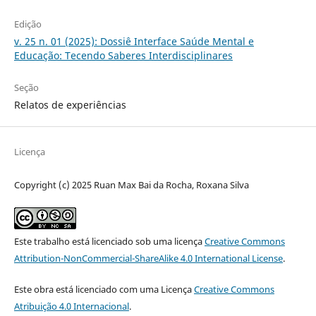
Edição
v. 25 n. 01 (2025): Dossiê Interface Saúde Mental e
Educação: Tecendo Saberes Interdisciplinares
Seção
Relatos de experiências
Licença
Copyright (c) 2025 Ruan Max Bai da Rocha, Roxana Silva
Este trabalho está licenciado sob uma licença
Creative Commons
Attribution-NonCommercial-ShareAlike 4.0 International License
.
Este obra está licenciado com uma Licença
Creative Commons
Atribuição 4.0 Internacional
.