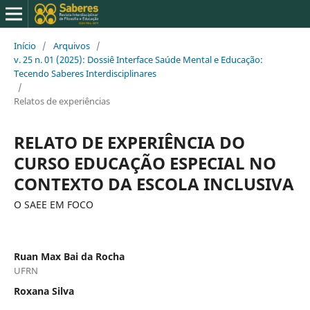
Início
/
Arquivos
/
v. 25 n. 01 (2025): Dossiê Interface Saúde Mental e Educação:
Tecendo Saberes Interdisciplinares
/
Relatos de experiências
RELATO DE EXPERIÊNCIA DO
CURSO EDUCAÇÃO ESPECIAL NO
CONTEXTO DA ESCOLA INCLUSIVA
O SAEE EM FOCO
Ruan Max Bai da Rocha
UFRN
Roxana Silva