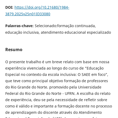
DOI:
https://doi.org/10.21680/1984-
3879.2025v25n01ID33080
Palavras-chave:
Selecionado:formação continuada,
educação inclusiva, atendimento educacional especializado
Resumo
O presente trabalho é um breve relato com base em nossa
experiência vivenciada ao longo do curso de “Educação
Especial no contexto da escola inclusiva: O SAEE em foco”,
que teve como principal objetivo formação de professores
do Rio Grande do Norte. promovido pela Universidade
Federal do Rio Grande do Norte - UFRN. A escolha do relato
de experiência, deu-se pela necessidade de refletir sobre
como é válido e importante a formação docente no processo
de aprendizagem do discente através do Atendimento