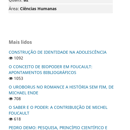
Área:
Ciências Humanas
Mais lidos
CONSTRUÇÃO DE IDENTIDADE NA ADOLESCÊNCIA
1092
O CONCEITO DE BIOPODER EM FOUCAULT:
APONTAMENTOS BIBLIOGRÁFICOS
1053
O UROBORUS NO ROMANCE A HISTÓRIA SEM FIM, DE
MICHAEL ENDE
708
O SABER E O PODER: A CONTRIBUIÇÃO DE MICHEL
FOUCAULT
618
PEDRO DEMO: PESQUISA, PRINCÍPIO CIENTÍFICO E