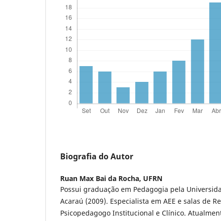
Biografia do Autor
Ruan Max Bai da Rocha,
UFRN
Possui graduação em Pedagogia pela Universida
Acaraú (2009). Especialista em AEE e salas de R
Psicopedagogo Institucional e Clínico. Atualmen