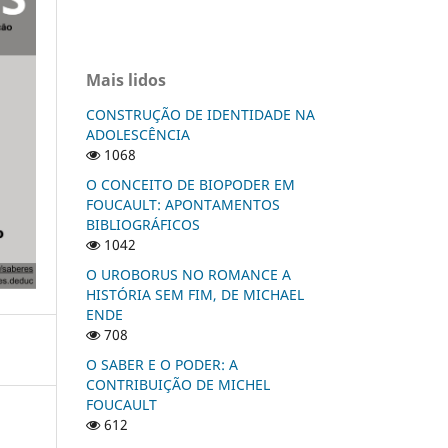
Mais lidos
CONSTRUÇÃO DE IDENTIDADE NA
ADOLESCÊNCIA
1068
O CONCEITO DE BIOPODER EM
FOUCAULT: APONTAMENTOS
BIBLIOGRÁFICOS
1042
O UROBORUS NO ROMANCE A
HISTÓRIA SEM FIM, DE MICHAEL
ENDE
708
O SABER E O PODER: A
CONTRIBUIÇÃO DE MICHEL
FOUCAULT
612