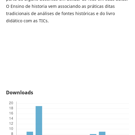
O Ensino de historia vem associando as práticas ditas
tradicionais de análises de fontes históricas e do livro
didático com as TICs.
Downloads