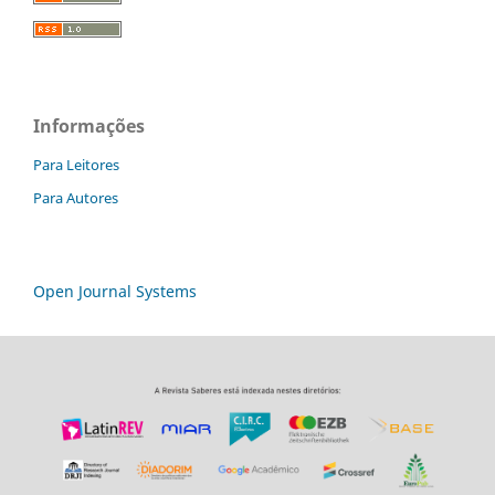
Informações
Para Leitores
Para Autores
Open Journal Systems