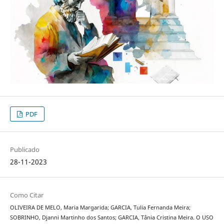
PDF
Publicado
28-11-2023
Como Citar
OLIVEIRA DE MELO, Maria Margarida; GARCIA, Tulia Fernanda Meira;
SOBRINHO, Djanni Martinho dos Santos; GARCIA, Tânia Cristina Meira. O USO