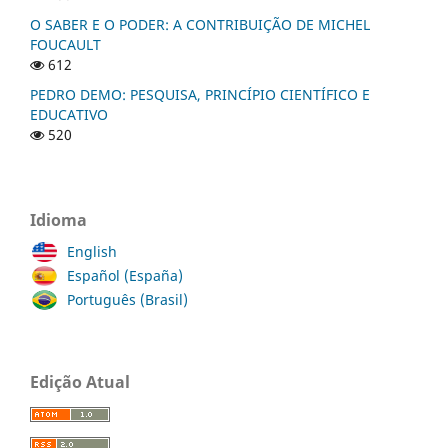
O SABER E O PODER: A CONTRIBUIÇÃO DE MICHEL
FOUCAULT
612
PEDRO DEMO: PESQUISA, PRINCÍPIO CIENTÍFICO E
EDUCATIVO
520
Idioma
English
Español (España)
Português (Brasil)
Edição Atual