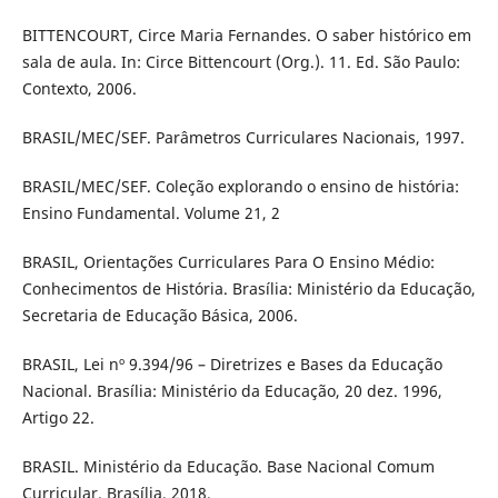
BITTENCOURT, Circe Maria Fernandes. O saber histórico em
sala de aula. In: Circe Bittencourt (Org.). 11. Ed. São Paulo:
Contexto, 2006.
BRASIL/MEC/SEF. Parâmetros Curriculares Nacionais, 1997.
BRASIL/MEC/SEF. Coleção explorando o ensino de história:
Ensino Fundamental. Volume 21, 2
BRASIL, Orientações Curriculares Para O Ensino Médio:
Conhecimentos de História. Brasília: Ministério da Educação,
Secretaria de Educação Básica, 2006.
BRASIL, Lei nº 9.394/96 – Diretrizes e Bases da Educação
Nacional. Brasília: Ministério da Educação, 20 dez. 1996,
Artigo 22.
BRASIL. Ministério da Educação. Base Nacional Comum
Curricular. Brasília, 2018.