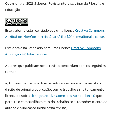
Copyright (c) 2023 Saberes: Revista interdisciplinar de Filosofia e
Educação
Este trabalho está licenciado sob uma licença
Creative Commons
Attribution-NonCommercial-ShareAlike 4.0 International License
.
Este obra está licenciado com uma Licença
Creative Commons
Atribuição 4.0 Internacional
.
Autores que publicam nesta revista concordam com os seguintes
termos:
a. Autores mantém os direitos autorais e concedem à revista o
direito de primeira publicação, com o trabalho simultaneamente
licenciado sob a
Licença Creative Commons Attribution 4.0
que
permite o compartilhamento do trabalho com reconhecimento da
autoria e publicação inicial nesta revista.