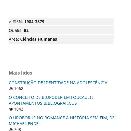
e-ISSN:
1984-3879
Qualis:
B2
Área:
Ciências Humanas
Mais lidos
CONSTRUÇÃO DE IDENTIDADE NA ADOLESCÊNCIA
1068
O CONCEITO DE BIOPODER EM FOUCAULT:
APONTAMENTOS BIBLIOGRÁFICOS
1042
O UROBORUS NO ROMANCE A HISTÓRIA SEM FIM, DE
MICHAEL ENDE
708