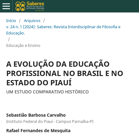
Início
/
Arquivos
/
v. 24 n. 1 (2024): Saberes: Revista Interdisciplinar de Filosofia e
Educação.
/
Educação e Ensino
A EVOLUÇÃO DA EDUCAÇÃO
PROFISSIONAL NO BRASIL E NO
ESTADO DO PIAUÍ
UM ESTUDO COMPARATIVO HISTÓRICO
Sebastião Barbosa Carvalho
Instituto Federal do Piauí - Campus Parnaíba-PI
Rafael Fernandes de Mesquita