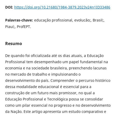
DOI:
https://doi.org/10.21680/1984-3879.2023v24n1ID33486
Palavras-chave:
educação profissional, evolucão;, Brasil;,
Piauí;, ProfEPT.
Resumo
De quando foi oficializada até os dias atuais, a Educação
Profissional tem desempenhado um papel fundamental na
economia e na sociedade brasileira, preenchendo lacunas
no mercado de trabalho e impulsionando o
desenvolvimento do país. Compreender o percurso histórico
dessa modalidade educacional é essencial para a
construção de um futuro mais promissor, no qual a
Educação Profissional e Tecnológica possa se consolidar
como um pilar essencial no progresso e no desenvolvimento
da Nação. Este artigo apresenta um estudo comparativo e