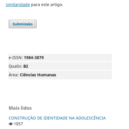
similaridade
para este artigo.
Submissão
e-ISSN:
1984-3879
Qualis:
B2
Área:
Ciências Humanas
Mais lidos
CONSTRUÇÃO DE IDENTIDADE NA ADOLESCÊNCIA
1057