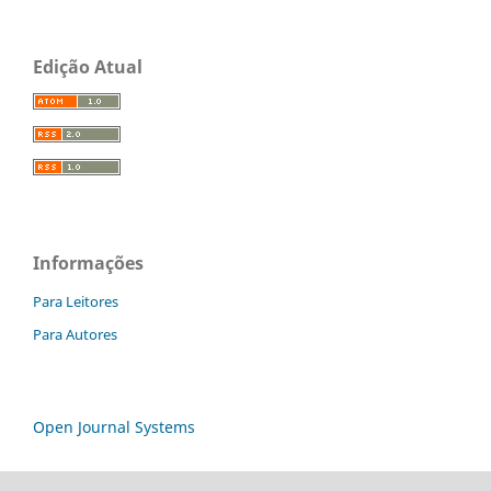
Edição Atual
Informações
Para Leitores
Para Autores
Open Journal Systems