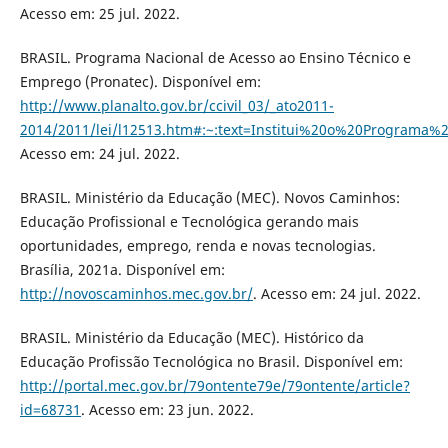
Acesso em: 25 jul. 2022.
BRASIL. Programa Nacional de Acesso ao Ensino Técnico e
Emprego (Pronatec). Disponível em:
http://www.planalto.gov.br/ccivil_03/_ato2011-
2014/2011/lei/l12513.htm#:~:text=Institui%20o%20Progra
Acesso em: 24 jul. 2022.
BRASIL. Ministério da Educação (MEC). Novos Caminhos:
Educação Profissional e Tecnológica gerando mais
oportunidades, emprego, renda e novas tecnologias.
Brasília, 2021a. Disponível em:
http://novoscaminhos.mec.gov.br/
. Acesso em: 24 jul. 2022.
BRASIL. Ministério da Educação (MEC). Histórico da
Educação Profissão Tecnológica no Brasil. Disponível em:
http://portal.mec.gov.br/79ontente79e/79ontente/article?
id=68731
. Acesso em: 23 jun. 2022.