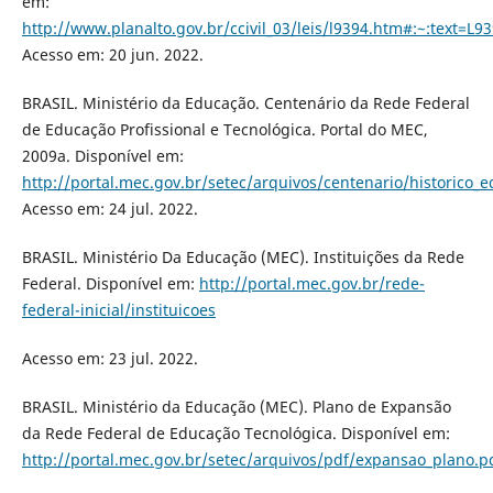
em:
http://www.planalto.gov.br/ccivil_03/leis/l9394.htm#:~
Acesso em: 20 jun. 2022.
BRASIL. Ministério da Educação. Centenário da Rede Federal
de Educação Profissional e Tecnológica. Portal do MEC,
2009a. Disponível em:
http://portal.mec.gov.br/setec/arquivos/centenario/historico_e
Acesso em: 24 jul. 2022.
BRASIL. Ministério Da Educação (MEC). Instituições da Rede
Federal. Disponível em:
http://portal.mec.gov.br/rede-
federal-inicial/instituicoes
Acesso em: 23 jul. 2022.
BRASIL. Ministério da Educação (MEC). Plano de Expansão
da Rede Federal de Educação Tecnológica. Disponível em:
http://portal.mec.gov.br/setec/arquivos/pdf/expansao_plano.p