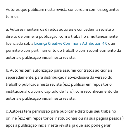
Autores que publicam nesta revista concordam com os seguintes
termos:
a. Autores mantém os direitos autorais e concedem à revista o
direito de primeira publicação, com o trabalho simultaneamente
licenciado sob a
Licença Creative Commons Attribution 4.0
que
permite o compartilhamento do trabalho com reconhecimento da
autoria e publicação inicial nesta revista.
b. Autores têm autorização para assumir contratos adicionais
separadamente, para distribuição não-exclusiva da versão do
trabalho publicada nesta revista (ex.: publicar em repositório
institucional ou como capítulo de livro), com reconhecimento de
autoria e publicação inicial nesta revista.
c. Autores têm permissão para publicar e distribuir seu trabalho
online (ex.: em repositórios institucionais ou na sua página pessoal)
após a publicação inicial nesta revista, já que isso pode gerar