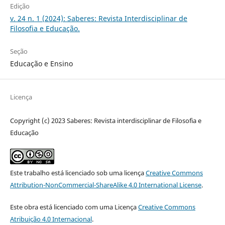
Edição
v. 24 n. 1 (2024): Saberes: Revista Interdisciplinar de
Filosofia e Educação.
Seção
Educação e Ensino
Licença
Copyright (c) 2023 Saberes: Revista interdisciplinar de Filosofia e
Educação
Este trabalho está licenciado sob uma licença
Creative Commons
Attribution-NonCommercial-ShareAlike 4.0 International License
.
Este obra está licenciado com uma Licença
Creative Commons
Atribuição 4.0 Internacional
.