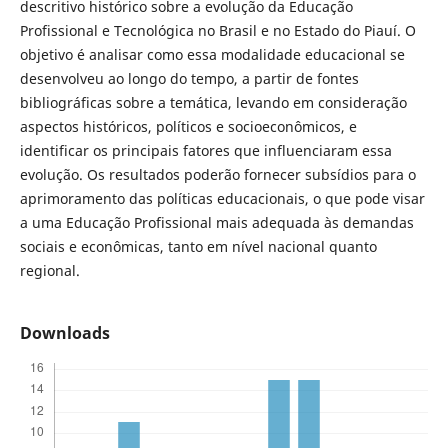
descritivo histórico sobre a evolução da Educação
Profissional e Tecnológica no Brasil e no Estado do Piauí. O
objetivo é analisar como essa modalidade educacional se
desenvolveu ao longo do tempo, a partir de fontes
bibliográficas sobre a temática, levando em consideração
aspectos históricos, políticos e socioeconômicos, e
identificar os principais fatores que influenciaram essa
evolução. Os resultados poderão fornecer subsídios para o
aprimoramento das políticas educacionais, o que pode visar
a uma Educação Profissional mais adequada às demandas
sociais e econômicas, tanto em nível nacional quanto
regional.
Downloads