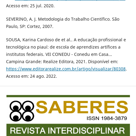
Acesso em: 25 jul. 2020.
SEVERINO, A. J. Metodologia do Trabalho Científico. São
Paulo, SP: Cortez, 2007.
SOUSA, Karina Cardoso de et al.. A educação profissional e
tecnológica no piauí: de escola de aprendizes artífices a
institutos federais. VII CONEDU - Conedu em Casa...
Campina Grande: Realize Editora, 2021. Disponível em:
https://www.editorarealize.com.br/artigo/visualizar/80308
.
Acesso em: 24 ago. 2022.