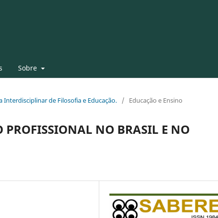
s
Sobre
a Interdisciplinar de Filosofia e Educação.
/
Educação e Ensino
 PROFISSIONAL NO BRASIL E NO