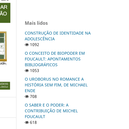
Mais lidos
CONSTRUÇÃO DE IDENTIDADE NA
ADOLESCÊNCIA
1092
O CONCEITO DE BIOPODER EM
FOUCAULT: APONTAMENTOS
BIBLIOGRÁFICOS
1053
O UROBORUS NO ROMANCE A
HISTÓRIA SEM FIM, DE MICHAEL
ENDE
708
O SABER E O PODER: A
CONTRIBUIÇÃO DE MICHEL
FOUCAULT
618