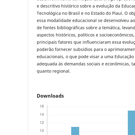
e descritivo histórico sobre a evolução da Educaç
Tecnológica no Brasil e no Estado do Piauí. O ob
essa modalidade educacional se desenvolveu ao 
de fontes bibliográficas sobre a temática, leva
aspectos históricos, políticos e socioeconômicos, 
principais fatores que influenciaram essa evolu
poderão fornecer subsídios para o aprimorament
educacionais, o que pode visar a uma Educação 
adequada às demandas sociais e econômicas, ta
quanto regional.
Downloads