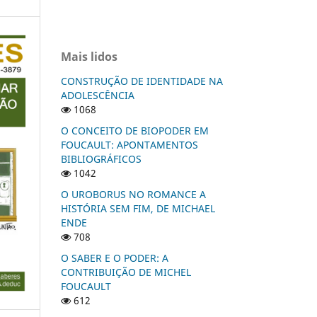
Mais lidos
CONSTRUÇÃO DE IDENTIDADE NA
ADOLESCÊNCIA
1068
O CONCEITO DE BIOPODER EM
FOUCAULT: APONTAMENTOS
BIBLIOGRÁFICOS
1042
O UROBORUS NO ROMANCE A
HISTÓRIA SEM FIM, DE MICHAEL
ENDE
708
O SABER E O PODER: A
CONTRIBUIÇÃO DE MICHEL
FOUCAULT
612