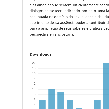
elas ainda não se sentem suficientemente confi
diálogos desse teor, indicando, portanto, uma 
continuada no domínio da Sexualidade e da Edu
suprimento dessa ausência poderia contribuir de
para a ampliação de seus saberes e práticas p
perspectiva emancipatória.
Downloads