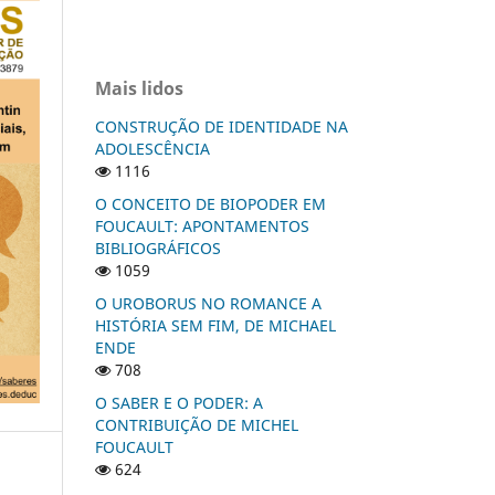
Mais lidos
CONSTRUÇÃO DE IDENTIDADE NA
ADOLESCÊNCIA
1116
O CONCEITO DE BIOPODER EM
FOUCAULT: APONTAMENTOS
BIBLIOGRÁFICOS
1059
O UROBORUS NO ROMANCE A
HISTÓRIA SEM FIM, DE MICHAEL
ENDE
708
O SABER E O PODER: A
CONTRIBUIÇÃO DE MICHEL
FOUCAULT
624