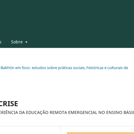
s
Sobre
 Bakhtin em foco: estudos sobre práticas sociais, históricas e culturais de
CRISE
XPERIÊNCIA DA EDUCAÇÃO REMOTA EMERGENCIAL NO ENSINO BÁSI