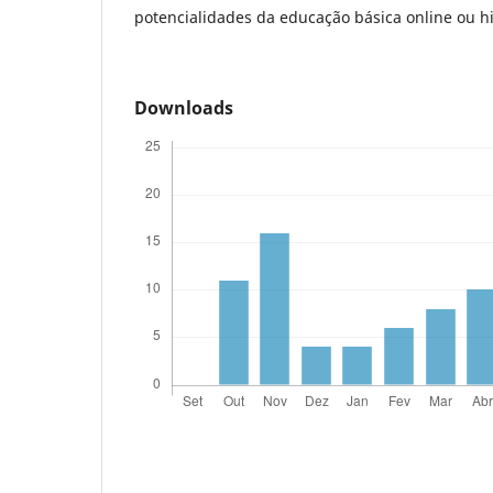
potencialidades da educação básica online ou hi
Downloads