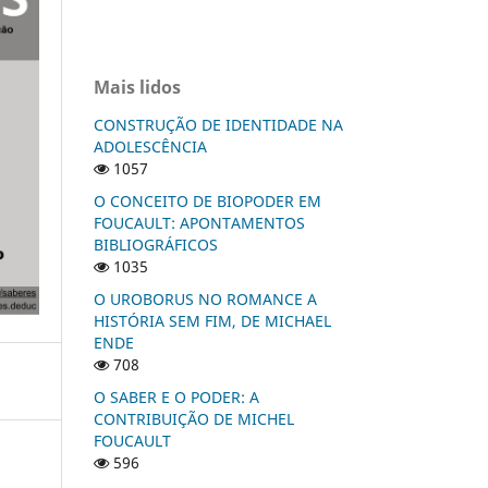
Mais lidos
CONSTRUÇÃO DE IDENTIDADE NA
ADOLESCÊNCIA
1057
O CONCEITO DE BIOPODER EM
FOUCAULT: APONTAMENTOS
BIBLIOGRÁFICOS
1035
O UROBORUS NO ROMANCE A
HISTÓRIA SEM FIM, DE MICHAEL
ENDE
708
O SABER E O PODER: A
CONTRIBUIÇÃO DE MICHEL
FOUCAULT
596