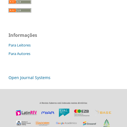
Informações
Para Leitores
Para Autores
Open Journal Systems