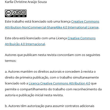
Karlla Christine Araújo Souza
Este trabalho está licenciado sob uma licença
Creative Commons
Attribution-NonCommercial-ShareAlike 4.0 International License
.
Este obra está licenciado com uma Licença
Creative Commons
Atribuição 4.0 Internacional
.
Autores que publicam nesta revista concordam com os seguintes
termos:
a. Autores mantém os direitos autorais e concedem à revista o
direito de primeira publicação, com o trabalho simultaneamente
licenciado sob a
Licença Creative Commons Attribution 4.0
que
permite o compartilhamento do trabalho com reconhecimento da
autoria e publicação inicial nesta revista.
b. Autores têm autorização para assumir contratos adicionais