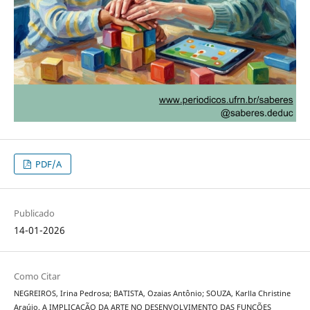
PDF/A
Publicado
14-01-2026
Como Citar
NEGREIROS, Irina Pedrosa; BATISTA, Ozaias Antônio; SOUZA, Karlla Christine
Araújo. A IMPLICAÇÃO DA ARTE NO DESENVOLVIMENTO DAS FUNÇÕES