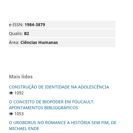
e-ISSN:
1984-3879
Qualis:
B2
Área:
Ciências Humanas
Mais lidos
CONSTRUÇÃO DE IDENTIDADE NA ADOLESCÊNCIA
1092
O CONCEITO DE BIOPODER EM FOUCAULT:
APONTAMENTOS BIBLIOGRÁFICOS
1053
O UROBORUS NO ROMANCE A HISTÓRIA SEM FIM, DE
MICHAEL ENDE