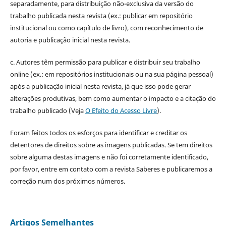
separadamente, para distribuição não-exclusiva da versão do
trabalho publicada nesta revista (ex.: publicar em repositório
institucional ou como capítulo de livro), com reconhecimento de
autoria e publicação inicial nesta revista.
c. Autores têm permissão para publicar e distribuir seu trabalho
online (ex.: em repositórios institucionais ou na sua página pessoal)
após a publicação inicial nesta revista, já que isso pode gerar
alterações produtivas, bem como aumentar o impacto e a citação do
trabalho publicado (Veja
O Efeito do Acesso Livre
).
Foram feitos todos os esforços para identificar e creditar os
detentores de direitos sobre as imagens publicadas. Se tem direitos
sobre alguma destas imagens e não foi corretamente identificado,
por favor, entre em contato com a revista Saberes e publicaremos a
correção num dos próximos números.
Artigos Semelhantes