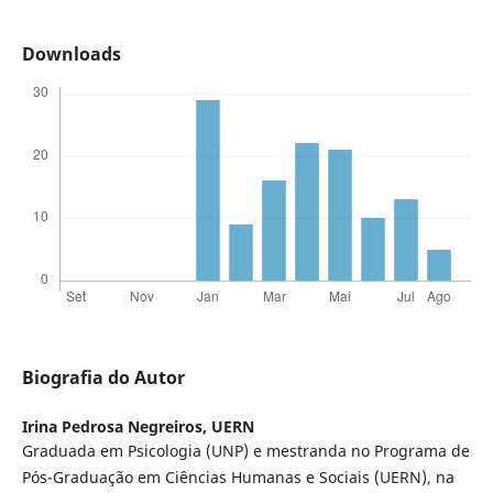
Downloads
Biografia do Autor
Irina Pedrosa Negreiros,
UERN
Graduada em Psicologia (UNP) e mestranda no Programa de
Pós-Graduação em Ciências Humanas e Sociais (UERN), na