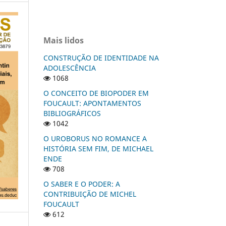
Mais lidos
CONSTRUÇÃO DE IDENTIDADE NA
ADOLESCÊNCIA
1068
O CONCEITO DE BIOPODER EM
FOUCAULT: APONTAMENTOS
BIBLIOGRÁFICOS
1042
O UROBORUS NO ROMANCE A
HISTÓRIA SEM FIM, DE MICHAEL
ENDE
708
O SABER E O PODER: A
CONTRIBUIÇÃO DE MICHEL
FOUCAULT
612