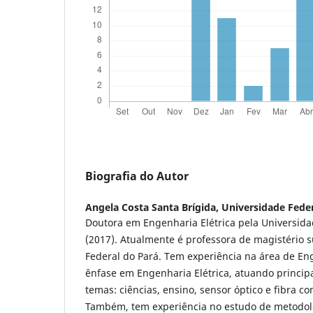
Biografia do Autor
Angela Costa Santa Brígida,
Universidade Feder
Doutora em Engenharia Elétrica pela Universida
(2017). Atualmente é professora de magistério 
Federal do Pará. Tem experiência na área de En
ênfase em Engenharia Elétrica, atuando princi
temas: ciências, ensino, sensor óptico e fibra c
Também, tem experiência no estudo de metodolo