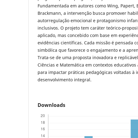
Fundamentada em autores como Wing, Papert, B
Brackmann, a intervenção busca promover habil
autorregulação emocional e protagonismo infan
inclusivos. O projeto tem caráter teórico-propos
aplicado, mas concebido com base em experiênc
evidências científicas. Cada missão é pensada
simbólica que favorece o engajamento e a apren
Trata-se de uma proposta inovadora e replicável
Ciências e Matemática em contextos educativos 
para impactar práticas pedagógicas voltadas à i
desenvolvimento integral.
Downloads