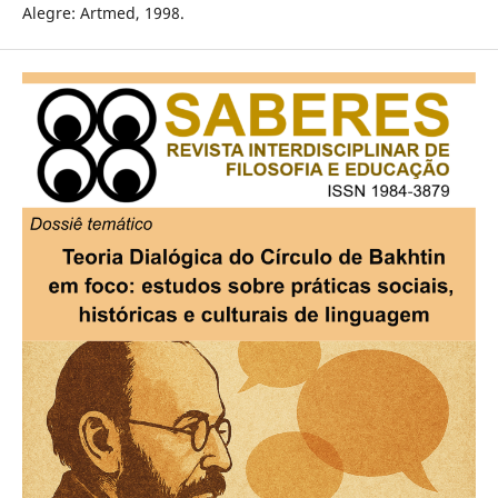
Alegre: Artmed, 1998.