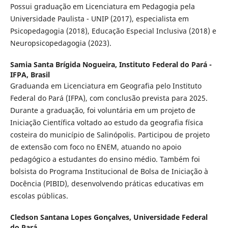
Possui graduação em Licenciatura em Pedagogia pela
Universidade Paulista - UNIP (2017), especialista em
Psicopedagogia (2018), Educação Especial Inclusiva (2018) e
Neuropsicopedagogia (2023).
Samia Santa Brígida Nogueira,
Instituto Federal do Pará -
IFPA, Brasil
Graduanda em Licenciatura em Geografia pelo Instituto
Federal do Pará (IFPA), com conclusão prevista para 2025.
Durante a graduação, foi voluntária em um projeto de
Iniciação Científica voltado ao estudo da geografia física
costeira do município de Salinópolis. Participou de projeto
de extensão com foco no ENEM, atuando no apoio
pedagógico a estudantes do ensino médio. Também foi
bolsista do Programa Institucional de Bolsa de Iniciação à
Docência (PIBID), desenvolvendo práticas educativas em
escolas públicas.
Cledson Santana Lopes Gonçalves,
Universidade Federal
do Pará