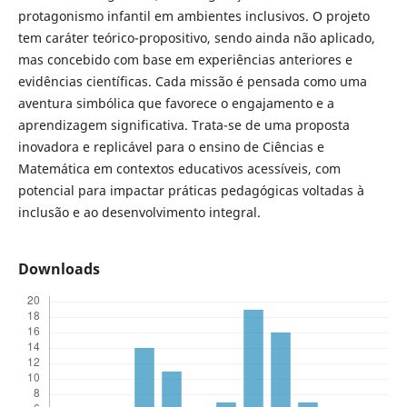
protagonismo infantil em ambientes inclusivos. O projeto
tem caráter teórico-propositivo, sendo ainda não aplicado,
mas concebido com base em experiências anteriores e
evidências científicas. Cada missão é pensada como uma
aventura simbólica que favorece o engajamento e a
aprendizagem significativa. Trata-se de uma proposta
inovadora e replicável para o ensino de Ciências e
Matemática em contextos educativos acessíveis, com
potencial para impactar práticas pedagógicas voltadas à
inclusão e ao desenvolvimento integral.
Downloads