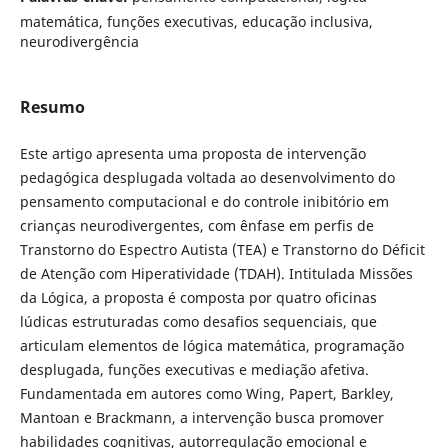
matemática, funções executivas, educação inclusiva,
neurodivergência
Resumo
Este artigo apresenta uma proposta de intervenção
pedagógica desplugada voltada ao desenvolvimento do
pensamento computacional e do controle inibitório em
crianças neurodivergentes, com ênfase em perfis de
Transtorno do Espectro Autista (TEA) e Transtorno do Déficit
de Atenção com Hiperatividade (TDAH). Intitulada Missões
da Lógica, a proposta é composta por quatro oficinas
lúdicas estruturadas como desafios sequenciais, que
articulam elementos de lógica matemática, programação
desplugada, funções executivas e mediação afetiva.
Fundamentada em autores como Wing, Papert, Barkley,
Mantoan e Brackmann, a intervenção busca promover
habilidades cognitivas, autorregulação emocional e