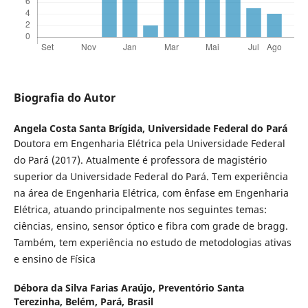
Biografia do Autor
Angela Costa Santa Brígida,
Universidade Federal do Pará
Doutora em Engenharia Elétrica pela Universidade Federal
do Pará (2017). Atualmente é professora de magistério
superior da Universidade Federal do Pará. Tem experiência
na área de Engenharia Elétrica, com ênfase em Engenharia
Elétrica, atuando principalmente nos seguintes temas:
ciências, ensino, sensor óptico e fibra com grade de bragg.
Também, tem experiência no estudo de metodologias ativas
e ensino de Física
Débora da Silva Farias Araújo,
Preventório Santa
Terezinha, Belém, Pará, Brasil