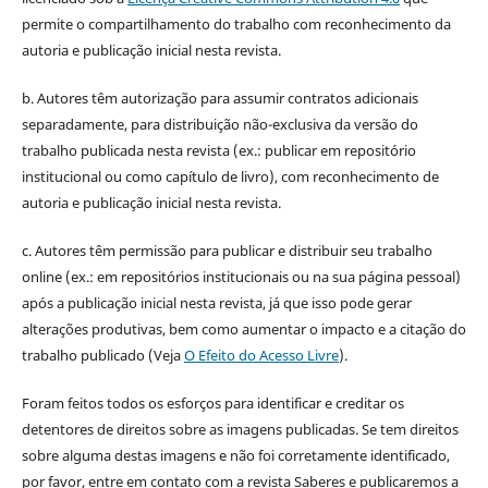
permite o compartilhamento do trabalho com reconhecimento da
autoria e publicação inicial nesta revista.
b. Autores têm autorização para assumir contratos adicionais
separadamente, para distribuição não-exclusiva da versão do
trabalho publicada nesta revista (ex.: publicar em repositório
institucional ou como capítulo de livro), com reconhecimento de
autoria e publicação inicial nesta revista.
c. Autores têm permissão para publicar e distribuir seu trabalho
online (ex.: em repositórios institucionais ou na sua página pessoal)
após a publicação inicial nesta revista, já que isso pode gerar
alterações produtivas, bem como aumentar o impacto e a citação do
trabalho publicado (Veja
O Efeito do Acesso Livre
).
Foram feitos todos os esforços para identificar e creditar os
detentores de direitos sobre as imagens publicadas. Se tem direitos
sobre alguma destas imagens e não foi corretamente identificado,
por favor, entre em contato com a revista Saberes e publicaremos a