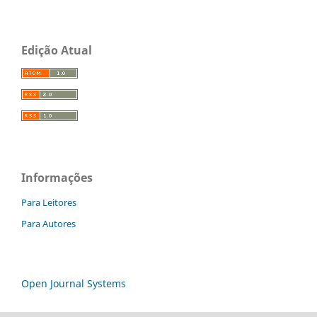
Edição Atual
Informações
Para Leitores
Para Autores
Open Journal Systems