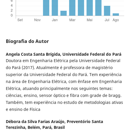
Biografia do Autor
Angela Costa Santa Brígida,
Universidade Federal do Pará
Doutora em Engenharia Elétrica pela Universidade Federal
do Pará (2017). Atualmente é professora de magistério
superior da Universidade Federal do Pará. Tem experiência
na área de Engenharia Elétrica, com ênfase em Engenharia
Elétrica, atuando principalmente nos seguintes temas:
ciências, ensino, sensor óptico e fibra com grade de bragg.
Também, tem experiência no estudo de metodologias ativas
e ensino de Física
Débora da Silva Farias Araújo,
Preventório Santa
Terezinha, Belém, Pará, Brasil