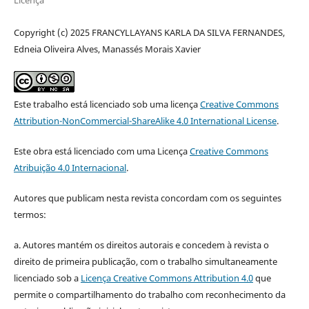
Copyright (c) 2025 FRANCYLLAYANS KARLA DA SILVA FERNANDES,
Edneia Oliveira Alves, Manassés Morais Xavier
Este trabalho está licenciado sob uma licença
Creative Commons
Attribution-NonCommercial-ShareAlike 4.0 International License
.
Este obra está licenciado com uma Licença
Creative Commons
Atribuição 4.0 Internacional
.
Autores que publicam nesta revista concordam com os seguintes
termos:
a. Autores mantém os direitos autorais e concedem à revista o
direito de primeira publicação, com o trabalho simultaneamente
licenciado sob a
Licença Creative Commons Attribution 4.0
que
permite o compartilhamento do trabalho com reconhecimento da