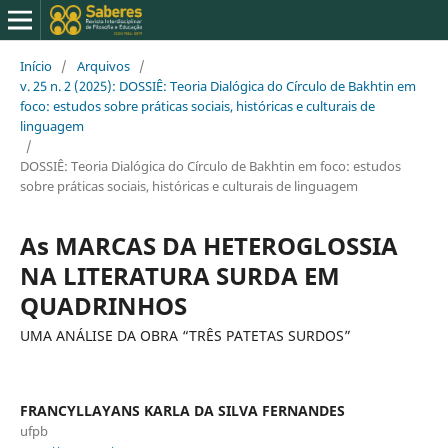
Início
/
Arquivos
/
v. 25 n. 2 (2025): DOSSIÊ: Teoria Dialógica do Círculo de Bakhtin em
foco: estudos sobre práticas sociais, históricas e culturais de
linguagem
/
DOSSIÊ: Teoria Dialógica do Círculo de Bakhtin em foco: estudos
sobre práticas sociais, históricas e culturais de linguagem
As MARCAS DA HETEROGLOSSIA
NA LITERATURA SURDA EM
QUADRINHOS
UMA ANÁLISE DA OBRA “TRÊS PATETAS SURDOS”
FRANCYLLAYANS KARLA DA SILVA FERNANDES
ufpb