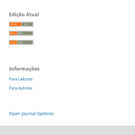
Edição Atual
Informações
Para Leitores
Para Autores
Open Journal Systems