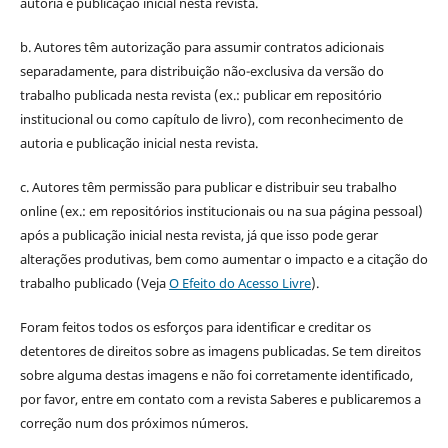
autoria e publicação inicial nesta revista.
b. Autores têm autorização para assumir contratos adicionais
separadamente, para distribuição não-exclusiva da versão do
trabalho publicada nesta revista (ex.: publicar em repositório
institucional ou como capítulo de livro), com reconhecimento de
autoria e publicação inicial nesta revista.
c. Autores têm permissão para publicar e distribuir seu trabalho
online (ex.: em repositórios institucionais ou na sua página pessoal)
após a publicação inicial nesta revista, já que isso pode gerar
alterações produtivas, bem como aumentar o impacto e a citação do
trabalho publicado (Veja
O Efeito do Acesso Livre
).
Foram feitos todos os esforços para identificar e creditar os
detentores de direitos sobre as imagens publicadas. Se tem direitos
sobre alguma destas imagens e não foi corretamente identificado,
por favor, entre em contato com a revista Saberes e publicaremos a
correção num dos próximos números.