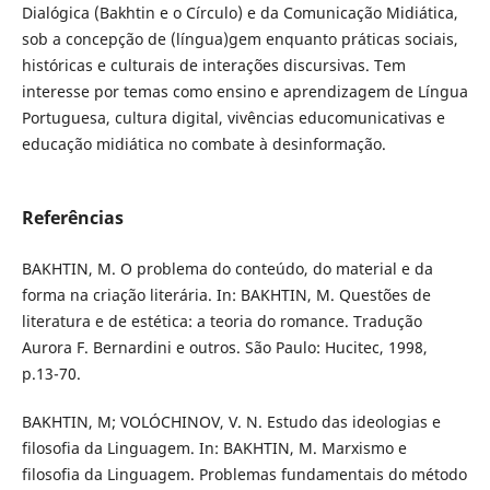
Dialógica (Bakhtin e o Círculo) e da Comunicação Midiática,
sob a concepção de (língua)gem enquanto práticas sociais,
históricas e culturais de interações discursivas. Tem
interesse por temas como ensino e aprendizagem de Língua
Portuguesa, cultura digital, vivências educomunicativas e
educação midiática no combate à desinformação.
Referências
BAKHTIN, M. O problema do conteúdo, do material e da
forma na criação literária. In: BAKHTIN, M. Questões de
literatura e de estética: a teoria do romance. Tradução
Aurora F. Bernardini e outros. São Paulo: Hucitec, 1998,
p.13-70.
BAKHTIN, M; VOLÓCHINOV, V. N. Estudo das ideologias e
filosofia da Linguagem. In: BAKHTIN, M. Marxismo e
filosofia da Linguagem. Problemas fundamentais do método