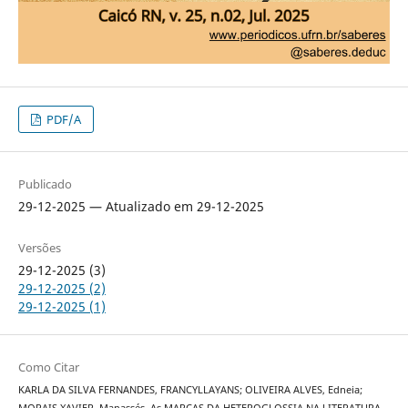
PDF/A
Publicado
29-12-2025 — Atualizado em 29-12-2025
Versões
29-12-2025 (3)
29-12-2025 (2)
29-12-2025 (1)
Como Citar
KARLA DA SILVA FERNANDES, FRANCYLLAYANS; OLIVEIRA ALVES, Edneia;