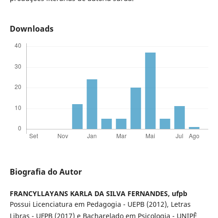
Downloads
Biografia do Autor
FRANCYLLAYANS KARLA DA SILVA FERNANDES,
ufpb
Possui Licenciatura em Pedagogia - UEPB (2012), Letras
Libras - UFPB (2017) e Bacharelado em Psicologia - UNIPÊ