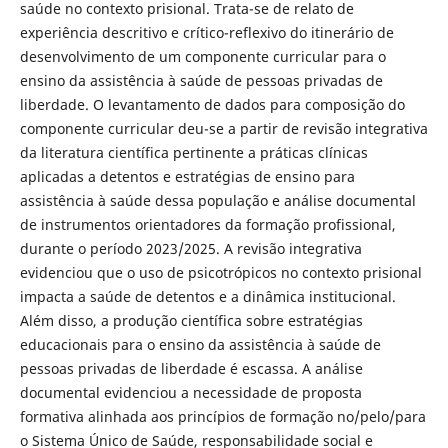
saúde no contexto prisional. Trata-se de relato de
experiência descritivo e crítico-reflexivo do itinerário de
desenvolvimento de um componente curricular para o
ensino da assistência à saúde de pessoas privadas de
liberdade. O levantamento de dados para composição do
componente curricular deu-se a partir de revisão integrativa
da literatura científica pertinente a práticas clínicas
aplicadas a detentos e estratégias de ensino para
assistência à saúde dessa população e análise documental
de instrumentos orientadores da formação profissional,
durante o período 2023/2025. A revisão integrativa
evidenciou que o uso de psicotrópicos no contexto prisional
impacta a saúde de detentos e a dinâmica institucional.
Além disso, a produção científica sobre estratégias
educacionais para o ensino da assistência à saúde de
pessoas privadas de liberdade é escassa. A análise
documental evidenciou a necessidade de proposta
formativa alinhada aos princípios de formação no/pelo/para
o Sistema Único de Saúde, responsabilidade social e