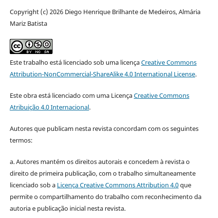
Copyright (c) 2026 Diego Henrique Brilhante de Medeiros, Almária
Mariz Batista
Este trabalho está licenciado sob uma licença
Creative Commons
Attribution-NonCommercial-ShareAlike 4.0 International License
.
Este obra está licenciado com uma Licença
Creative Commons
Atribuição 4.0 Internacional
.
Autores que publicam nesta revista concordam com os seguintes
termos:
a. Autores mantém os direitos autorais e concedem à revista o
direito de primeira publicação, com o trabalho simultaneamente
licenciado sob a
Licença Creative Commons Attribution 4.0
que
permite o compartilhamento do trabalho com reconhecimento da
autoria e publicação inicial nesta revista.