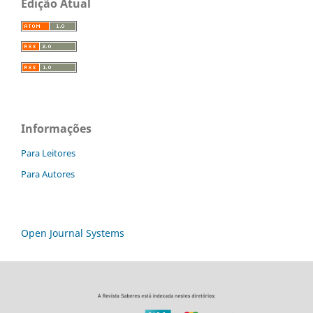
Edição Atual
Informações
Para Leitores
Para Autores
Open Journal Systems