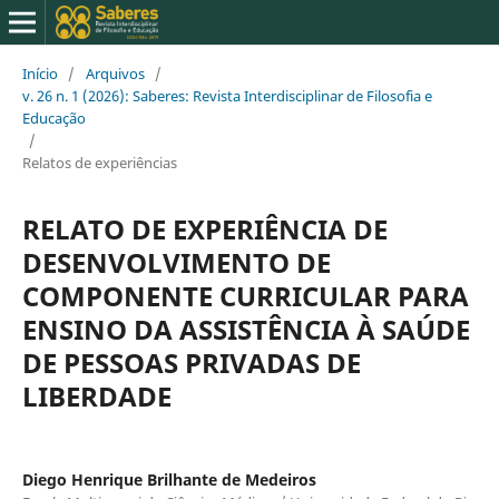
Início
/
Arquivos
/
v. 26 n. 1 (2026): Saberes: Revista Interdisciplinar de Filosofia e
Educação
/
Relatos de experiências
RELATO DE EXPERIÊNCIA DE
DESENVOLVIMENTO DE
COMPONENTE CURRICULAR PARA
ENSINO DA ASSISTÊNCIA À SAÚDE
DE PESSOAS PRIVADAS DE
LIBERDADE
Diego Henrique Brilhante de Medeiros