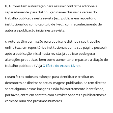
b. Autores têm autorização para assumir contratos adicionais
separadamente, para distribuição não-exclusiva da versão do
trabalho publicada nesta revista (ex.: publicar em repositório
institucional ou como capítulo de livro), com reconhecimento de
autoria e publicação inicial nesta revista.
c. Autores têm permissão para publicar e distribuir seu trabalho
online (ex.: em repositórios institucionais ou na sua página pessoal)
após a publicação inicial nesta revista, já que isso pode gerar
alterações produtivas, bem como aumentar o impacto e a citação do
trabalho publicado (Veja
O Efeito do Acesso Livre
).
Foram feitos todos os esforços para identificar e creditar os
detentores de direitos sobre as imagens publicadas. Se tem direitos
sobre alguma destas imagens e não foi corretamente identificado,
por favor, entre em contato com a revista Saberes e publicaremos a
correção num dos próximos números.