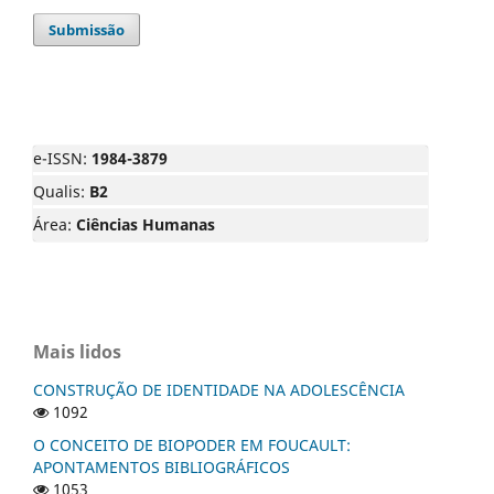
Submissão
e-ISSN:
1984-3879
Qualis:
B2
Área:
Ciências Humanas
Mais lidos
CONSTRUÇÃO DE IDENTIDADE NA ADOLESCÊNCIA
1092
O CONCEITO DE BIOPODER EM FOUCAULT:
APONTAMENTOS BIBLIOGRÁFICOS
1053