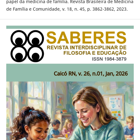
papel da medicina de família. Revista Brasileira de Medicina
de Família e Comunidade, v. 18, n. 45, p. 3862-3862, 2023.