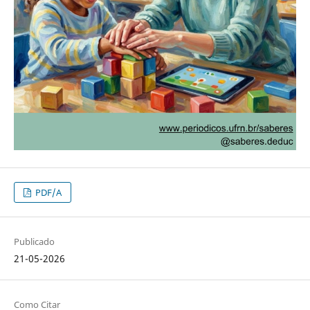
PDF/A
Publicado
21-05-2026
Como Citar