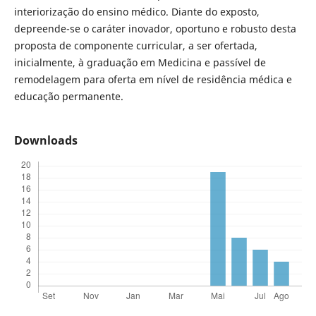
interiorização do ensino médico. Diante do exposto,
depreende-se o caráter inovador, oportuno e robusto desta
proposta de componente curricular, a ser ofertada,
inicialmente, à graduação em Medicina e passível de
remodelagem para oferta em nível de residência médica e
educação permanente.
Downloads