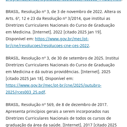
BRASIL. Resolução nº 3, de 3 de novembro de 2022. Altera os
Arts. 6º, 12 e 23 da Resolução nº 3/2014, que institui as
Diretrizes Curriculares Nacionais do Curso de Graduação
em Medicina. [Internet]. 2022 [citado 2025 Jan 19].
Disponível em:
https://www.gov.br/mec/pt-
br/cne/resolucoes/resolucoes-cne-ces-2022
.
BRASIL. Resolução nº 3, de 30 de setembro de 2025. Institui
Diretrizes Curriculares Nacionais do Curso de Graduação
em Medicina e dá outras providências. [Internet]. 2025
[citado 2025 Jan 18]. Disponível em:
https://www.gov.br/mec/pt-br/cne/2025/outubro-
2025/rces003_25.pdf
.
BRASIL. Resolução nº 569, de 8 de dezembro de 2017.
Apresenta princípios gerais a serem incorporados nas
Diretrizes Curriculares Nacionais de todos os cursos de
graduação da área da saúde. [Internet]. 2017 [citado 2025