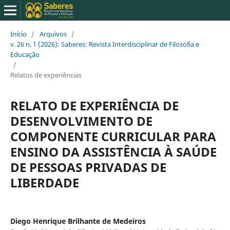
Início
/
Arquivos
/
v. 26 n. 1 (2026): Saberes: Revista Interdisciplinar de Filosofia e
Educação
/
Relatos de experiências
RELATO DE EXPERIÊNCIA DE
DESENVOLVIMENTO DE
COMPONENTE CURRICULAR PARA
ENSINO DA ASSISTÊNCIA À SAÚDE
DE PESSOAS PRIVADAS DE
LIBERDADE
Diego Henrique Brilhante de Medeiros