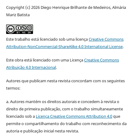
Copyright (c) 2026 Diego Henrique Brilhante de Medeiros, Almária
Mariz Batista
Este trabalho está licenciado sob uma licença
Creative Commons
Attribution-NonCommercial-ShareAlike 4.0 International License
.
Este obra está licenciado com uma Licença
Creative Commons
Atribuição 4.0 Internacional
.
Autores que publicam nesta revista concordam com os seguintes
termos:
a. Autores mantém os direitos autorais e concedem à revista o
direito de primeira publicação, com o trabalho simultaneamente
licenciado sob a
Licença Creative Commons Attribution 4.0
que
permite o compartilhamento do trabalho com reconhecimento da
autoria e publicação inicial nesta revista.