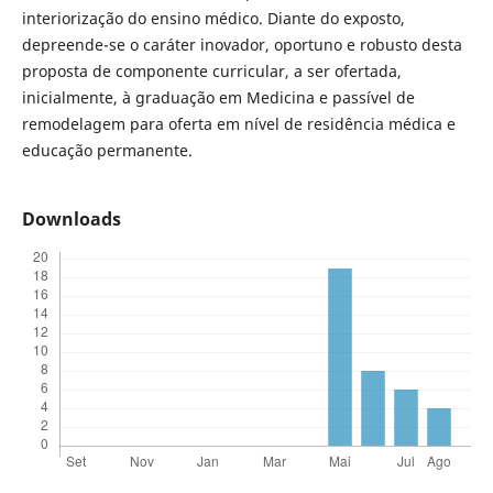
interiorização do ensino médico. Diante do exposto,
depreende-se o caráter inovador, oportuno e robusto desta
proposta de componente curricular, a ser ofertada,
inicialmente, à graduação em Medicina e passível de
remodelagem para oferta em nível de residência médica e
educação permanente.
Downloads