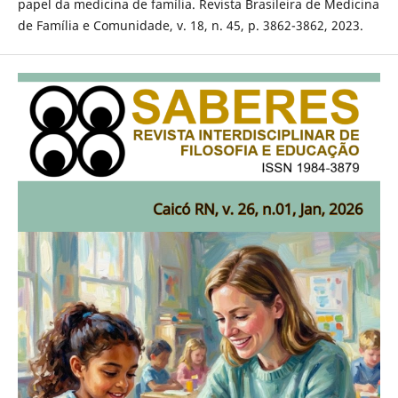
papel da medicina de família. Revista Brasileira de Medicina
de Família e Comunidade, v. 18, n. 45, p. 3862-3862, 2023.