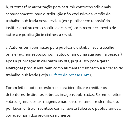
b. Autores têm autorização para assumir contratos adicionais
separadamente, para distribuição não-exclusiva da versão do
trabalho publicada nesta revista (ex.: publicar em repositório
institucional ou como capítulo de livro), com reconhecimento de
autoria e publicação inicial nesta revista.
c. Autores têm permissão para publicar e distribuir seu trabalho
online (ex.: em repositórios institucionais ou na sua página pessoal)
após a publicação inicial nesta revista, já que isso pode gerar
alterações produtivas, bem como aumentar o impacto e a citação do
trabalho publicado (Veja
O Efeito do Acesso Livre
).
Foram feitos todos os esforços para identificar e creditar os
detentores de direitos sobre as imagens publicadas. Se tem direitos
sobre alguma destas imagens e não foi corretamente identificado,
por favor, entre em contato com a revista Saberes e publicaremos a
correção num dos próximos números.