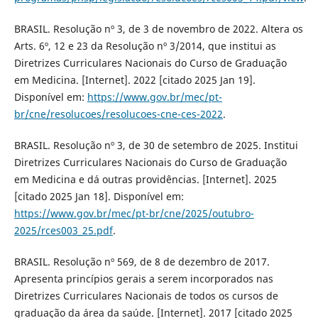
BRASIL. Resolução nº 3, de 3 de novembro de 2022. Altera os
Arts. 6º, 12 e 23 da Resolução nº 3/2014, que institui as
Diretrizes Curriculares Nacionais do Curso de Graduação
em Medicina. [Internet]. 2022 [citado 2025 Jan 19].
Disponível em:
https://www.gov.br/mec/pt-
br/cne/resolucoes/resolucoes-cne-ces-2022
.
BRASIL. Resolução nº 3, de 30 de setembro de 2025. Institui
Diretrizes Curriculares Nacionais do Curso de Graduação
em Medicina e dá outras providências. [Internet]. 2025
[citado 2025 Jan 18]. Disponível em:
https://www.gov.br/mec/pt-br/cne/2025/outubro-
2025/rces003_25.pdf
.
BRASIL. Resolução nº 569, de 8 de dezembro de 2017.
Apresenta princípios gerais a serem incorporados nas
Diretrizes Curriculares Nacionais de todos os cursos de
graduação da área da saúde. [Internet]. 2017 [citado 2025