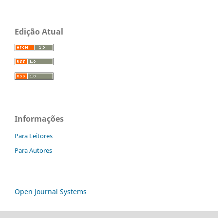
Edição Atual
Informações
Para Leitores
Para Autores
Open Journal Systems