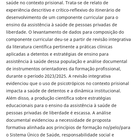
saúde no contexto prisional. Trata-se de relato de
experiência descritivo e crítico-reflexivo do itinerário de
desenvolvimento de um componente curricular para o
ensino da assistência à saúde de pessoas privadas de
liberdade. O levantamento de dados para composição do
componente curricular deu-se a partir de revisão integrativa
da literatura científica pertinente a práticas clínicas
aplicadas a detentos e estratégias de ensino para
assistência à saúde dessa população e análise documental
de instrumentos orientadores da formação profissional,
durante o período 2023/2025. A revisão integrativa
evidenciou que o uso de psicotrópicos no contexto prisional
impacta a saúde de detentos e a dinâmica institucional.
Além disso, a produção científica sobre estratégias
educacionais para o ensino da assistência à saúde de
pessoas privadas de liberdade é escassa. A análise
documental evidenciou a necessidade de proposta
formativa alinhada aos princípios de formação no/pelo/para
o Sistema Único de Saúde, responsabilidade social e