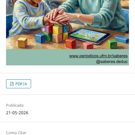
PDF/A
Publicado
21-05-2026
Como Citar