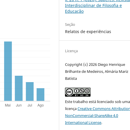
Interdisciplinar de Filosofia e
Educação
Seção
Relatos de experiências
Licença
Copyright (c) 2026 Diego Henrique
Brilhante de Medeiros, Almária Mariz
Batista
Este trabalho está licenciado sob um
licença
Creative Commons Attribution
NonCommercial-ShareAlike 4.0
International License
.