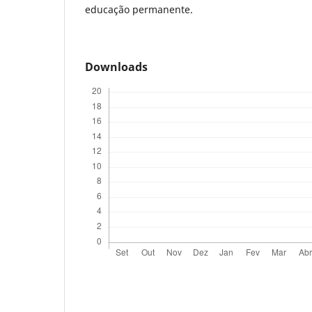
educação permanente.
Downloads