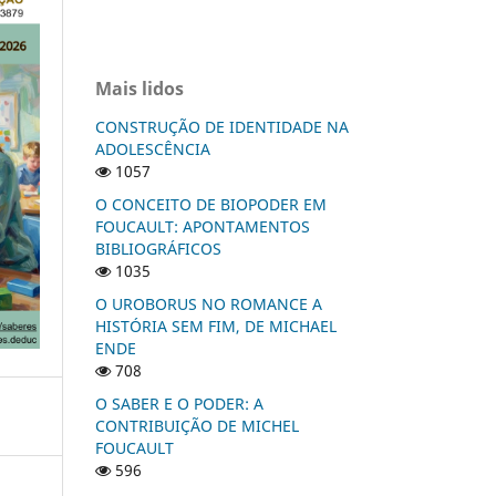
Mais lidos
CONSTRUÇÃO DE IDENTIDADE NA
ADOLESCÊNCIA
1057
O CONCEITO DE BIOPODER EM
FOUCAULT: APONTAMENTOS
BIBLIOGRÁFICOS
1035
O UROBORUS NO ROMANCE A
HISTÓRIA SEM FIM, DE MICHAEL
ENDE
708
O SABER E O PODER: A
CONTRIBUIÇÃO DE MICHEL
FOUCAULT
596