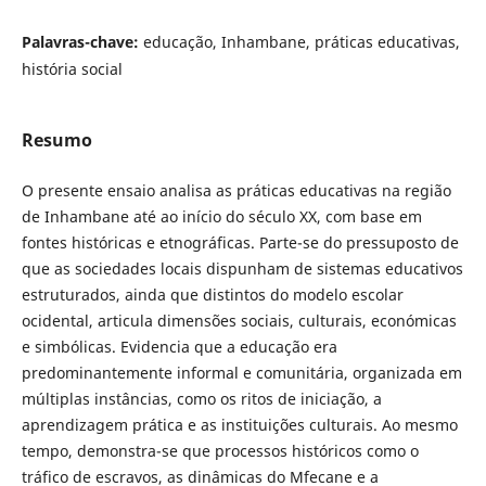
Palavras-chave:
educação, Inhambane, práticas educativas,
história social
Resumo
O presente ensaio analisa as práticas educativas na região
de Inhambane até ao início do século XX, com base em
fontes históricas e etnográficas. Parte-se do pressuposto de
que as sociedades locais dispunham de sistemas educativos
estruturados, ainda que distintos do modelo escolar
ocidental, articula dimensões sociais, culturais, económicas
e simbólicas. Evidencia que a educação era
predominantemente informal e comunitária, organizada em
múltiplas instâncias, como os ritos de iniciação, a
aprendizagem prática e as instituições culturais. Ao mesmo
tempo, demonstra-se que processos históricos como o
tráfico de escravos, as dinâmicas do Mfecane e a