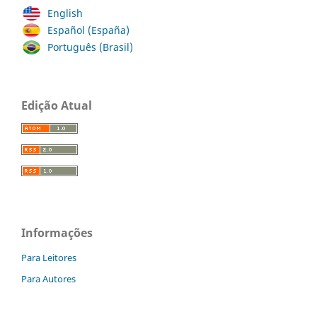
English
Español (España)
Português (Brasil)
Edição Atual
Informações
Para Leitores
Para Autores