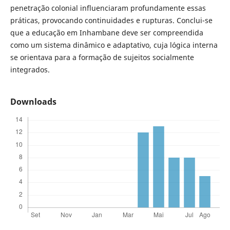
penetração colonial influenciaram profundamente essas
práticas, provocando continuidades e rupturas. Conclui-se
que a educação em Inhambane deve ser compreendida
como um sistema dinâmico e adaptativo, cuja lógica interna
se orientava para a formação de sujeitos socialmente
integrados.
Downloads