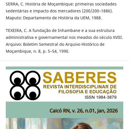
SERRA, C. História de Moçambique: primeiras sociedades
sedentárias e impacto dos mercadores (200/200–1886).
Maputo: Departamento de História da UEM, 1988.
TEXEIRA, C. A fundação de Inhambane e a sua estrutura
administrativa e governamental nos meados do século XVIII.
Arquivo: Boletim Semestral do Arquivo Histórico de
Moçambique, n. 8, p. 5–54, 1990.