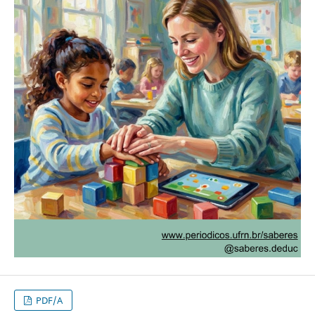
PDF/A