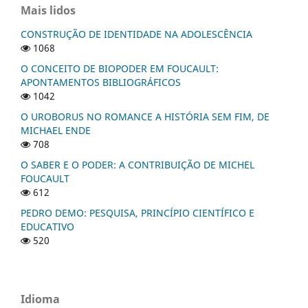
Mais lidos
CONSTRUÇÃO DE IDENTIDADE NA ADOLESCÊNCIA
1068
O CONCEITO DE BIOPODER EM FOUCAULT:
APONTAMENTOS BIBLIOGRÁFICOS
1042
O UROBORUS NO ROMANCE A HISTÓRIA SEM FIM, DE
MICHAEL ENDE
708
O SABER E O PODER: A CONTRIBUIÇÃO DE MICHEL
FOUCAULT
612
PEDRO DEMO: PESQUISA, PRINCÍPIO CIENTÍFICO E
EDUCATIVO
520
Idioma