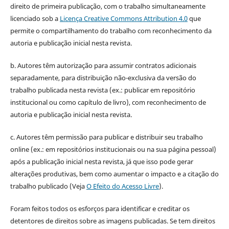
direito de primeira publicação, com o trabalho simultaneamente
licenciado sob a
Licença Creative Commons Attribution 4.0
que
permite o compartilhamento do trabalho com reconhecimento da
autoria e publicação inicial nesta revista.
b. Autores têm autorização para assumir contratos adicionais
separadamente, para distribuição não-exclusiva da versão do
trabalho publicada nesta revista (ex.: publicar em repositório
institucional ou como capítulo de livro), com reconhecimento de
autoria e publicação inicial nesta revista.
c. Autores têm permissão para publicar e distribuir seu trabalho
online (ex.: em repositórios institucionais ou na sua página pessoal)
após a publicação inicial nesta revista, já que isso pode gerar
alterações produtivas, bem como aumentar o impacto e a citação do
trabalho publicado (Veja
O Efeito do Acesso Livre
).
Foram feitos todos os esforços para identificar e creditar os
detentores de direitos sobre as imagens publicadas. Se tem direitos