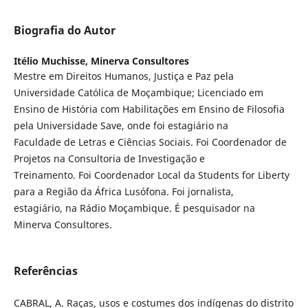
Biografia do Autor
Itélio Muchisse,
Minerva Consultores
Mestre em Direitos Humanos, Justiça e Paz pela
Universidade Católica de Moçambique; Licenciado em
Ensino de História com Habilitações em Ensino de Filosofia
pela Universidade Save, onde foi estagiário na
Faculdade de Letras e Ciências Sociais. Foi Coordenador de
Projetos na Consultoria de Investigação e
Treinamento. Foi Coordenador Local da Students for Liberty
para a Região da África Lusófona. Foi jornalista,
estagiário, na Rádio Moçambique. É pesquisador na
Minerva Consultores.
Referências
CABRAL, A. Raças, usos e costumes dos indígenas do distrito