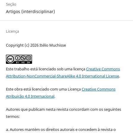
Seção
Artigos (interdisciplinar)
Licença
Copyright (c) 2026 Itélio Muchisse
Este trabalho está licenciado sob uma licença
Creative Commons
Attribution-NonCommercial-ShareAlike 4.0 International License
.
Este obra está licenciado com uma Licença
Creative Commons
Atribuição 4.0 Internacional
.
Autores que publicam nesta revista concordam com os seguintes
termos:
a. Autores mantém os direitos autorais e concedem à revista o