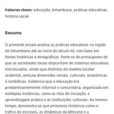
Palavras-chave:
educação, Inhambane, práticas educativas,
história social
Resumo
O presente ensaio analisa as práticas educativas na região
de Inhambane até ao início do século XX, com base em
fontes históricas e etnográficas. Parte-se do pressuposto de
que as sociedades locais dispunham de sistemas educativos
estruturados, ainda que distintos do modelo escolar
ocidental, articula dimensões sociais, culturais, económicas
e simbólicas. Evidencia que a educação era
predominantemente informal e comunitária, organizada em
múltiplas instâncias, como os ritos de iniciação, a
aprendizagem prática e as instituições culturais. Ao mesmo
tempo, demonstra-se que processos históricos como o
tráfico de escravos, as dinâmicas do Mfecane e a