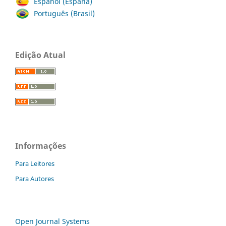
Español (España)
Português (Brasil)
Edição Atual
Informações
Para Leitores
Para Autores
Open Journal Systems