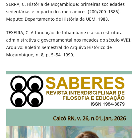
SERRA, C. História de Moçambique: primeiras sociedades
sedentárias e impacto dos mercadores (200/200–1886).
Maputo: Departamento de História da UEM, 1988.
TEXEIRA, C. A fundação de Inhambane e a sua estrutura
administrativa e governamental nos meados do século XVIII.
Arquivo: Boletim Semestral do Arquivo Histórico de
Moçambique, n. 8, p. 5–54, 1990.