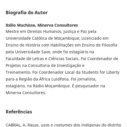
Biografia do Autor
Itélio Muchisse,
Minerva Consultores
Mestre em Direitos Humanos, Justiça e Paz pela
Universidade Católica de Moçambique; Licenciado em
Ensino de História com Habilitações em Ensino de Filosofia
pela Universidade Save, onde foi estagiário na
Faculdade de Letras e Ciências Sociais. Foi Coordenador de
Projetos na Consultoria de Investigação e
Treinamento. Foi Coordenador Local da Students for Liberty
para a Região da África Lusófona. Foi jornalista,
estagiário, na Rádio Moçambique. É pesquisador na
Minerva Consultores.
Referências
CABRAL, A. Raças, usos e costumes dos indígenas do distrito