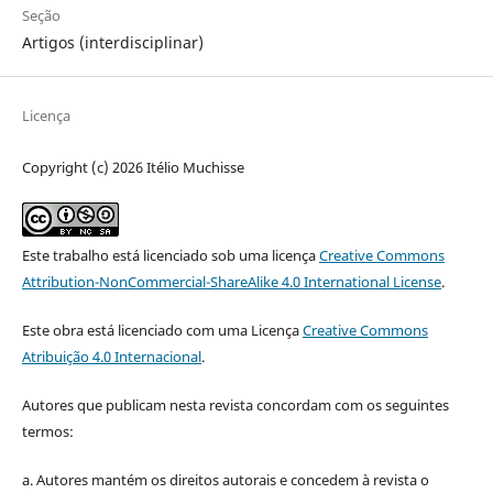
Seção
Artigos (interdisciplinar)
Licença
Copyright (c) 2026 Itélio Muchisse
Este trabalho está licenciado sob uma licença
Creative Commons
Attribution-NonCommercial-ShareAlike 4.0 International License
.
Este obra está licenciado com uma Licença
Creative Commons
Atribuição 4.0 Internacional
.
Autores que publicam nesta revista concordam com os seguintes
termos:
a. Autores mantém os direitos autorais e concedem à revista o