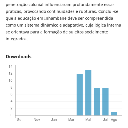
penetração colonial influenciaram profundamente essas
práticas, provocando continuidades e rupturas. Conclui-se
que a educação em Inhambane deve ser compreendida
como um sistema dinâmico e adaptativo, cuja lógica interna
se orientava para a formação de sujeitos socialmente
integrados.
Downloads