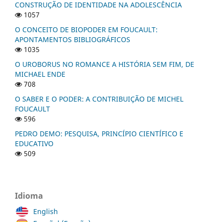
CONSTRUÇÃO DE IDENTIDADE NA ADOLESCÊNCIA
1057
O CONCEITO DE BIOPODER EM FOUCAULT:
APONTAMENTOS BIBLIOGRÁFICOS
1035
O UROBORUS NO ROMANCE A HISTÓRIA SEM FIM, DE
MICHAEL ENDE
708
O SABER E O PODER: A CONTRIBUIÇÃO DE MICHEL
FOUCAULT
596
PEDRO DEMO: PESQUISA, PRINCÍPIO CIENTÍFICO E
EDUCATIVO
509
Idioma
English