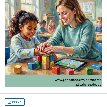
PDF/A