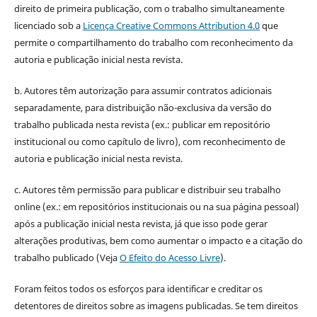
direito de primeira publicação, com o trabalho simultaneamente
licenciado sob a
Licença Creative Commons Attribution 4.0
que
permite o compartilhamento do trabalho com reconhecimento da
autoria e publicação inicial nesta revista.
b. Autores têm autorização para assumir contratos adicionais
separadamente, para distribuição não-exclusiva da versão do
trabalho publicada nesta revista (ex.: publicar em repositório
institucional ou como capítulo de livro), com reconhecimento de
autoria e publicação inicial nesta revista.
c. Autores têm permissão para publicar e distribuir seu trabalho
online (ex.: em repositórios institucionais ou na sua página pessoal)
após a publicação inicial nesta revista, já que isso pode gerar
alterações produtivas, bem como aumentar o impacto e a citação do
trabalho publicado (Veja
O Efeito do Acesso Livre
).
Foram feitos todos os esforços para identificar e creditar os
detentores de direitos sobre as imagens publicadas. Se tem direitos