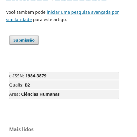
Você também pode
iniciar uma pesquisa avançada por
similaridade
para este artigo.
Submissão
e-ISSN:
1984-3879
Qualis:
B2
Área:
Ciências Humanas
Mais lidos