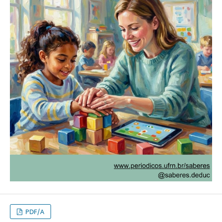
PDF/A