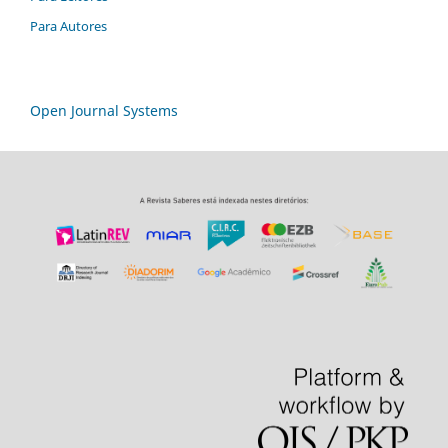
Para Autores
Open Journal Systems