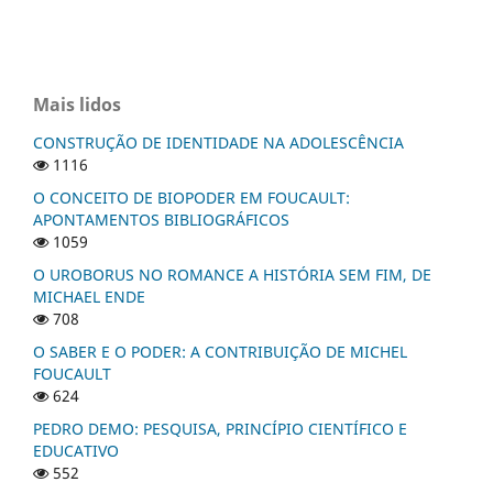
Mais lidos
CONSTRUÇÃO DE IDENTIDADE NA ADOLESCÊNCIA
1116
O CONCEITO DE BIOPODER EM FOUCAULT:
APONTAMENTOS BIBLIOGRÁFICOS
1059
O UROBORUS NO ROMANCE A HISTÓRIA SEM FIM, DE
MICHAEL ENDE
708
O SABER E O PODER: A CONTRIBUIÇÃO DE MICHEL
FOUCAULT
624
PEDRO DEMO: PESQUISA, PRINCÍPIO CIENTÍFICO E
EDUCATIVO
552