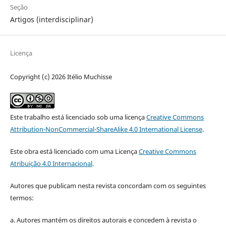
Seção
Artigos (interdisciplinar)
Licença
Copyright (c) 2026 Itélio Muchisse
Este trabalho está licenciado sob uma licença
Creative Commons
Attribution-NonCommercial-ShareAlike 4.0 International License
.
Este obra está licenciado com uma Licença
Creative Commons
Atribuição 4.0 Internacional
.
Autores que publicam nesta revista concordam com os seguintes
termos:
a. Autores mantém os direitos autorais e concedem à revista o