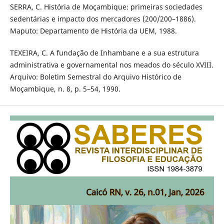
SERRA, C. História de Moçambique: primeiras sociedades
sedentárias e impacto dos mercadores (200/200–1886).
Maputo: Departamento de História da UEM, 1988.
TEXEIRA, C. A fundação de Inhambane e a sua estrutura
administrativa e governamental nos meados do século XVIII.
Arquivo: Boletim Semestral do Arquivo Histórico de
Moçambique, n. 8, p. 5–54, 1990.