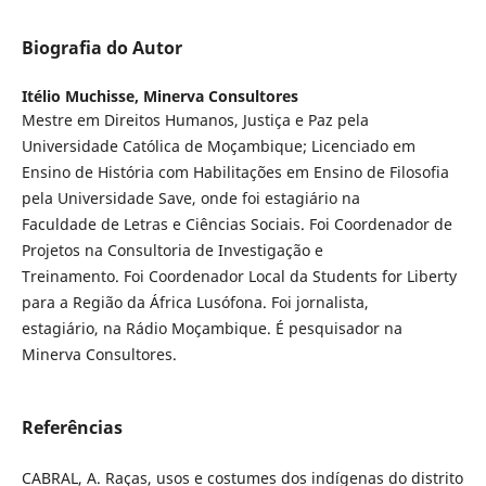
Biografia do Autor
Itélio Muchisse,
Minerva Consultores
Mestre em Direitos Humanos, Justiça e Paz pela
Universidade Católica de Moçambique; Licenciado em
Ensino de História com Habilitações em Ensino de Filosofia
pela Universidade Save, onde foi estagiário na
Faculdade de Letras e Ciências Sociais. Foi Coordenador de
Projetos na Consultoria de Investigação e
Treinamento. Foi Coordenador Local da Students for Liberty
para a Região da África Lusófona. Foi jornalista,
estagiário, na Rádio Moçambique. É pesquisador na
Minerva Consultores.
Referências
CABRAL, A. Raças, usos e costumes dos indígenas do distrito