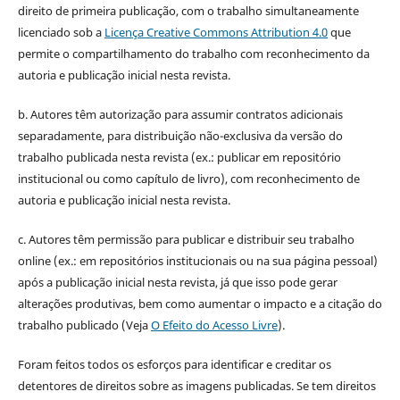
direito de primeira publicação, com o trabalho simultaneamente
licenciado sob a
Licença Creative Commons Attribution 4.0
que
permite o compartilhamento do trabalho com reconhecimento da
autoria e publicação inicial nesta revista.
b. Autores têm autorização para assumir contratos adicionais
separadamente, para distribuição não-exclusiva da versão do
trabalho publicada nesta revista (ex.: publicar em repositório
institucional ou como capítulo de livro), com reconhecimento de
autoria e publicação inicial nesta revista.
c. Autores têm permissão para publicar e distribuir seu trabalho
online (ex.: em repositórios institucionais ou na sua página pessoal)
após a publicação inicial nesta revista, já que isso pode gerar
alterações produtivas, bem como aumentar o impacto e a citação do
trabalho publicado (Veja
O Efeito do Acesso Livre
).
Foram feitos todos os esforços para identificar e creditar os
detentores de direitos sobre as imagens publicadas. Se tem direitos