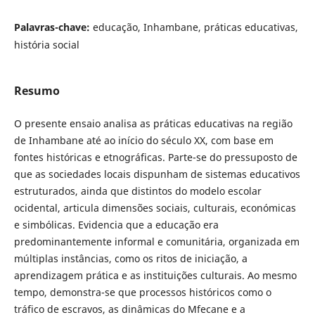
Palavras-chave:
educação, Inhambane, práticas educativas,
história social
Resumo
O presente ensaio analisa as práticas educativas na região
de Inhambane até ao início do século XX, com base em
fontes históricas e etnográficas. Parte-se do pressuposto de
que as sociedades locais dispunham de sistemas educativos
estruturados, ainda que distintos do modelo escolar
ocidental, articula dimensões sociais, culturais, económicas
e simbólicas. Evidencia que a educação era
predominantemente informal e comunitária, organizada em
múltiplas instâncias, como os ritos de iniciação, a
aprendizagem prática e as instituições culturais. Ao mesmo
tempo, demonstra-se que processos históricos como o
tráfico de escravos, as dinâmicas do Mfecane e a