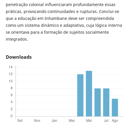
penetração colonial influenciaram profundamente essas
práticas, provocando continuidades e rupturas. Conclui-se
que a educação em Inhambane deve ser compreendida
como um sistema dinâmico e adaptativo, cuja lógica interna
se orientava para a formação de sujeitos socialmente
integrados.
Downloads