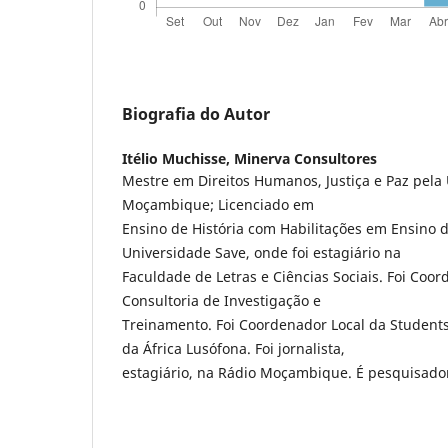
Biografia do Autor
Itélio Muchisse,
Minerva Consultores
Mestre em Direitos Humanos, Justiça e Paz pela 
Moçambique; Licenciado em
Ensino de História com Habilitações em Ensino de
Universidade Save, onde foi estagiário na
Faculdade de Letras e Ciências Sociais. Foi Coo
Consultoria de Investigação e
Treinamento. Foi Coordenador Local da Students 
da África Lusófona. Foi jornalista,
estagiário, na Rádio Moçambique. É pesquisado