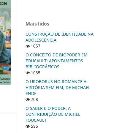
Mais lidos
CONSTRUÇÃO DE IDENTIDADE NA
ADOLESCÊNCIA
1057
O CONCEITO DE BIOPODER EM
FOUCAULT: APONTAMENTOS
BIBLIOGRÁFICOS
1035
O UROBORUS NO ROMANCE A
HISTÓRIA SEM FIM, DE MICHAEL
ENDE
708
O SABER E O PODER: A
CONTRIBUIÇÃO DE MICHEL
FOUCAULT
596