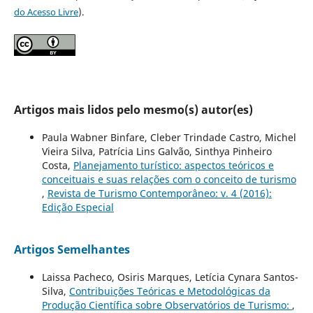
do Acesso Livre
).
Artigos mais lidos pelo mesmo(s) autor(es)
Paula Wabner Binfare, Cleber Trindade Castro, Michel
Vieira Silva, Patrícia Lins Galvão, Sinthya Pinheiro
Costa,
Planejamento turístico: aspectos teóricos e
conceituais e suas relações com o conceito de turismo
,
Revista de Turismo Contemporâneo: v. 4 (2016):
Edição Especial
Artigos Semelhantes
Laissa Pacheco, Osiris Marques, Letícia Cynara Santos-
Silva,
Contribuições Teóricas e Metodológicas da
Produção Científica sobre Observatórios de Turismo:
,