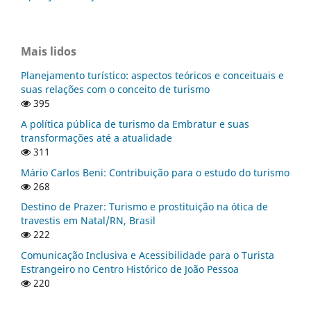
Mais lidos
Planejamento turístico: aspectos teóricos e conceituais e
suas relações com o conceito de turismo
395
A política pública de turismo da Embratur e suas
transformações até a atualidade
311
Mário Carlos Beni: Contribuição para o estudo do turismo
268
Destino de Prazer: Turismo e prostituição na ótica de
travestis em Natal/RN, Brasil
222
Comunicação Inclusiva e Acessibilidade para o Turista
Estrangeiro no Centro Histórico de João Pessoa
220