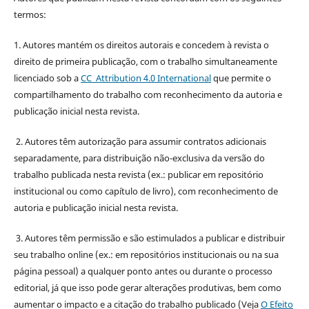
termos:
1. Autores mantém os direitos autorais e concedem à revista o
direito de primeira publicação, com o trabalho simultaneamente
licenciado sob a
CC Attribution 4.0 International
que permite o
compartilhamento do trabalho com reconhecimento da autoria e
publicação inicial nesta revista.
2. Autores têm autorização para assumir contratos adicionais
separadamente, para distribuição não-exclusiva da versão do
trabalho publicada nesta revista (ex.: publicar em repositório
institucional ou como capítulo de livro), com reconhecimento de
autoria e publicação inicial nesta revista.
3. Autores têm permissão e são estimulados a publicar e distribuir
seu trabalho online (ex.: em repositórios institucionais ou na sua
página pessoal) a qualquer ponto antes ou durante o processo
editorial, já que isso pode gerar alterações produtivas, bem como
aumentar o impacto e a citação do trabalho publicado (Veja
O Efeito