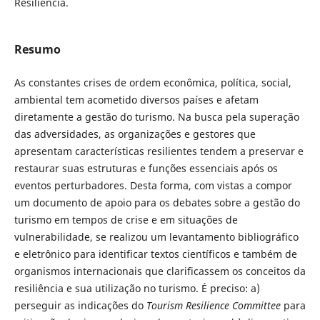
Resiliência.
Resumo
As constantes crises de ordem econômica, política, social,
ambiental tem acometido diversos países e afetam
diretamente a gestão do turismo. Na busca pela superação
das adversidades, as organizações e gestores que
apresentam características resilientes tendem a preservar e
restaurar suas estruturas e funções essenciais após os
eventos perturbadores. Desta forma, com vistas a compor
um documento de apoio para os debates sobre a gestão do
turismo em tempos de crise e em situações de
vulnerabilidade, se realizou um levantamento bibliográfico
e eletrônico para identificar textos científicos e também de
organismos internacionais que clarificassem os conceitos da
resiliência e sua utilização no turismo. É preciso: a)
perseguir as indicações do
Tourism Resilience Committee
para