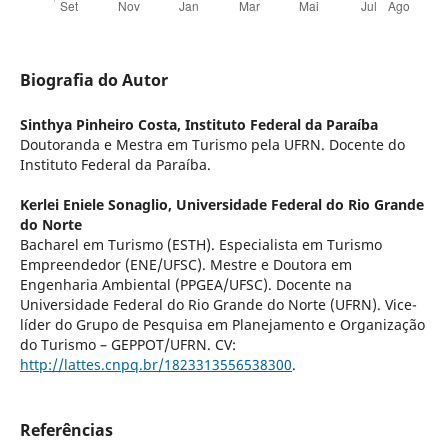
Biografia do Autor
Sinthya Pinheiro Costa,
Instituto Federal da Paraíba
Doutoranda e Mestra em Turismo pela UFRN. Docente do
Instituto Federal da Paraíba.
Kerlei Eniele Sonaglio,
Universidade Federal do Rio Grande
do Norte
Bacharel em Turismo (ESTH). Especialista em Turismo
Empreendedor (ENE/UFSC). Mestre e Doutora em
Engenharia Ambiental (PPGEA/UFSC). Docente na
Universidade Federal do Rio Grande do Norte (UFRN). Vice-
líder do Grupo de Pesquisa em Planejamento e Organização
do Turismo – GEPPOT/UFRN. CV:
http://lattes.cnpq.br/1823313556538300
.
Referências