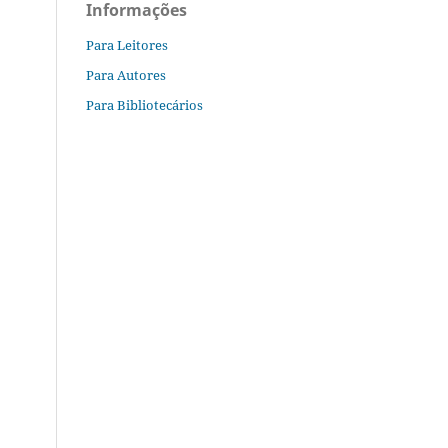
Informações
Para Leitores
Para Autores
Para Bibliotecários