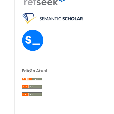
Edição Atual