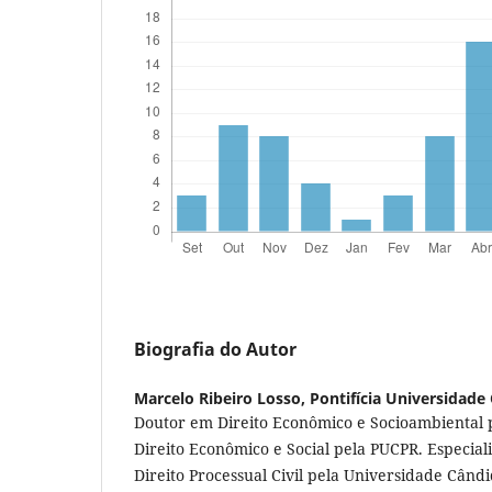
Biografia do Autor
Marcelo Ribeiro Losso,
Pontifícia Universidade
Doutor em Direito Econômico e Socioambiental
Direito Econômico e Social pela PUCPR. Especialis
Direito Processual Civil pela Universidade Câ