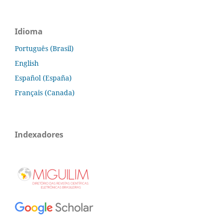
Idioma
Português (Brasil)
English
Español (España)
Français (Canada)
Indexadores