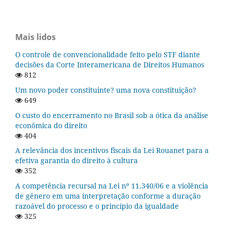
Mais lidos
O controle de convencionalidade feito pelo STF diante
decisões da Corte Interamericana de Direitos Humanos
812
Um novo poder constituinte? uma nova constituição?
649
O custo do encerramento no Brasil sob a ótica da análise
econômica do direito
404
A relevância dos incentivos fiscais da Lei Rouanet para a
efetiva garantia do direito à cultura
352
A competência recursal na Lei nº 11.340/06 e a violência
de gênero em uma interpretação conforme a duração
razoável do processo e o princípio da igualdade
325