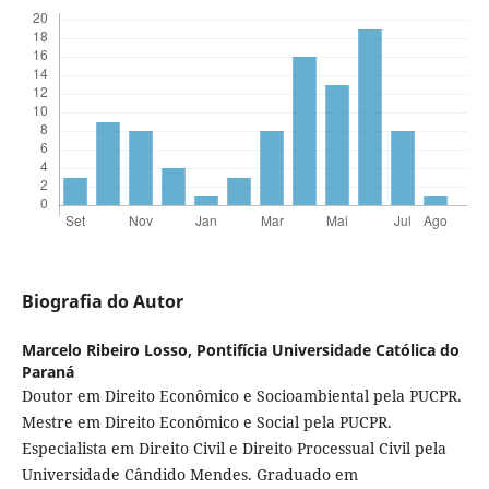
Biografia do Autor
Marcelo Ribeiro Losso,
Pontifícia Universidade Católica do
Paraná
Doutor em Direito Econômico e Socioambiental pela PUCPR.
Mestre em Direito Econômico e Social pela PUCPR.
Especialista em Direito Civil e Direito Processual Civil pela
Universidade Cândido Mendes. Graduado em