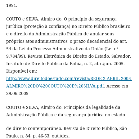
1991.
COUTO e SILVA, Almiro do. O princípio da segurança
jurídica (proteção à confiança) no Direito Público brasileiro
e o direito da Administração Pública de anular seus
próprios atos administrativos: o prazo decadencial do art.
54 da Lei do Processo Administrativo da União (Lei nº.
9.784/99). Revista Eletrônica de Direito do Estado, Salvador,
Instituto de Direito Público da Bahia, n. 2, abr./jun. 2005.
Disponível em:
http://www.direitodoestado.com/revista/REDE-2-ABRIL-2005-
ALMIRO%20DO%20COUTO%20E%20SILVA.pdf
. Acesso em
29.06.2009
COUTO e SILVA, Almiro do. Princípios da legalidade da
Administração Pública e da segurança jurídica no estado
de direito contemporâneo. Revista de Direito Público, São
Paulo, n. 84, p. 46-63, out./dez.