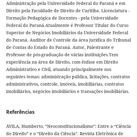
Administração pela Universidade Federal do Paraná e em
Direito pela Faculdade de Direito de Curitiba. Licenciatura -
Formação Pedagógica de Docentes - pela Universidade
Federal do Paraná.Atualmente é Professor Titular do Curso
Superior de Negócios Imobiliários da Universidade Federal
do Paraná. Auditor de Controle da área jurídica do Tribunal
de Contas do Estado do Paraná. Autor, Palestrante e
Professor de pós-graduação de várias instituições.Tem
experiência na área de Direito, com ênfase em Direito
Administrativo e Civil, atuando principalmente nos
seguintes temas: administração pública, licitações, contratos
administrativos, controle, imóveis, imobiliárias, contratos
imobiliários, negócios imobiliários e transações imobiliárias.
Referências
ÁVILA, Humberto. “Neoconstitucionalismo”: Entre a “Ciência
do Direito” e o “Direito da Ciência”. Revista Eletrônica de