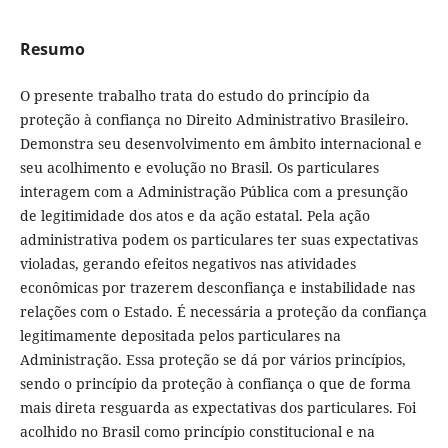
Resumo
O presente trabalho trata do estudo do princípio da
proteção à confiança no Direito Administrativo Brasileiro.
Demonstra seu desenvolvimento em âmbito internacional e
seu acolhimento e evolução no Brasil. Os particulares
interagem com a Administração Pública com a presunção
de legitimidade dos atos e da ação estatal. Pela ação
administrativa podem os particulares ter suas expectativas
violadas, gerando efeitos negativos nas atividades
econômicas por trazerem desconfiança e instabilidade nas
relações com o Estado. É necessária a proteção da confiança
legitimamente depositada pelos particulares na
Administração. Essa proteção se dá por vários princípios,
sendo o princípio da proteção à confiança o que de forma
mais direta resguarda as expectativas dos particulares. Foi
acolhido no Brasil como princípio constitucional e na