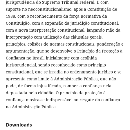
jurisprudência do Supremo Tribunal Federal. É com
suporte no neoconstitucionalismo, após a Constituição de
1988, com o reconhecimento da força normativa da
Constituição, com a expansão da jurisdição constitucional,
com a nova interpretação constitucional, lançando mão da
interpretação com utilização das cláusulas gerais,
princípios, colisões de normas constitucionais, ponderação e
argumentação, que se desenvolve o Princípio da Proteção à
Confiança no Brasil, inicialmente com acolhida
jurisprudencial, sendo reconhecido como princípio
constitucional, que se irradia no ordenamento jurídico e se
apresenta como limite à Administração Pública, que não
pode, de forma injustificada, romper a confiança nela
depositada pelo cidadão. O princípio da proteção à
confiança mostra-se indispensável ao resgate da confiança
na Administração Pública.
Downloads