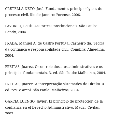
CRETELLA NETO, José. Fundamentos principiológicos do
processo civil. Rio de Janeiro: Forense, 2006.
FAVOREU, Louis. As Cortes Constitucionais. São Paulo:
Landy, 2004.
FRADA, Manuel A. de Castro Portugal Carneiro da. Teoria
da confiança e responsabilidade civil. Coimbra: Almedina,
2004.
FREITAS, Juarez. O controle dos atos administrativos e os
princípios fundamentais. 3. ed. São Paulo: Malheiros, 2004.
FREITAS, Juarez. A interpretação sistemática do Direito. 4.
ed. rev. e ampl. São Paulo: Malheiros, 2004.
GARCIA LUENGO, Javier. El principio de protección de la
confianza en el Derecho Administrativo. Madri: Civitas,
2002.