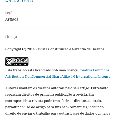
v. 4 n. 01 (2011)
Seção
Artigos
Licença
Copyright (c) 2014 Revista Constituição e Garantia de Direitos
Este trabalho está licenciado sob uma licença
Creative Commons
Attribution-NonCommercial-ShareAlike 4.0 International License
.
Autores mantêm os direitos autorais pelo seu artigo. Entretanto,
repassam direitos de primeira publicação à revista. Em
contrapartida, a revista pode transferir os direitos autorais,
permitindo uso do artigo para fins não- comerciais, incluindo
direito de enviar o trabalho para outras bases de dados ou meios