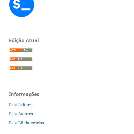
Edição Atual
Informações
Para Leitores
Para Autores
Para Bibliotecários