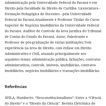
Administração pela Universidade Federal do Paraná e em
Direito pela Faculdade de Direito de Curitiba. Licenciatura -
Formação Pedagógica de Docentes - pela Universidade
Federal do Paraná.Atualmente é Professor Titular do Curso
Superior de Negócios Imobiliários da Universidade Federal
do Paraná. Auditor de Controle da área jurídica do Tribunal
de Contas do Estado do Paraná. Autor, Palestrante e
Professor de pós-graduação de várias instituições.Tem
experiência na área de Direito, com ênfase em Direito
Administrativo e Civil, atuando principalmente nos
seguintes temas: administração pública, licitações, contratos
administrativos, controle, imóveis, imobiliárias, contratos
imobiliários, negócios imobiliários e transações imobiliárias.
Referências
ÁVILA, Humberto. “Neoconstitucionalismo”: Entre a “Ciência
do Direito” e o “Direito da Ciência”. Revista Eletrônica de