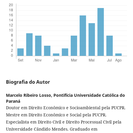
Biografia do Autor
Marcelo Ribeiro Losso,
Pontifícia Universidade Católica do
Paraná
Doutor em Direito Econômico e Socioambiental pela PUCPR.
Mestre em Direito Econômico e Social pela PUCPR.
Especialista em Direito Civil e Direito Processual Civil pela
Universidade Cândido Mendes. Graduado em