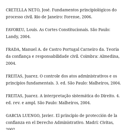
CRETELLA NETO, José. Fundamentos principiológicos do
processo civil. Rio de Janeiro: Forense, 2006.
FAVOREU, Louis. As Cortes Constitucionais. São Paulo:
Landy, 2004.
FRADA, Manuel A. de Castro Portugal Carneiro da. Teoria
da confiança e responsabilidade civil. Coimbra: Almedina,
2004.
FREITAS, Juarez. O controle dos atos administrativos e os
princípios fundamentais. 3. ed. São Paulo: Malheiros, 2004.
FREITAS, Juarez. A interpretação sistemática do Direito. 4.
ed. rev. e ampl. São Paulo: Malheiros, 2004.
GARCIA LUENGO, Javier. El principio de protección de la
confianza en el Derecho Administrativo. Madri: Civitas,
2002.