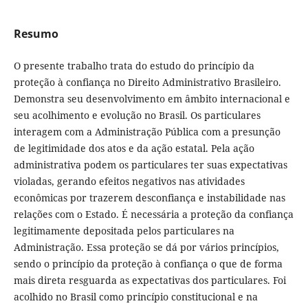
Resumo
O presente trabalho trata do estudo do princípio da
proteção à confiança no Direito Administrativo Brasileiro.
Demonstra seu desenvolvimento em âmbito internacional e
seu acolhimento e evolução no Brasil. Os particulares
interagem com a Administração Pública com a presunção
de legitimidade dos atos e da ação estatal. Pela ação
administrativa podem os particulares ter suas expectativas
violadas, gerando efeitos negativos nas atividades
econômicas por trazerem desconfiança e instabilidade nas
relações com o Estado. É necessária a proteção da confiança
legitimamente depositada pelos particulares na
Administração. Essa proteção se dá por vários princípios,
sendo o princípio da proteção à confiança o que de forma
mais direta resguarda as expectativas dos particulares. Foi
acolhido no Brasil como princípio constitucional e na