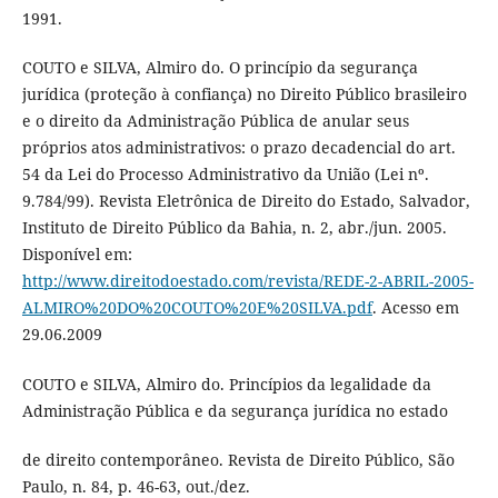
1991.
COUTO e SILVA, Almiro do. O princípio da segurança
jurídica (proteção à confiança) no Direito Público brasileiro
e o direito da Administração Pública de anular seus
próprios atos administrativos: o prazo decadencial do art.
54 da Lei do Processo Administrativo da União (Lei nº.
9.784/99). Revista Eletrônica de Direito do Estado, Salvador,
Instituto de Direito Público da Bahia, n. 2, abr./jun. 2005.
Disponível em:
http://www.direitodoestado.com/revista/REDE-2-ABRIL-2005-
ALMIRO%20DO%20COUTO%20E%20SILVA.pdf
. Acesso em
29.06.2009
COUTO e SILVA, Almiro do. Princípios da legalidade da
Administração Pública e da segurança jurídica no estado
de direito contemporâneo. Revista de Direito Público, São
Paulo, n. 84, p. 46-63, out./dez.