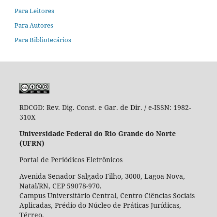
Para Leitores
Para Autores
Para Bibliotecários
RDCGD:
Rev. Dig. Const. e Gar. de Dir. / e-ISSN: 1982-
310X
Universidade Federal do Rio Grande do Norte
(UFRN)
Portal de Periódicos Eletrônicos
Avenida Senador Salgado Filho, 3000, Lagoa Nova,
Natal/RN, CEP 59078-970.
Campus Universitário Central, Centro Ciências Sociais
Aplicadas, Prédio do Núcleo de Práticas Jurídicas,
Térreo.