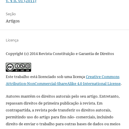
v. 4 n. 01 (2011)
Seção
Artigos
Licença
Copyright (c) 2014 Revista Constituição e Garantia de Direitos
Este trabalho está licenciado sob uma licença
Creative Commons
Attribution-NonCommercial-ShareAlike 4.0 International License
.
Autores mantêm os direitos autorais pelo seu artigo. Entretanto,
repassam direitos de primeira publicação à revista. Em
contrapartida, a revista pode transferir os direitos autorais,
permitindo uso do artigo para fins não- comerciais, incluindo
direito de enviar o trabalho para outras bases de dados ou meios