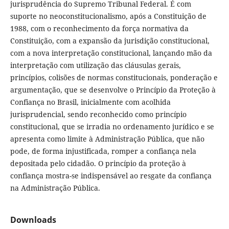
jurisprudência do Supremo Tribunal Federal. É com
suporte no neoconstitucionalismo, após a Constituição de
1988, com o reconhecimento da força normativa da
Constituição, com a expansão da jurisdição constitucional,
com a nova interpretação constitucional, lançando mão da
interpretação com utilização das cláusulas gerais,
princípios, colisões de normas constitucionais, ponderação e
argumentação, que se desenvolve o Princípio da Proteção à
Confiança no Brasil, inicialmente com acolhida
jurisprudencial, sendo reconhecido como princípio
constitucional, que se irradia no ordenamento jurídico e se
apresenta como limite à Administração Pública, que não
pode, de forma injustificada, romper a confiança nela
depositada pelo cidadão. O princípio da proteção à
confiança mostra-se indispensável ao resgate da confiança
na Administração Pública.
Downloads