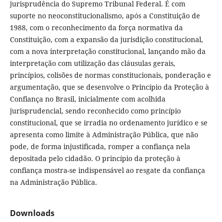
jurisprudência do Supremo Tribunal Federal. É com
suporte no neoconstitucionalismo, após a Constituição de
1988, com o reconhecimento da força normativa da
Constituição, com a expansão da jurisdição constitucional,
com a nova interpretação constitucional, lançando mão da
interpretação com utilização das cláusulas gerais,
princípios, colisões de normas constitucionais, ponderação e
argumentação, que se desenvolve o Princípio da Proteção à
Confiança no Brasil, inicialmente com acolhida
jurisprudencial, sendo reconhecido como princípio
constitucional, que se irradia no ordenamento jurídico e se
apresenta como limite à Administração Pública, que não
pode, de forma injustificada, romper a confiança nela
depositada pelo cidadão. O princípio da proteção à
confiança mostra-se indispensável ao resgate da confiança
na Administração Pública.
Downloads