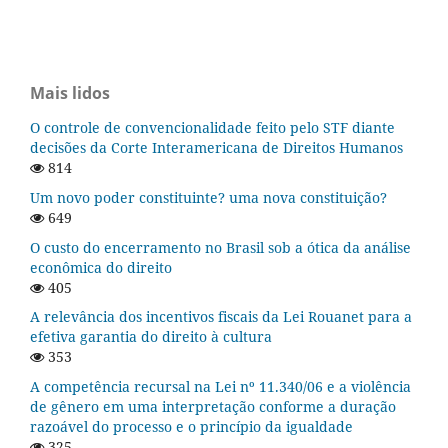
Mais lidos
O controle de convencionalidade feito pelo STF diante
decisões da Corte Interamericana de Direitos Humanos
814
Um novo poder constituinte? uma nova constituição?
649
O custo do encerramento no Brasil sob a ótica da análise
econômica do direito
405
A relevância dos incentivos fiscais da Lei Rouanet para a
efetiva garantia do direito à cultura
353
A competência recursal na Lei nº 11.340/06 e a violência
de gênero em uma interpretação conforme a duração
razoável do processo e o princípio da igualdade
325