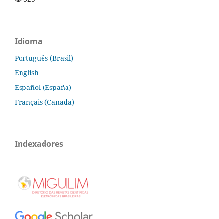
Idioma
Português (Brasil)
English
Español (España)
Français (Canada)
Indexadores