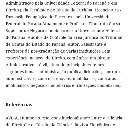
Administração pela Universidade Federal do Paraná e em
Direito pela Faculdade de Direito de Curitiba. Licenciatura -
Formação Pedagógica de Docentes - pela Universidade
Federal do Paraná.Atualmente é Professor Titular do Curso
Superior de Negócios Imobiliários da Universidade Federal
do Paraná. Auditor de Controle da área jurídica do Tribunal
de Contas do Estado do Paraná. Autor, Palestrante e
Professor de pós-graduação de várias instituições.Tem
experiência na área de Direito, com ênfase em Direito
Administrativo e Civil, atuando principalmente nos
seguintes temas: administração pública, licitações, contratos
administrativos, controle, imóveis, imobiliárias, contratos
imobiliários, negócios imobiliários e transações imobiliárias.
Referências
ÁVILA, Humberto. “Neoconstitucionalismo”: Entre a “Ciência
do Direito” e o “Direito da Ciência”. Revista Eletrônica de