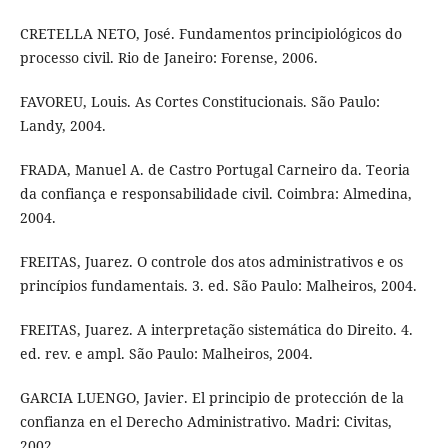
CRETELLA NETO, José. Fundamentos principiológicos do
processo civil. Rio de Janeiro: Forense, 2006.
FAVOREU, Louis. As Cortes Constitucionais. São Paulo:
Landy, 2004.
FRADA, Manuel A. de Castro Portugal Carneiro da. Teoria
da confiança e responsabilidade civil. Coimbra: Almedina,
2004.
FREITAS, Juarez. O controle dos atos administrativos e os
princípios fundamentais. 3. ed. São Paulo: Malheiros, 2004.
FREITAS, Juarez. A interpretação sistemática do Direito. 4.
ed. rev. e ampl. São Paulo: Malheiros, 2004.
GARCIA LUENGO, Javier. El principio de protección de la
confianza en el Derecho Administrativo. Madri: Civitas,
2002.