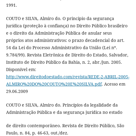
1991.
COUTO e SILVA, Almiro do. O princípio da segurança
jurídica (proteção à confiança) no Direito Público brasileiro
e o direito da Administração Pública de anular seus
próprios atos administrativos: o prazo decadencial do art.
54 da Lei do Processo Administrativo da União (Lei nº.
9.784/99). Revista Eletrônica de Direito do Estado, Salvador,
Instituto de Direito Público da Bahia, n. 2, abr./jun. 2005.
Disponível em:
http://www.direitodoestado.com/revista/REDE-2-ABRIL-2005-
ALMIRO%20DO%20COUTO%20E%20SILVA.pdf
. Acesso em
29.06.2009
COUTO e SILVA, Almiro do. Princípios da legalidade da
Administração Pública e da segurança jurídica no estado
de direito contemporâneo. Revista de Direito Público, São
Paulo, n. 84, p. 46-63, out./dez.