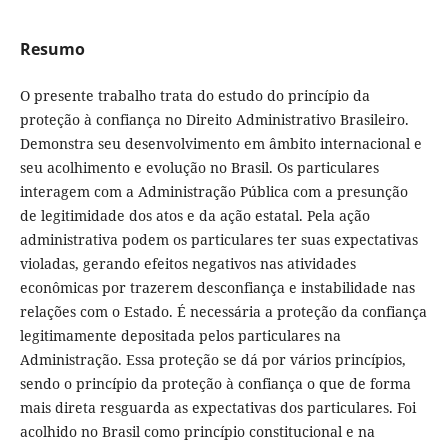
Resumo
O presente trabalho trata do estudo do princípio da
proteção à confiança no Direito Administrativo Brasileiro.
Demonstra seu desenvolvimento em âmbito internacional e
seu acolhimento e evolução no Brasil. Os particulares
interagem com a Administração Pública com a presunção
de legitimidade dos atos e da ação estatal. Pela ação
administrativa podem os particulares ter suas expectativas
violadas, gerando efeitos negativos nas atividades
econômicas por trazerem desconfiança e instabilidade nas
relações com o Estado. É necessária a proteção da confiança
legitimamente depositada pelos particulares na
Administração. Essa proteção se dá por vários princípios,
sendo o princípio da proteção à confiança o que de forma
mais direta resguarda as expectativas dos particulares. Foi
acolhido no Brasil como princípio constitucional e na