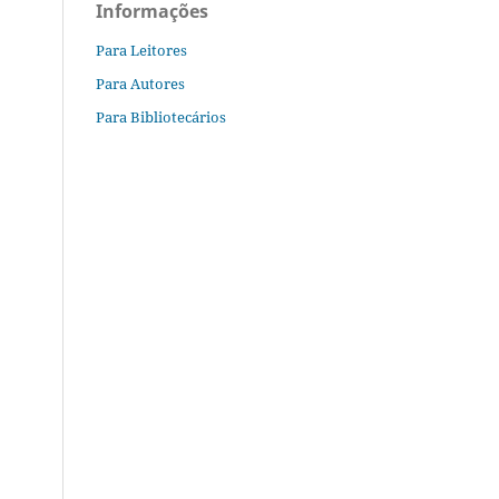
Informações
Para Leitores
Para Autores
Para Bibliotecários