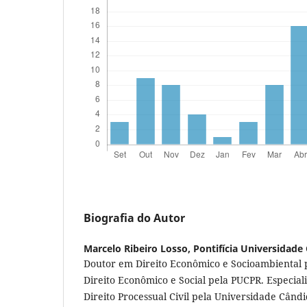
Biografia do Autor
Marcelo Ribeiro Losso,
Pontifícia Universidade
Doutor em Direito Econômico e Socioambiental
Direito Econômico e Social pela PUCPR. Especialis
Direito Processual Civil pela Universidade Câ