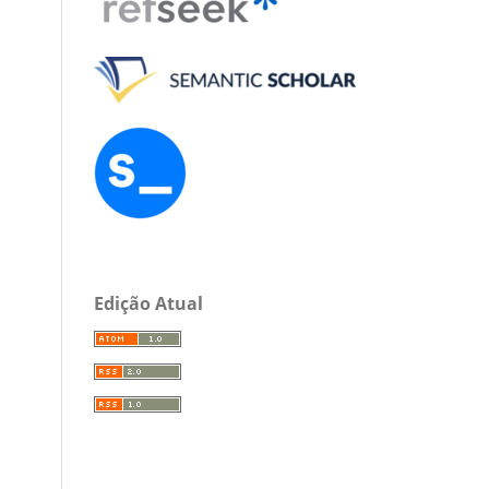
Edição Atual