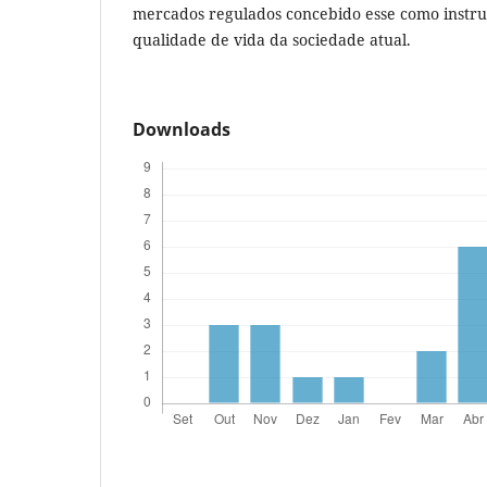
mercados regulados concebido esse como instr
qualidade de vida da sociedade atual.
Downloads