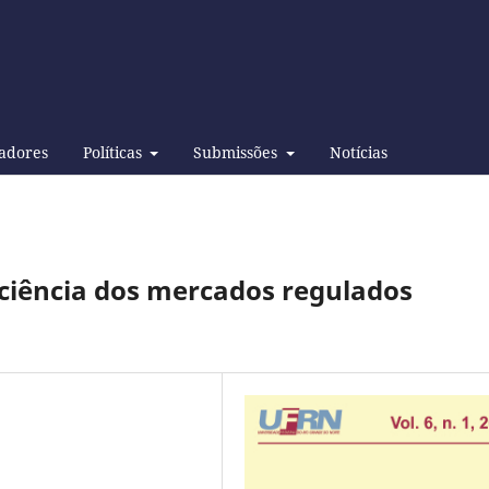
adores
Políticas
Submissões
Notícias
ficiência dos mercados regulados