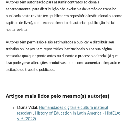
Autores têm autorização para assumir contratos adicionais
separadamente, para distribuição não-exclusiva da versão do trabalho
publicada nesta revista (ex.: publicar em repositório institucional ou como
capítulo de livro), com reconhecimento de autoria e publicação inicial
nesta revista.
Autores têm permissão e são estimulados a publicar e distribuir seu
trabalho online (ex.: em repositórios institucionais ou na sua página
pessoal) a qualquer ponto antes ou durante o processo editorial, já que
isso pode gerar alterações produtivas, bem como aumentar o impacto e
a citação do trabalho publicado.
Artigos mais lidos pelo mesmo(s) autor(es)
Diana Vidal,
Humanidades digitais e cultura material
(escolar)
,
History of Education in Latin America - HistELA:
v. 5 (2022)