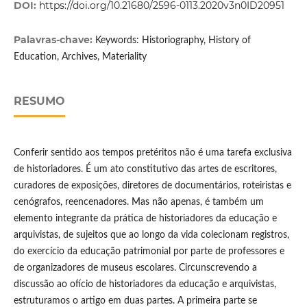
DOI:
https://doi.org/10.21680/2596-0113.2020v3n0ID20951
Palavras-chave:
Keywords: Historiography, History of
Education, Archives, Materiality
RESUMO
Conferir sentido aos tempos pretéritos não é uma tarefa exclusiva
de historiadores. É um ato constitutivo das artes de escritores,
curadores de exposições, diretores de documentários, roteiristas e
cenógrafos, reencenadores. Mas não apenas, é também um
elemento integrante da prática de historiadores da educação e
arquivistas, de sujeitos que ao longo da vida colecionam registros,
do exercício da educação patrimonial por parte de professores e
de organizadores de museus escolares. Circunscrevendo a
discussão ao ofício de historiadores da educação e arquivistas,
estruturamos o artigo em duas partes. A primeira parte se