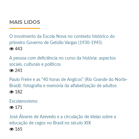
MAIS LIDOS
O movimento da Escola Nova no contexto histórico do
primeiro Governo de Getúlio Vargas (1930-1945)
443
A pessoa com deficiência no curso da história: aspectos
sociais, culturais e políticos
241
Paulo Freire e as “40 horas de Angicos” (Rio Grande do Norte-
Brasil): fotografia e memória da alfabetização de adultos
182
Escolanovismo
171
José Álvares de Azevedo e a circulação de ideias sobre a
educação de cegos no Brasil no século XIX
165