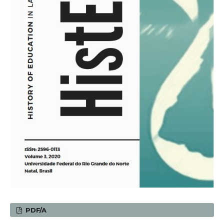
PDF/A