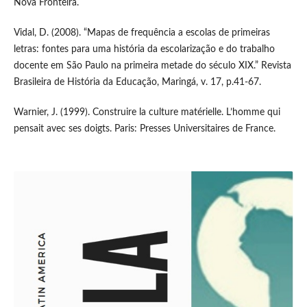
Nova Fronteira.
Vidal, D. (2008). “Mapas de frequência a escolas de primeiras
letras: fontes para uma história da escolarização e do trabalho
docente em São Paulo na primeira metade do século XIX.” Revista
Brasileira de História da Educação, Maringá, v. 17, p.41-67.
Warnier, J. (1999). Construire la culture matérielle. L’homme qui
pensait avec ses doigts. Paris: Presses Universitaires de France.