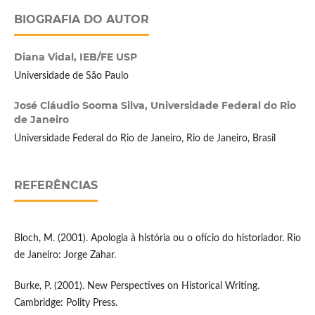
BIOGRAFIA DO AUTOR
Diana Vidal,
IEB/FE USP
Universidade de São Paulo
José Cláudio Sooma Silva,
Universidade Federal do Rio
de Janeiro
Universidade Federal do Rio de Janeiro, Rio de Janeiro, Brasil
REFERÊNCIAS
Bloch, M. (2001). Apologia à história ou o ofício do historiador. Rio
de Janeiro: Jorge Zahar.
Burke, P. (2001). New Perspectives on Historical Writing.
Cambridge: Polity Press.