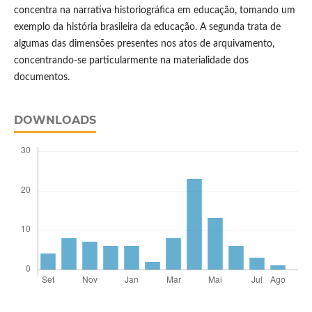
concentra na narrativa historiográfica em educação, tomando um
exemplo da história brasileira da educação. A segunda trata de
algumas das dimensões presentes nos atos de arquivamento,
concentrando-se particularmente na materialidade dos
documentos.
DOWNLOADS