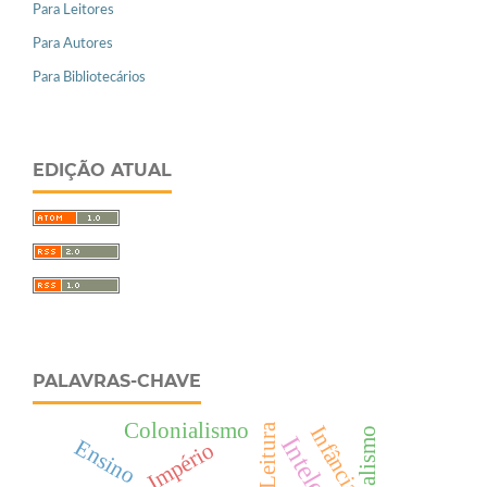
Para Leitores
Para Autores
Para Bibliotecários
EDIÇÃO ATUAL
PALAVRAS-CHAVE
Colonialismo
Leitura
Infância
Ensino
Império