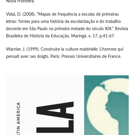
Nova Fronteira.
Vidal, D. (2008). “Mapas de frequência a escolas de primeiras
letras: fontes para uma história da escolarização e do trabalho
docente em São Paulo na primeira metade do século XIX.” Revista
Brasileira de História da Educação, Maringá, v. 17, p.41-67.
Warnier, J. (1999). Construire la culture matérielle. L’homme qui
pensait avec ses doigts. Paris: Presses Universitaires de France.