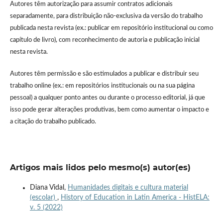
Autores têm autorização para assumir contratos adicionais
separadamente, para distribuição não-exclusiva da versão do trabalho
publicada nesta revista (ex.: publicar em repositório institucional ou como
capítulo de livro), com reconhecimento de autoria e publicação inicial
nesta revista.
Autores têm permissão e são estimulados a publicar e distribuir seu
trabalho online (ex.: em repositórios institucionais ou na sua página
pessoal) a qualquer ponto antes ou durante o processo editorial, já que
isso pode gerar alterações produtivas, bem como aumentar o impacto e
a citação do trabalho publicado.
Artigos mais lidos pelo mesmo(s) autor(es)
Diana Vidal,
Humanidades digitais e cultura material
(escolar)
,
History of Education in Latin America - HistELA:
v. 5 (2022)