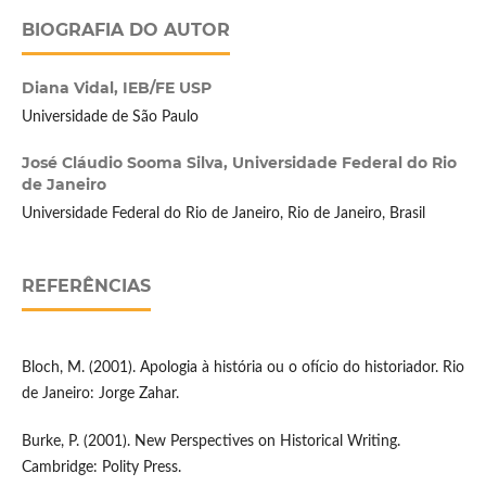
BIOGRAFIA DO AUTOR
Diana Vidal,
IEB/FE USP
Universidade de São Paulo
José Cláudio Sooma Silva,
Universidade Federal do Rio
de Janeiro
Universidade Federal do Rio de Janeiro, Rio de Janeiro, Brasil
REFERÊNCIAS
Bloch, M. (2001). Apologia à história ou o ofício do historiador. Rio
de Janeiro: Jorge Zahar.
Burke, P. (2001). New Perspectives on Historical Writing.
Cambridge: Polity Press.