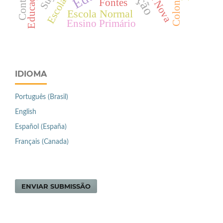
Fontes
Escola Normal
Ensino Primário
IDIOMA
Português (Brasil)
English
Español (España)
Français (Canada)
ENVIAR SUBMISSÃO