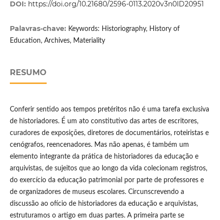
DOI:
https://doi.org/10.21680/2596-0113.2020v3n0ID20951
Palavras-chave:
Keywords: Historiography, History of
Education, Archives, Materiality
RESUMO
Conferir sentido aos tempos pretéritos não é uma tarefa exclusiva
de historiadores. É um ato constitutivo das artes de escritores,
curadores de exposições, diretores de documentários, roteiristas e
cenógrafos, reencenadores. Mas não apenas, é também um
elemento integrante da prática de historiadores da educação e
arquivistas, de sujeitos que ao longo da vida colecionam registros,
do exercício da educação patrimonial por parte de professores e
de organizadores de museus escolares. Circunscrevendo a
discussão ao ofício de historiadores da educação e arquivistas,
estruturamos o artigo em duas partes. A primeira parte se