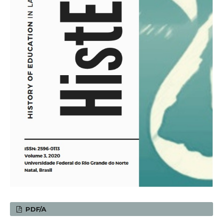
PDF/A