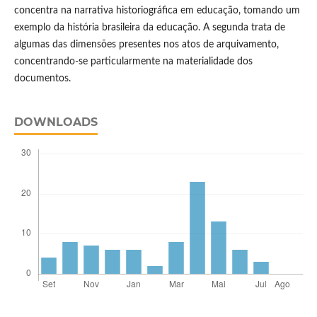
concentra na narrativa historiográfica em educação, tomando um
exemplo da história brasileira da educação. A segunda trata de
algumas das dimensões presentes nos atos de arquivamento,
concentrando-se particularmente na materialidade dos
documentos.
DOWNLOADS