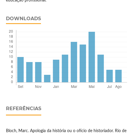
educação profissional.
DOWNLOADS
REFERÊNCIAS
Bloch, Marc. Apologia da história ou o ofício de historiador. Rio de