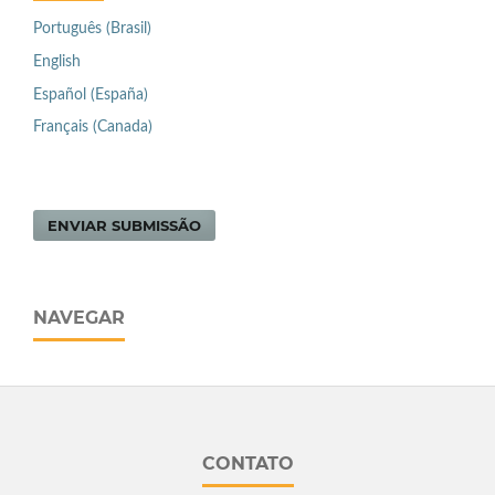
Português (Brasil)
English
Español (España)
Français (Canada)
ENVIAR SUBMISSÃO
NAVEGAR
CONTATO