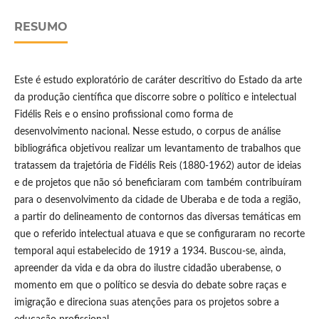
RESUMO
Este é estudo exploratório de caráter descritivo do Estado da arte
da produção científica que discorre sobre o político e intelectual
Fidélis Reis e o ensino profissional como forma de
desenvolvimento nacional. Nesse estudo, o corpus de análise
bibliográfica objetivou realizar um levantamento de trabalhos que
tratassem da trajetória de Fidélis Reis (1880-1962) autor de ideias
e de projetos que não só beneficiaram com também contribuíram
para o desenvolvimento da cidade de Uberaba e de toda a região,
a partir do delineamento de contornos das diversas temáticas em
que o referido intelectual atuava e que se configuraram no recorte
temporal aqui estabelecido de 1919 a 1934. Buscou-se, ainda,
apreender da vida e da obra do ilustre cidadão uberabense, o
momento em que o político se desvia do debate sobre raças e
imigração e direciona suas atenções para os projetos sobre a