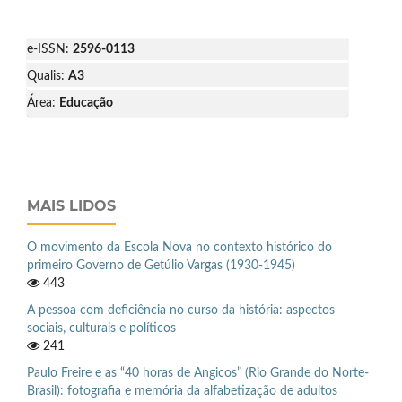
e-ISSN:
2596-0113
Qualis:
A3
Área:
Educação
MAIS LIDOS
O movimento da Escola Nova no contexto histórico do
primeiro Governo de Getúlio Vargas (1930-1945)
443
A pessoa com deficiência no curso da história: aspectos
sociais, culturais e políticos
241
Paulo Freire e as “40 horas de Angicos” (Rio Grande do Norte-
Brasil): fotografia e memória da alfabetização de adultos