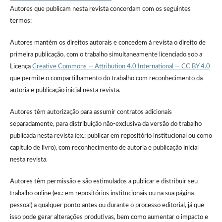
Autores que publicam nesta revista concordam com os seguintes
termos:
Autores mantém os direitos autorais e concedem à revista o direito de
primeira publicação, com o trabalho simultaneamente licenciado sob a
Licença
Creative Commons — Attribution 4.0 International — CC BY 4.0
que permite o compartilhamento do trabalho com reconhecimento da
autoria e publicação inicial nesta revista.
Autores têm autorização para assumir contratos adicionais
separadamente, para distribuição não-exclusiva da versão do trabalho
publicada nesta revista (ex.: publicar em repositório institucional ou como
capítulo de livro), com reconhecimento de autoria e publicação inicial
nesta revista.
Autores têm permissão e são estimulados a publicar e distribuir seu
trabalho online (ex.: em repositórios institucionais ou na sua página
pessoal) a qualquer ponto antes ou durante o processo editorial, já que
isso pode gerar alterações produtivas, bem como aumentar o impacto e