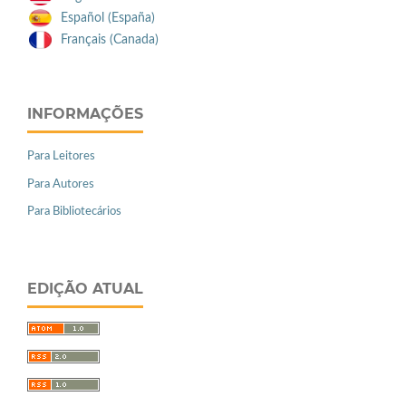
Español (España)
Français (Canada)
INFORMAÇÕES
Para Leitores
Para Autores
Para Bibliotecários
EDIÇÃO ATUAL