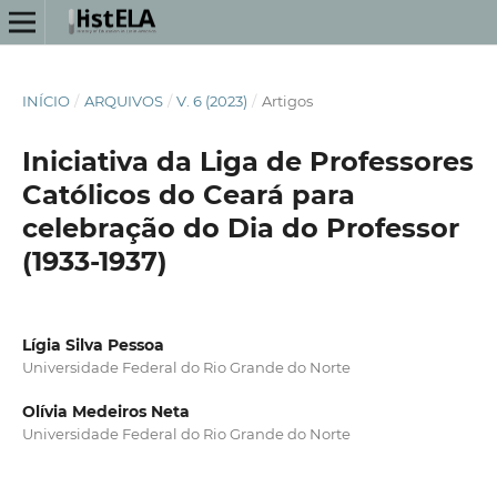
INÍCIO
/
ARQUIVOS
/
V. 6 (2023)
/
Artigos
Iniciativa da Liga de Professores
Católicos do Ceará para
celebração do Dia do Professor
(1933-1937)
Lígia Silva Pessoa
Universidade Federal do Rio Grande do Norte
Olívia Medeiros Neta
Universidade Federal do Rio Grande do Norte