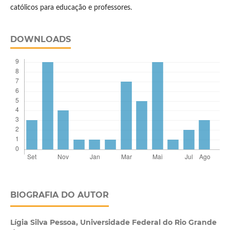
católicos para educação e professores.
DOWNLOADS
BIOGRAFIA DO AUTOR
Lígia Silva Pessoa,
Universidade Federal do Rio Grande