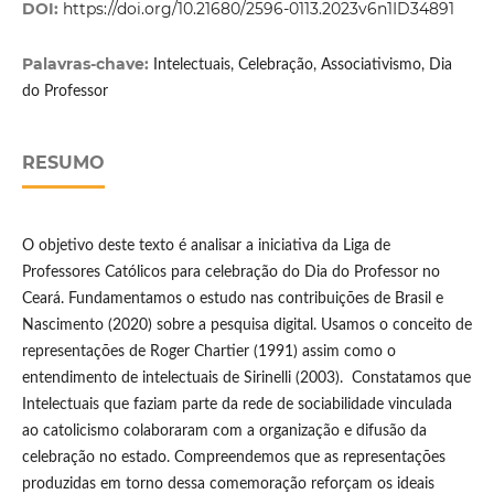
DOI:
https://doi.org/10.21680/2596-0113.2023v6n1ID34891
Palavras-chave:
Intelectuais, Celebração, Associativismo, Dia
do Professor
RESUMO
O objetivo deste texto é analisar a iniciativa da Liga de
Professores Católicos para celebração do Dia do Professor no
Ceará. Fundamentamos o estudo nas contribuições de Brasil e
Nascimento (2020) sobre a pesquisa digital. Usamos o conceito de
representações de Roger Chartier (1991) assim como o
entendimento de intelectuais de Sirinelli (2003). Constatamos que
Intelectuais que faziam parte da rede de sociabilidade vinculada
ao catolicismo colaboraram com a organização e difusão da
celebração no estado. Compreendemos que as representações
produzidas em torno dessa comemoração reforçam os ideais