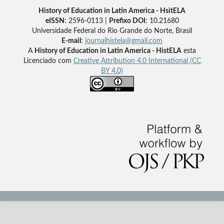
History of Education in Latin America - HsitELA
eISSN
: 2596-0113 |
Prefixo DOI
: 10.21680
Universidade Federal do Rio Grande do Norte, Brasil
E-mail
:
journalhistela@gmail.com
A
History of Education in Latin America - HistELA
esta
Licenciado com
Creative Attribution 4.0 International (CC
BY 4.0)