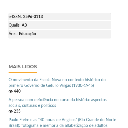
e-ISSN:
2596-0113
Qualis:
A3
Área:
Educação
MAIS LIDOS
O movimento da Escola Nova no contexto histórico do
primeiro Governo de Getúlio Vargas (1930-1945)
440
A pessoa com deficiência no curso da história: aspectos
sociais, culturais e políticos
235
Paulo Freire e as “40 horas de Angicos” (Rio Grande do Norte-
Brasil): fotografia e memória da alfabetização de adultos