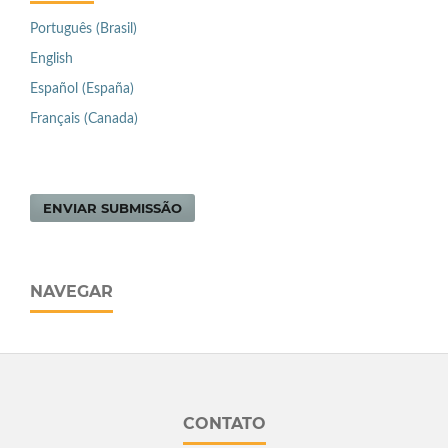
Português (Brasil)
English
Español (España)
Français (Canada)
ENVIAR SUBMISSÃO
NAVEGAR
CONTATO