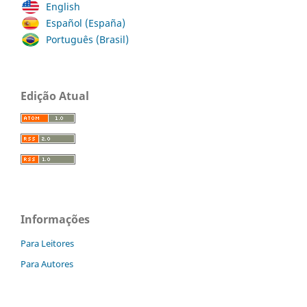
English
Español (España)
Português (Brasil)
Edição Atual
Informações
Para Leitores
Para Autores