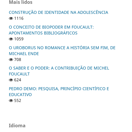
Mais lidos
CONSTRUÇÃO DE IDENTIDADE NA ADOLESCÊNCIA
1116
O CONCEITO DE BIOPODER EM FOUCAULT:
APONTAMENTOS BIBLIOGRÁFICOS
1059
O UROBORUS NO ROMANCE A HISTÓRIA SEM FIM, DE
MICHAEL ENDE
708
O SABER E O PODER: A CONTRIBUIÇÃO DE MICHEL
FOUCAULT
624
PEDRO DEMO: PESQUISA, PRINCÍPIO CIENTÍFICO E
EDUCATIVO
552
Idioma