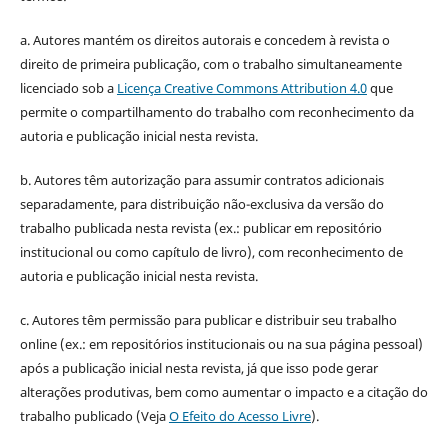
a. Autores mantém os direitos autorais e concedem à revista o
direito de primeira publicação, com o trabalho simultaneamente
licenciado sob a
Licença Creative Commons Attribution 4.0
que
permite o compartilhamento do trabalho com reconhecimento da
autoria e publicação inicial nesta revista.
b. Autores têm autorização para assumir contratos adicionais
separadamente, para distribuição não-exclusiva da versão do
trabalho publicada nesta revista (ex.: publicar em repositório
institucional ou como capítulo de livro), com reconhecimento de
autoria e publicação inicial nesta revista.
c. Autores têm permissão para publicar e distribuir seu trabalho
online (ex.: em repositórios institucionais ou na sua página pessoal)
após a publicação inicial nesta revista, já que isso pode gerar
alterações produtivas, bem como aumentar o impacto e a citação do
trabalho publicado (Veja
O Efeito do Acesso Livre
).