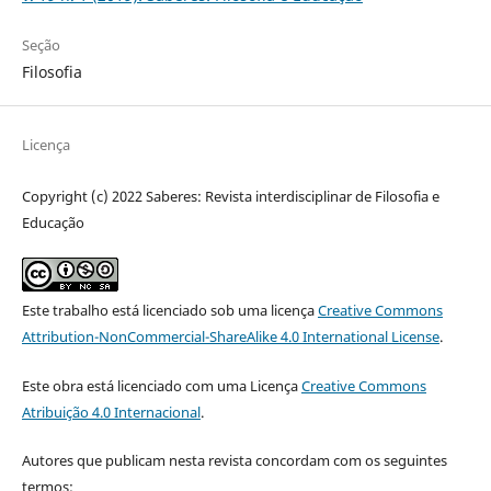
Seção
Filosofia
Licença
Copyright (c) 2022 Saberes: Revista interdisciplinar de Filosofia e
Educação
Este trabalho está licenciado sob uma licença
Creative Commons
Attribution-NonCommercial-ShareAlike 4.0 International License
.
Este obra está licenciado com uma Licença
Creative Commons
Atribuição 4.0 Internacional
.
Autores que publicam nesta revista concordam com os seguintes
termos: