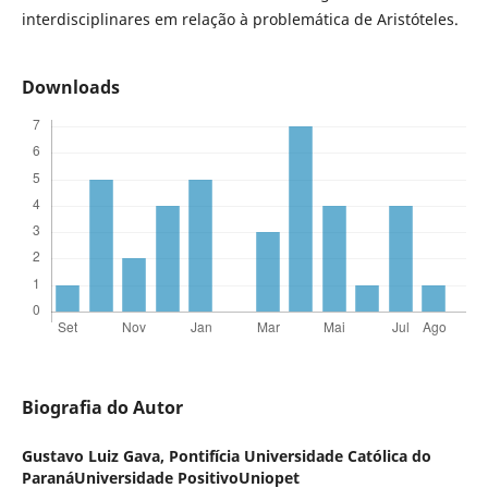
interdisciplinares em relação à problemática de Aristóteles.
Downloads
Biografia do Autor
Gustavo Luiz Gava,
Pontifícia Universidade Católica do
ParanáUniversidade PositivoUniopet