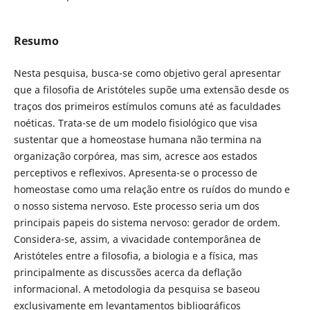
Resumo
Nesta pesquisa, busca-se como objetivo geral apresentar
que a filosofia de Aristóteles supõe uma extensão desde os
traços dos primeiros estímulos comuns até as faculdades
noéticas. Trata-se de um modelo fisiológico que visa
sustentar que a homeostase humana não termina na
organização corpórea, mas sim, acresce aos estados
perceptivos e reflexivos. Apresenta-se o processo de
homeostase como uma relação entre os ruídos do mundo e
o nosso sistema nervoso. Este processo seria um dos
principais papeis do sistema nervoso: gerador de ordem.
Considera-se, assim, a vivacidade contemporânea de
Aristóteles entre a filosofia, a biologia e a física, mas
principalmente as discussões acerca da deflação
informacional. A metodologia da pesquisa se baseou
exclusivamente em levantamentos bibliográficos