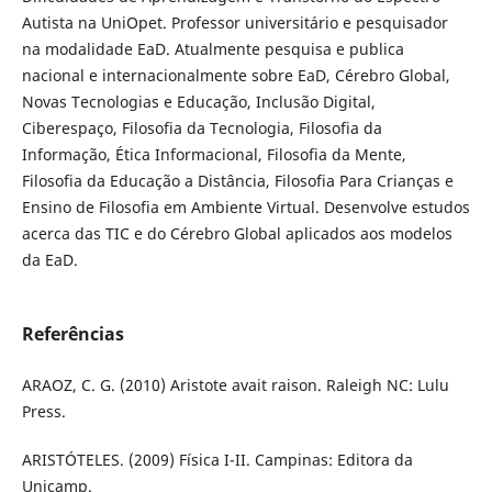
Autista na UniOpet. Professor universitário e pesquisador
na modalidade EaD. Atualmente pesquisa e publica
nacional e internacionalmente sobre EaD, Cérebro Global,
Novas Tecnologias e Educação, Inclusão Digital,
Ciberespaço, Filosofia da Tecnologia, Filosofia da
Informação, Ética Informacional, Filosofia da Mente,
Filosofia da Educação a Distância, Filosofia Para Crianças e
Ensino de Filosofia em Ambiente Virtual. Desenvolve estudos
acerca das TIC e do Cérebro Global aplicados aos modelos
da EaD.
Referências
ARAOZ, C. G. (2010) Aristote avait raison. Raleigh NC: Lulu
Press.
ARISTÓTELES. (2009) Física I-II. Campinas: Editora da
Unicamp.