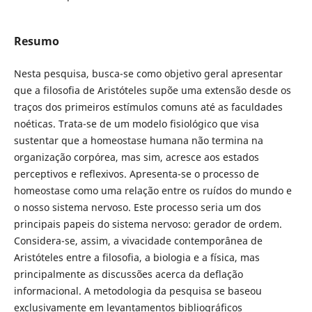
Resumo
Nesta pesquisa, busca-se como objetivo geral apresentar
que a filosofia de Aristóteles supõe uma extensão desde os
traços dos primeiros estímulos comuns até as faculdades
noéticas. Trata-se de um modelo fisiológico que visa
sustentar que a homeostase humana não termina na
organização corpórea, mas sim, acresce aos estados
perceptivos e reflexivos. Apresenta-se o processo de
homeostase como uma relação entre os ruídos do mundo e
o nosso sistema nervoso. Este processo seria um dos
principais papeis do sistema nervoso: gerador de ordem.
Considera-se, assim, a vivacidade contemporânea de
Aristóteles entre a filosofia, a biologia e a física, mas
principalmente as discussões acerca da deflação
informacional. A metodologia da pesquisa se baseou
exclusivamente em levantamentos bibliográficos