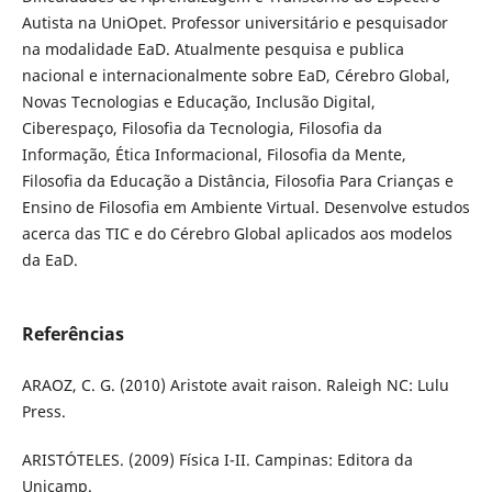
Autista na UniOpet. Professor universitário e pesquisador
na modalidade EaD. Atualmente pesquisa e publica
nacional e internacionalmente sobre EaD, Cérebro Global,
Novas Tecnologias e Educação, Inclusão Digital,
Ciberespaço, Filosofia da Tecnologia, Filosofia da
Informação, Ética Informacional, Filosofia da Mente,
Filosofia da Educação a Distância, Filosofia Para Crianças e
Ensino de Filosofia em Ambiente Virtual. Desenvolve estudos
acerca das TIC e do Cérebro Global aplicados aos modelos
da EaD.
Referências
ARAOZ, C. G. (2010) Aristote avait raison. Raleigh NC: Lulu
Press.
ARISTÓTELES. (2009) Física I-II. Campinas: Editora da
Unicamp.