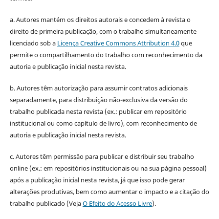
a. Autores mantém os direitos autorais e concedem à revista o
direito de primeira publicação, com o trabalho simultaneamente
licenciado sob a
Licença Creative Commons Attribution 4.0
que
permite o compartilhamento do trabalho com reconhecimento da
autoria e publicação inicial nesta revista.
b. Autores têm autorização para assumir contratos adicionais
separadamente, para distribuição não-exclusiva da versão do
trabalho publicada nesta revista (ex.: publicar em repositório
institucional ou como capítulo de livro), com reconhecimento de
autoria e publicação inicial nesta revista.
c. Autores têm permissão para publicar e distribuir seu trabalho
online (ex.: em repositórios institucionais ou na sua página pessoal)
após a publicação inicial nesta revista, já que isso pode gerar
alterações produtivas, bem como aumentar o impacto e a citação do
trabalho publicado (Veja
O Efeito do Acesso Livre
).