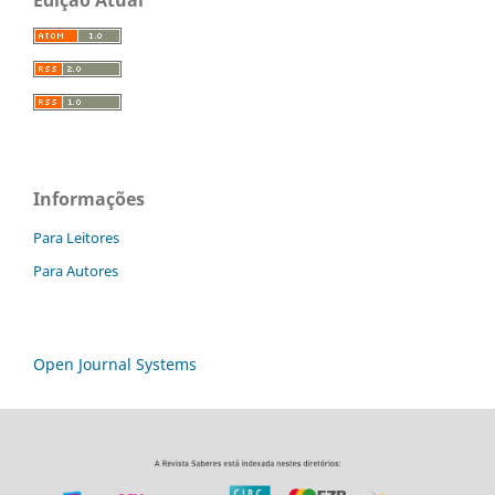
Edição Atual
Informações
Para Leitores
Para Autores
Open Journal Systems