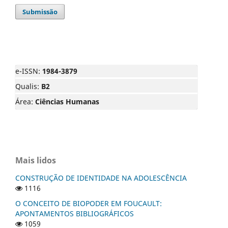
Submissão
e-ISSN:
1984-3879
Qualis:
B2
Área:
Ciências Humanas
Mais lidos
CONSTRUÇÃO DE IDENTIDADE NA ADOLESCÊNCIA
1116
O CONCEITO DE BIOPODER EM FOUCAULT:
APONTAMENTOS BIBLIOGRÁFICOS
1059