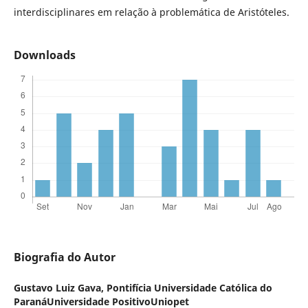
interdisciplinares em relação à problemática de Aristóteles.
Downloads
Biografia do Autor
Gustavo Luiz Gava,
Pontifícia Universidade Católica do
ParanáUniversidade PositivoUniopet