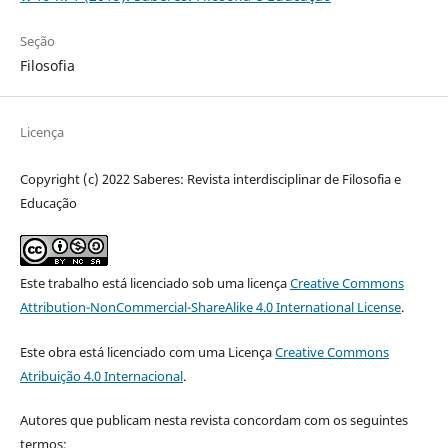
Seção
Filosofia
Licença
Copyright (c) 2022 Saberes: Revista interdisciplinar de Filosofia e
Educação
Este trabalho está licenciado sob uma licença
Creative Commons
Attribution-NonCommercial-ShareAlike 4.0 International License
.
Este obra está licenciado com uma Licença
Creative Commons
Atribuição 4.0 Internacional
.
Autores que publicam nesta revista concordam com os seguintes
termos: