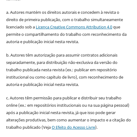
a. Autores mantém os direitos autorais e concedem à revista o
direito de primeira publicação, com o trabalho simultaneamente
licenciado sob a
Licença Creative Commons Attribution 4.0
que
permite o compartilhamento do trabalho com reconhecimento da
autoria e publicação inicial nesta revista.
b. Autores têm autorização para assumir contratos adicionais
separadamente, para distribuição não-exclusiva da versão do
trabalho publicada nesta revista (ex.: publicar em repositório
institucional ou como capítulo de livro), com reconhecimento de
autoria e publicação inicial nesta revista.
c. Autores têm permissão para publicar e distribuir seu trabalho
online (ex.: em repositórios institucionais ou na sua página pessoal)
após a publicação inicial nesta revista, já que isso pode gerar
alterações produtivas, bem como aumentar o impacto e a citação do
trabalho publicado (Veja
O Efeito do Acesso Livre
).