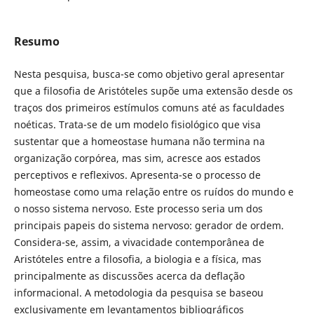
Resumo
Nesta pesquisa, busca-se como objetivo geral apresentar
que a filosofia de Aristóteles supõe uma extensão desde os
traços dos primeiros estímulos comuns até as faculdades
noéticas. Trata-se de um modelo fisiológico que visa
sustentar que a homeostase humana não termina na
organização corpórea, mas sim, acresce aos estados
perceptivos e reflexivos. Apresenta-se o processo de
homeostase como uma relação entre os ruídos do mundo e
o nosso sistema nervoso. Este processo seria um dos
principais papeis do sistema nervoso: gerador de ordem.
Considera-se, assim, a vivacidade contemporânea de
Aristóteles entre a filosofia, a biologia e a física, mas
principalmente as discussões acerca da deflação
informacional. A metodologia da pesquisa se baseou
exclusivamente em levantamentos bibliográficos