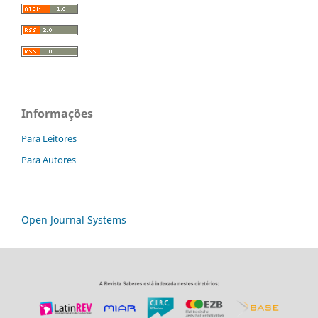
Informações
Para Leitores
Para Autores
Open Journal Systems