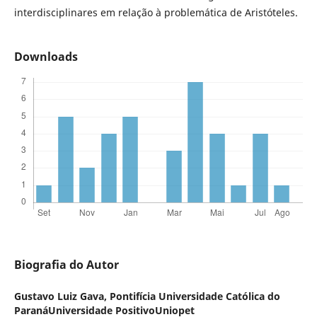
interdisciplinares em relação à problemática de Aristóteles.
Downloads
Biografia do Autor
Gustavo Luiz Gava,
Pontifícia Universidade Católica do
ParanáUniversidade PositivoUniopet