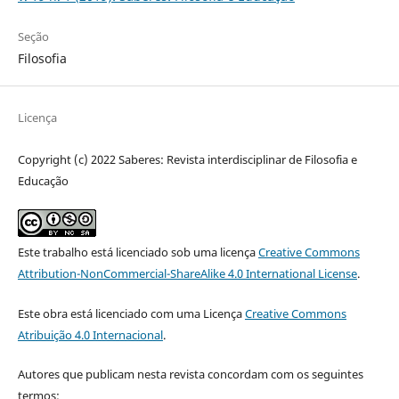
Seção
Filosofia
Licença
Copyright (c) 2022 Saberes: Revista interdisciplinar de Filosofia e
Educação
Este trabalho está licenciado sob uma licença
Creative Commons
Attribution-NonCommercial-ShareAlike 4.0 International License
.
Este obra está licenciado com uma Licença
Creative Commons
Atribuição 4.0 Internacional
.
Autores que publicam nesta revista concordam com os seguintes
termos: