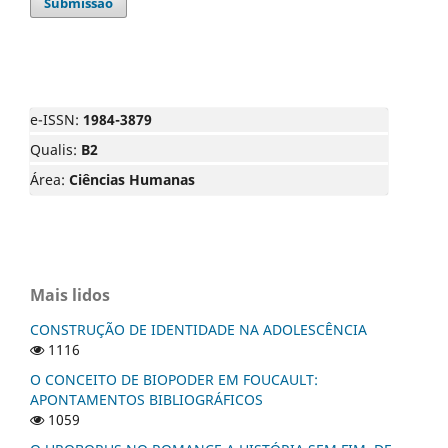
Submissão
e-ISSN:
1984-3879
Qualis:
B2
Área:
Ciências Humanas
Mais lidos
CONSTRUÇÃO DE IDENTIDADE NA ADOLESCÊNCIA
1116
O CONCEITO DE BIOPODER EM FOUCAULT:
APONTAMENTOS BIBLIOGRÁFICOS
1059