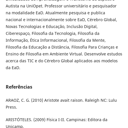
Autista na UniOpet. Professor universitário e pesquisador
na modalidade EaD. Atualmente pesquisa e publica
nacional e internacionalmente sobre EaD, Cérebro Global,
Novas Tecnologias e Educação, Inclusão Digital,
Ciberespaço, Filosofia da Tecnologia, Filosofia da
Informação, Ética Informacional, Filosofia da Mente,
Filosofia da Educação a Distância, Filosofia Para Crianças e
Ensino de Filosofia em Ambiente Virtual. Desenvolve estudos
acerca das TIC e do Cérebro Global aplicados aos modelos
da EaD.
Referências
ARAOZ, C. G. (2010) Aristote avait raison. Raleigh NC: Lulu
Press.
ARISTÓTELES. (2009) Física I-II. Campinas: Editora da
Unicamp.