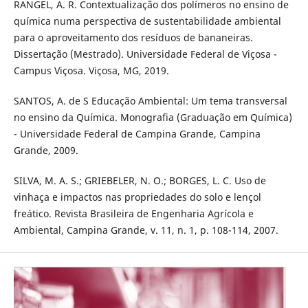
RANGEL, A. R. Contextualização dos polímeros no ensino de
química numa perspectiva de sustentabilidade ambiental
para o aproveitamento dos resíduos de bananeiras.
Dissertação (Mestrado). Universidade Federal de Viçosa -
Campus Viçosa. Viçosa, MG, 2019.
SANTOS, A. de S Educação Ambiental: Um tema transversal
no ensino da Química. Monografia (Graduação em Química)
- Universidade Federal de Campina Grande, Campina
Grande, 2009.
SILVA, M. A. S.; GRIEBELER, N. O.; BORGES, L. C. Uso de
vinhaça e impactos nas propriedades do solo e lençol
freático. Revista Brasileira de Engenharia Agrícola e
Ambiental, Campina Grande, v. 11, n. 1, p. 108-114, 2007.