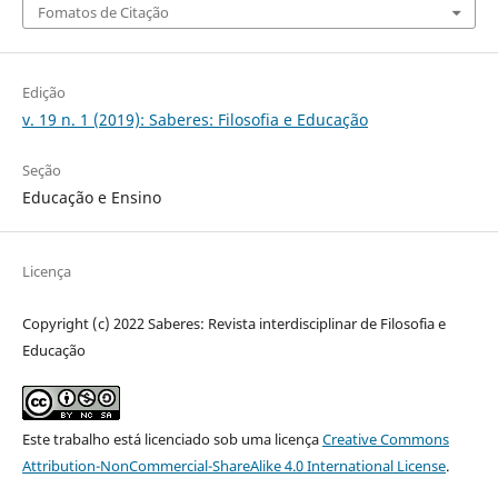
Fomatos de Citação
Edição
v. 19 n. 1 (2019): Saberes: Filosofia e Educação
Seção
Educação e Ensino
Licença
Copyright (c) 2022 Saberes: Revista interdisciplinar de Filosofia e
Educação
Este trabalho está licenciado sob uma licença
Creative Commons
Attribution-NonCommercial-ShareAlike 4.0 International License
.