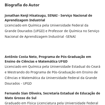
Biografia do Autor
Jonathan Kenji Hisatsugu,
SENAI - Serviço Nacional de
Aprendizagem Industrial
Licenciado em Química pela Universidade Federal da
Grande Dourados (UFGD) e Professor de Química no Serviço
Nacional de Aprendizagem Industrial -SENAI
Antônio Costa Neto,
Programa de Pós-Graduação em
Ensino de Ciências e Matemática UFGD
Licenciado em Química pela Universidade Estadual do Ceará
e Mestrando do Programa de Pós-Graduação em Ensino de
Ciências e Matemática da Universidade Federal da Grande
Dourados - UFGD
Fernando Sian Oliveira,
Secretaria Estadual de Educação de
Mato Grosso do Sul
Graduado em Física Licenciatura pela Universidade Federal