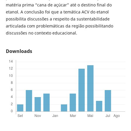
matéria prima “cana de açúcar” até o destino final do
etanol. A conclusão foi que a temática ACV do etanol
possibilita discussões a respeito da sustentabilidade
articulada com problemáticas da região possibilitando
discussões no contexto educacional.
Downloads