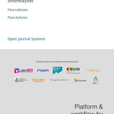
Informações
Para Leitores
Para Autores
Open Journal Systems