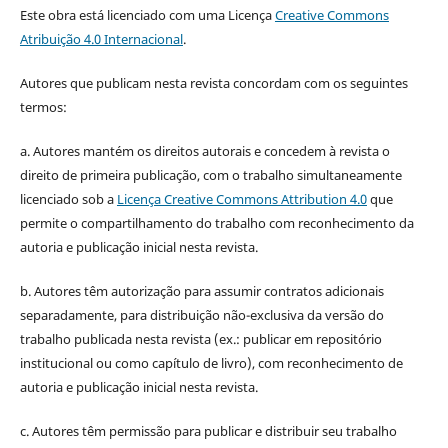
Este obra está licenciado com uma Licença
Creative Commons
Atribuição 4.0 Internacional
.
Autores que publicam nesta revista concordam com os seguintes
termos:
a. Autores mantém os direitos autorais e concedem à revista o
direito de primeira publicação, com o trabalho simultaneamente
licenciado sob a
Licença Creative Commons Attribution 4.0
que
permite o compartilhamento do trabalho com reconhecimento da
autoria e publicação inicial nesta revista.
b. Autores têm autorização para assumir contratos adicionais
separadamente, para distribuição não-exclusiva da versão do
trabalho publicada nesta revista (ex.: publicar em repositório
institucional ou como capítulo de livro), com reconhecimento de
autoria e publicação inicial nesta revista.
c. Autores têm permissão para publicar e distribuir seu trabalho