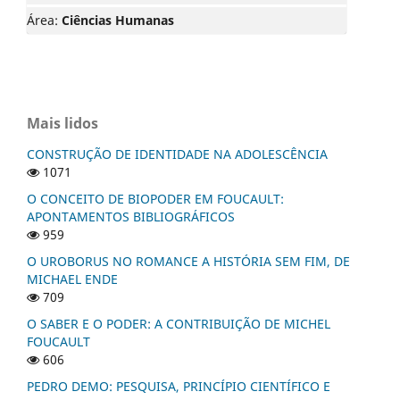
Área:
Ciências Humanas
Mais lidos
CONSTRUÇÃO DE IDENTIDADE NA ADOLESCÊNCIA
1071
O CONCEITO DE BIOPODER EM FOUCAULT:
APONTAMENTOS BIBLIOGRÁFICOS
959
O UROBORUS NO ROMANCE A HISTÓRIA SEM FIM, DE
MICHAEL ENDE
709
O SABER E O PODER: A CONTRIBUIÇÃO DE MICHEL
FOUCAULT
606
PEDRO DEMO: PESQUISA, PRINCÍPIO CIENTÍFICO E