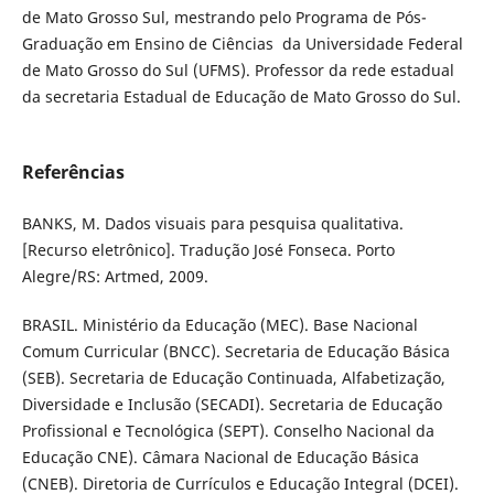
de Mato Grosso Sul, mestrando pelo Programa de Pós-
Graduação em Ensino de Ciências da Universidade Federal
de Mato Grosso do Sul (UFMS). Professor da rede estadual
da secretaria Estadual de Educação de Mato Grosso do Sul.
Referências
BANKS, M. Dados visuais para pesquisa qualitativa.
[Recurso eletrônico]. Tradução José Fonseca. Porto
Alegre/RS: Artmed, 2009.
BRASIL. Ministério da Educação (MEC). Base Nacional
Comum Curricular (BNCC). Secretaria de Educação Básica
(SEB). Secretaria de Educação Continuada, Alfabetização,
Diversidade e Inclusão (SECADI). Secretaria de Educação
Profissional e Tecnológica (SEPT). Conselho Nacional da
Educação CNE). Câmara Nacional de Educação Básica
(CNEB). Diretoria de Currículos e Educação Integral (DCEI).