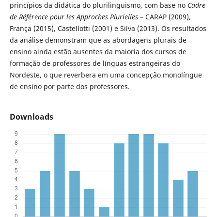
princípios da didática do plurilinguismo, com base no
Cadre
de Référence pour les Approches Plurielles
– CARAP (2009),
França (2015), Castellotti (2001) e Silva (2013). Os resultados
da análise demonstram que as abordagens plurais de
ensino ainda estão ausentes da maioria dos cursos de
formação de professores de línguas estrangeiras do
Nordeste, o que reverbera em uma concepção monolíngue
de ensino por parte dos professores.
Downloads