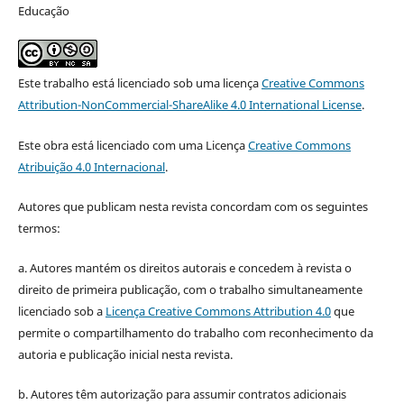
Educação
Este trabalho está licenciado sob uma licença
Creative Commons
Attribution-NonCommercial-ShareAlike 4.0 International License
.
Este obra está licenciado com uma Licença
Creative Commons
Atribuição 4.0 Internacional
.
Autores que publicam nesta revista concordam com os seguintes
termos:
a. Autores mantém os direitos autorais e concedem à revista o
direito de primeira publicação, com o trabalho simultaneamente
licenciado sob a
Licença Creative Commons Attribution 4.0
que
permite o compartilhamento do trabalho com reconhecimento da
autoria e publicação inicial nesta revista.
b. Autores têm autorização para assumir contratos adicionais