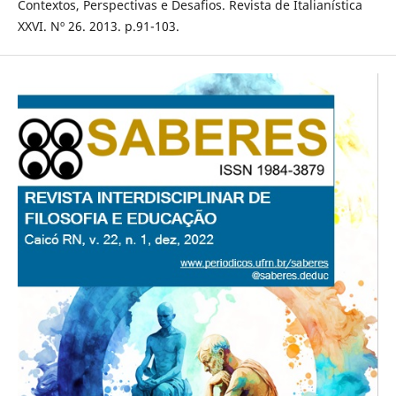
Contextos, Perspectivas e Desafios. Revista de Italianística
XXVI. Nº 26. 2013. p.91-103.