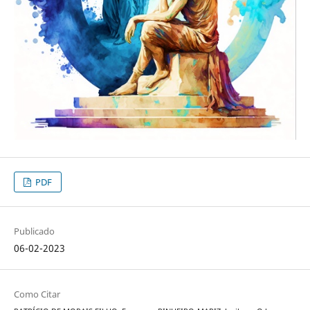
PDF
Publicado
06-02-2023
Como Citar