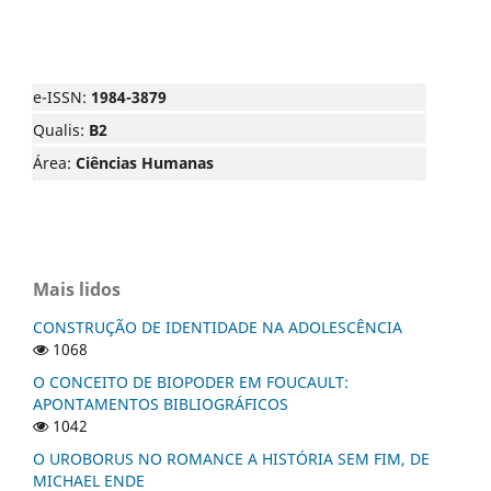
e-ISSN:
1984-3879
Qualis:
B2
Área:
Ciências Humanas
Mais lidos
CONSTRUÇÃO DE IDENTIDADE NA ADOLESCÊNCIA
1068
O CONCEITO DE BIOPODER EM FOUCAULT:
APONTAMENTOS BIBLIOGRÁFICOS
1042
O UROBORUS NO ROMANCE A HISTÓRIA SEM FIM, DE
MICHAEL ENDE