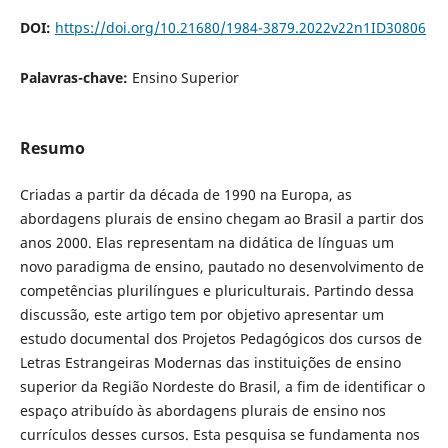
DOI:
https://doi.org/10.21680/1984-3879.2022v22n1ID30806
Palavras-chave:
Ensino Superior
Resumo
Criadas a partir da década de 1990 na Europa, as
abordagens plurais de ensino chegam ao Brasil a partir dos
anos 2000. Elas representam na didática de línguas um
novo paradigma de ensino, pautado no desenvolvimento de
competências plurilíngues e pluriculturais. Partindo dessa
discussão, este artigo tem por objetivo apresentar um
estudo documental dos Projetos Pedagógicos dos cursos de
Letras Estrangeiras Modernas das instituições de ensino
superior da Região Nordeste do Brasil, a fim de identificar o
espaço atribuído às abordagens plurais de ensino nos
currículos desses cursos. Esta pesquisa se fundamenta nos