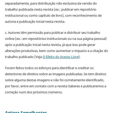
separadamente, para distribuição não-exclusiva da versão do
trabalho publicada nesta revista (ex.: publicar em repositório
institucional ou como capítulo de livro), com reconhecimento de
autoria e publicação inicial nesta revista.
c. Autores têm permissão para publicar e distribuir seu trabalho
online (ex.: em repositórios institucionais ou na sua página pessoal)
após a publicação inicial nesta revista, já que isso pode gerar
alterações produtivas, bem como aumentar o impacto e a citação do
trabalho publicado (Veja
O Efeito do Acesso Livre
).
Foram feitos todos os esforços para identificar e creditar os
detentores de direitos sobre as imagens publicadas. Se tem direitos
sobre alguma destas imagens e não foi corretamente identificado,
por favor, entre em contato com a revista Saberes e publicaremos a
correção num dos próximos números.
Artigos Semelhantes