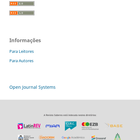
Informações
Para Leitores
Para Autores
Open Journal Systems