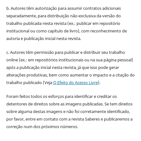
b. Autores têm autorização para assumir contratos adicionais
separadamente, para distribuição não-exclusiva da versão do
trabalho publicada nesta revista (ex.: publicar em repositório
institucional ou como capítulo de livro), com reconhecimento de
autoria e publicação inicial nesta revista.
c. Autores têm permissão para publicar e distribuir seu trabalho
online (ex.: em repositórios institucionais ou na sua página pessoal)
após a publicação inicial nesta revista, já que isso pode gerar
alterações produtivas, bem como aumentar o impacto e a citação do
trabalho publicado (Veja
O Efeito do Acesso Livre
).
Foram feitos todos os esforços para identificar e creditar os
detentores de direitos sobre as imagens publicadas. Se tem direitos
sobre alguma destas imagens e não foi corretamente identificado,
por favor, entre em contato com a revista Saberes e publicaremos a
correção num dos próximos números.