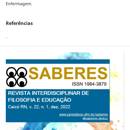
Enfermagem.
Referências
.