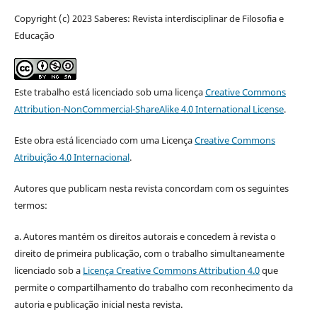
Copyright (c) 2023 Saberes: Revista interdisciplinar de Filosofia e
Educação
Este trabalho está licenciado sob uma licença
Creative Commons
Attribution-NonCommercial-ShareAlike 4.0 International License
.
Este obra está licenciado com uma Licença
Creative Commons
Atribuição 4.0 Internacional
.
Autores que publicam nesta revista concordam com os seguintes
termos:
a. Autores mantém os direitos autorais e concedem à revista o
direito de primeira publicação, com o trabalho simultaneamente
licenciado sob a
Licença Creative Commons Attribution 4.0
que
permite o compartilhamento do trabalho com reconhecimento da
autoria e publicação inicial nesta revista.