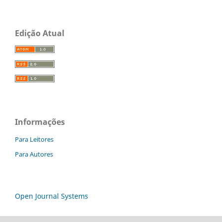
Edição Atual
Informações
Para Leitores
Para Autores
Open Journal Systems