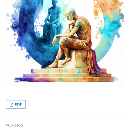
PDF
Publicado