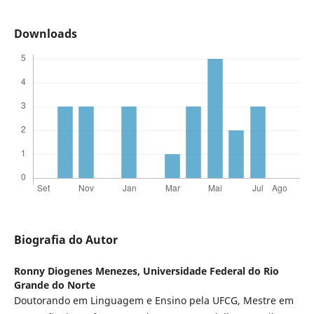
Downloads
Biografia do Autor
Ronny Diogenes Menezes,
Universidade Federal do Rio
Grande do Norte
Doutorando em Linguagem e Ensino pela UFCG, Mestre em