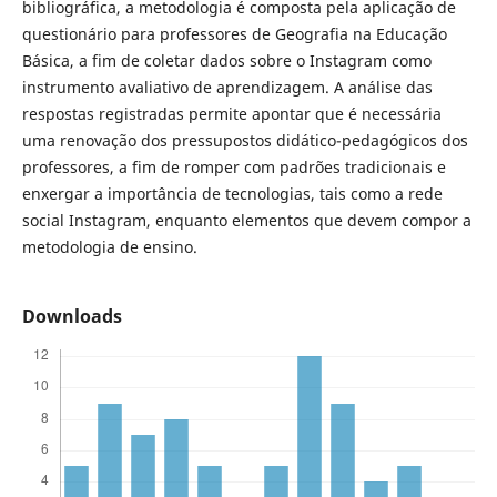
bibliográfica, a metodologia é composta pela aplicação de
questionário para professores de Geografia na Educação
Básica, a fim de coletar dados sobre o Instagram como
instrumento avaliativo de aprendizagem. A análise das
respostas registradas permite apontar que é necessária
uma renovação dos pressupostos didático-pedagógicos dos
professores, a fim de romper com padrões tradicionais e
enxergar a importância de tecnologias, tais como a rede
social Instagram, enquanto elementos que devem compor a
metodologia de ensino.
Downloads