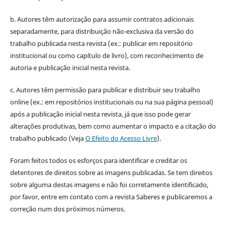
b. Autores têm autorização para assumir contratos adicionais
separadamente, para distribuição não-exclusiva da versão do
trabalho publicada nesta revista (ex.: publicar em repositório
institucional ou como capítulo de livro), com reconhecimento de
autoria e publicação inicial nesta revista.
c. Autores têm permissão para publicar e distribuir seu trabalho
online (ex.: em repositórios institucionais ou na sua página pessoal)
após a publicação inicial nesta revista, já que isso pode gerar
alterações produtivas, bem como aumentar o impacto e a citação do
trabalho publicado (Veja
O Efeito do Acesso Livre
).
Foram feitos todos os esforços para identificar e creditar os
detentores de direitos sobre as imagens publicadas. Se tem direitos
sobre alguma destas imagens e não foi corretamente identificado,
por favor, entre em contato com a revista Saberes e publicaremos a
correção num dos próximos números.