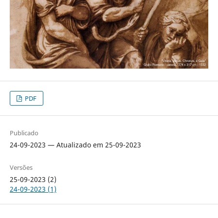
PDF
Publicado
24-09-2023 — Atualizado em 25-09-2023
Versões
25-09-2023 (2)
24-09-2023 (1)