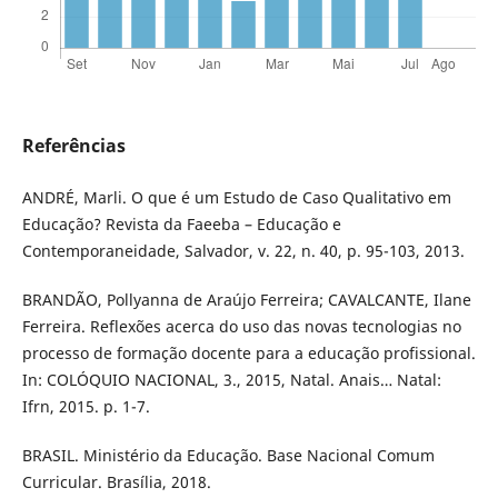
Referências
ANDRÉ, Marli. O que é um Estudo de Caso Qualitativo em
Educação? Revista da Faeeba – Educação e
Contemporaneidade, Salvador, v. 22, n. 40, p. 95-103, 2013.
BRANDÃO, Pollyanna de Araújo Ferreira; CAVALCANTE, Ilane
Ferreira. Reflexões acerca do uso das novas tecnologias no
processo de formação docente para a educação profissional.
In: COLÓQUIO NACIONAL, 3., 2015, Natal. Anais… Natal:
Ifrn, 2015. p. 1-7.
BRASIL. Ministério da Educação. Base Nacional Comum
Curricular. Brasília, 2018.