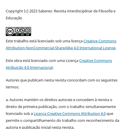
Copyright (c) 2023 Saberes: Revista interdisciplinar de Filosofia e
Educação
Este trabalho está licenciado sob uma licença
Creative Commons
Attribution-NonCommercial-ShareAlike 4.0 International License
.
Este obra está licenciado com uma Licença
Creative Commons
Atribuição 4.0 Internacional
.
Autores que publicam nesta revista concordam com os seguintes
termos:
a. Autores mantém os direitos autorais e concedem à revista o
direito de primeira publicação, com o trabalho simultaneamente
licenciado sob a
Licença Creative Commons Attribution 4.0
que
permite o compartilhamento do trabalho com reconhecimento da
autoria e publicação inicial nesta revista.