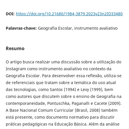
DOI:
https://doi.org/10.21680/1984-3879.2023v23n2ID33480
Palavras-chave:
Geografia Escolar, instrumento avaliativo
Resumo
O artigo busca realizar uma discussão sobre a utilização do
Instagram como instrumento avaliativo no contexto da
Geografia Escolar. Para desenvolver essa reflexão, utiliza-se
de referenciais que tratam sobre a temática do uso atual
das tecnologias, como Santos (1994) e Levy (1999), bem
como autores que discutem sobre o ensino de Geografia na
contemporaneidade, Pontuschka, Paganalli e Cacete (2009).
A Base Nacional Comum Curricular (Brasil, 2008) também
está presente, como documento normativo para discutir
práticas pedagógicas na Educação Básica. Além da análise