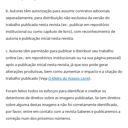
b. Autores têm autorização para assumir contratos adicionais
separadamente, para distribuição não-exclusiva da versão do
trabalho publicada nesta revista (ex.: publicar em repositório
institucional ou como capítulo de livro), com reconhecimento de
autoria e publicação inicial nesta revista.
c. Autores têm permissão para publicar e distribuir seu trabalho
online (ex.: em repositórios institucionais ou na sua página pessoal)
após a publicação inicial nesta revista, já que isso pode gerar
alterações produtivas, bem como aumentar o impacto e a citação do
trabalho publicado (Veja
O Efeito do Acesso Livre
).
Foram feitos todos os esforços para identificar e creditar os
detentores de direitos sobre as imagens publicadas. Se tem direitos
sobre alguma destas imagens e não foi corretamente identificado,
por favor, entre em contato com a revista Saberes e publicaremos a
correção num dos próximos números.