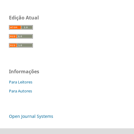
Edição Atual
Informações
Para Leitores
Para Autores
Open Journal Systems