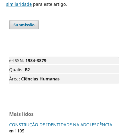
similaridade
para este artigo.
Submissão
e-ISSN:
1984-3879
Qualis:
B2
Área:
Ciências Humanas
Mais lidos
CONSTRUÇÃO DE IDENTIDADE NA ADOLESCÊNCIA
1105