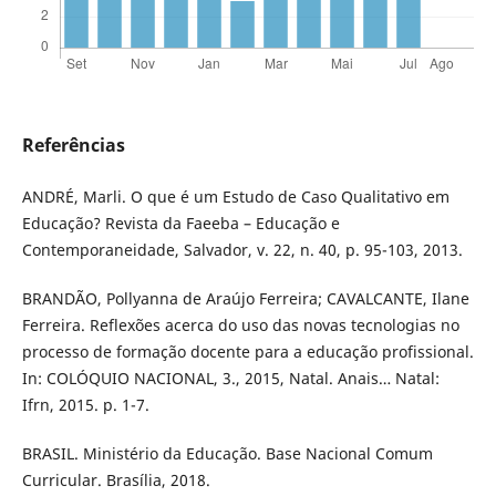
Referências
ANDRÉ, Marli. O que é um Estudo de Caso Qualitativo em
Educação? Revista da Faeeba – Educação e
Contemporaneidade, Salvador, v. 22, n. 40, p. 95-103, 2013.
BRANDÃO, Pollyanna de Araújo Ferreira; CAVALCANTE, Ilane
Ferreira. Reflexões acerca do uso das novas tecnologias no
processo de formação docente para a educação profissional.
In: COLÓQUIO NACIONAL, 3., 2015, Natal. Anais… Natal:
Ifrn, 2015. p. 1-7.
BRASIL. Ministério da Educação. Base Nacional Comum
Curricular. Brasília, 2018.