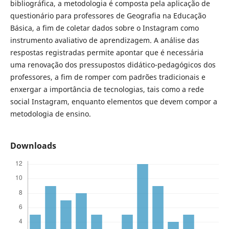
bibliográfica, a metodologia é composta pela aplicação de
questionário para professores de Geografia na Educação
Básica, a fim de coletar dados sobre o Instagram como
instrumento avaliativo de aprendizagem. A análise das
respostas registradas permite apontar que é necessária
uma renovação dos pressupostos didático-pedagógicos dos
professores, a fim de romper com padrões tradicionais e
enxergar a importância de tecnologias, tais como a rede
social Instagram, enquanto elementos que devem compor a
metodologia de ensino.
Downloads