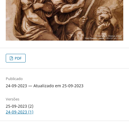
PDF
Publicado
24-09-2023 — Atualizado em 25-09-2023
Versões
25-09-2023 (2)
24-09-2023 (1)