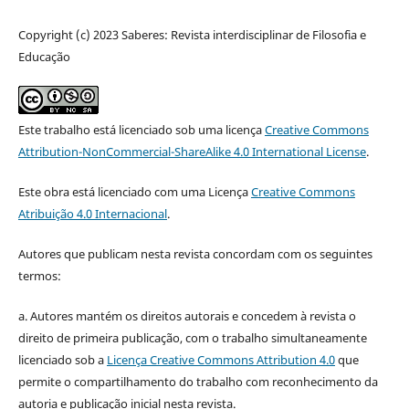
Copyright (c) 2023 Saberes: Revista interdisciplinar de Filosofia e
Educação
Este trabalho está licenciado sob uma licença
Creative Commons
Attribution-NonCommercial-ShareAlike 4.0 International License
.
Este obra está licenciado com uma Licença
Creative Commons
Atribuição 4.0 Internacional
.
Autores que publicam nesta revista concordam com os seguintes
termos:
a. Autores mantém os direitos autorais e concedem à revista o
direito de primeira publicação, com o trabalho simultaneamente
licenciado sob a
Licença Creative Commons Attribution 4.0
que
permite o compartilhamento do trabalho com reconhecimento da
autoria e publicação inicial nesta revista.