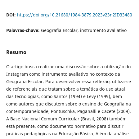
DOI:
https://doi.org/10.21680/1984-3879.2023v23n2ID33480
Palavras-chave:
Geografia Escolar, instrumento avaliativo
Resumo
O artigo busca realizar uma discussão sobre a utilização do
Instagram como instrumento avaliativo no contexto da
Geografia Escolar. Para desenvolver essa reflexão, utiliza-se
de referenciais que tratam sobre a temática do uso atual
das tecnologias, como Santos (1994) e Levy (1999), bem
como autores que discutem sobre o ensino de Geografia na
contemporaneidade, Pontuschka, Paganalli e Cacete (2009).
A Base Nacional Comum Curricular (Brasil, 2008) também
está presente, como documento normativo para discutir
práticas pedagógicas na Educação Básica. Além da análise