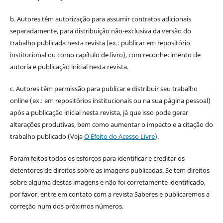
b. Autores têm autorização para assumir contratos adicionais
separadamente, para distribuição não-exclusiva da versão do
trabalho publicada nesta revista (ex.: publicar em repositório
institucional ou como capítulo de livro), com reconhecimento de
autoria e publicação inicial nesta revista.
c. Autores têm permissão para publicar e distribuir seu trabalho
online (ex.: em repositórios institucionais ou na sua página pessoal)
após a publicação inicial nesta revista, já que isso pode gerar
alterações produtivas, bem como aumentar o impacto e a citação do
trabalho publicado (Veja
O Efeito do Acesso Livre
).
Foram feitos todos os esforços para identificar e creditar os
detentores de direitos sobre as imagens publicadas. Se tem direitos
sobre alguma destas imagens e não foi corretamente identificado,
por favor, entre em contato com a revista Saberes e publicaremos a
correção num dos próximos números.