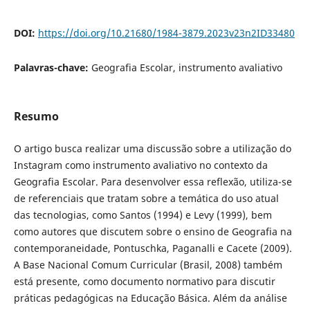
DOI:
https://doi.org/10.21680/1984-3879.2023v23n2ID33480
Palavras-chave:
Geografia Escolar, instrumento avaliativo
Resumo
O artigo busca realizar uma discussão sobre a utilização do
Instagram como instrumento avaliativo no contexto da
Geografia Escolar. Para desenvolver essa reflexão, utiliza-se
de referenciais que tratam sobre a temática do uso atual
das tecnologias, como Santos (1994) e Levy (1999), bem
como autores que discutem sobre o ensino de Geografia na
contemporaneidade, Pontuschka, Paganalli e Cacete (2009).
A Base Nacional Comum Curricular (Brasil, 2008) também
está presente, como documento normativo para discutir
práticas pedagógicas na Educação Básica. Além da análise