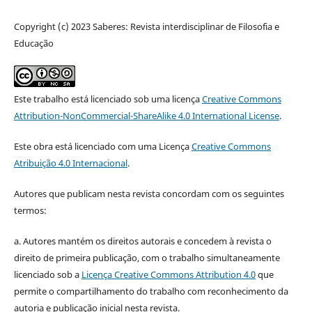
Copyright (c) 2023 Saberes: Revista interdisciplinar de Filosofia e
Educação
Este trabalho está licenciado sob uma licença
Creative Commons
Attribution-NonCommercial-ShareAlike 4.0 International License
.
Este obra está licenciado com uma Licença
Creative Commons
Atribuição 4.0 Internacional
.
Autores que publicam nesta revista concordam com os seguintes
termos:
a. Autores mantém os direitos autorais e concedem à revista o
direito de primeira publicação, com o trabalho simultaneamente
licenciado sob a
Licença Creative Commons Attribution 4.0
que
permite o compartilhamento do trabalho com reconhecimento da
autoria e publicação inicial nesta revista.