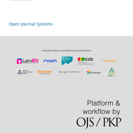
Open Journal Systems