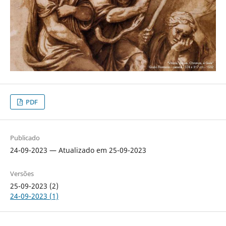
PDF
Publicado
24-09-2023 — Atualizado em 25-09-2023
Versões
25-09-2023 (2)
24-09-2023 (1)