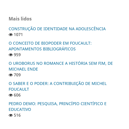
Mais lidos
CONSTRUÇÃO DE IDENTIDADE NA ADOLESCÊNCIA
1071
O CONCEITO DE BIOPODER EM FOUCAULT:
APONTAMENTOS BIBLIOGRÁFICOS
959
O UROBORUS NO ROMANCE A HISTÓRIA SEM FIM, DE
MICHAEL ENDE
709
O SABER E O PODER: A CONTRIBUIÇÃO DE MICHEL
FOUCAULT
606
PEDRO DEMO: PESQUISA, PRINCÍPIO CIENTÍFICO E
EDUCATIVO
516