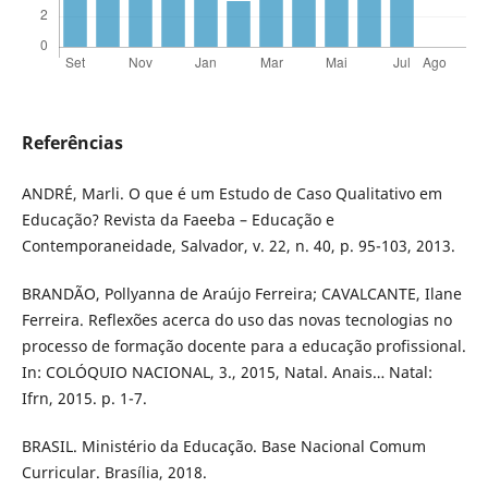
Referências
ANDRÉ, Marli. O que é um Estudo de Caso Qualitativo em
Educação? Revista da Faeeba – Educação e
Contemporaneidade, Salvador, v. 22, n. 40, p. 95-103, 2013.
BRANDÃO, Pollyanna de Araújo Ferreira; CAVALCANTE, Ilane
Ferreira. Reflexões acerca do uso das novas tecnologias no
processo de formação docente para a educação profissional.
In: COLÓQUIO NACIONAL, 3., 2015, Natal. Anais… Natal:
Ifrn, 2015. p. 1-7.
BRASIL. Ministério da Educação. Base Nacional Comum
Curricular. Brasília, 2018.