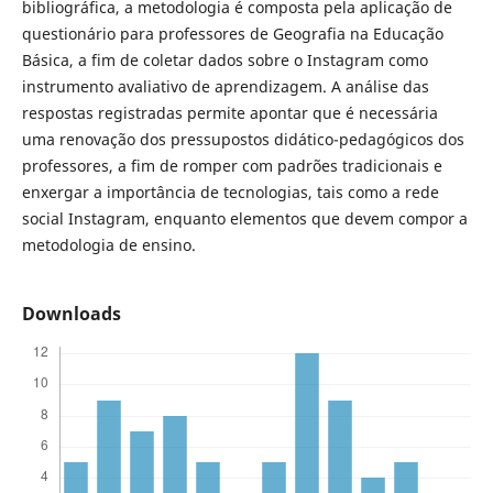
bibliográfica, a metodologia é composta pela aplicação de
questionário para professores de Geografia na Educação
Básica, a fim de coletar dados sobre o Instagram como
instrumento avaliativo de aprendizagem. A análise das
respostas registradas permite apontar que é necessária
uma renovação dos pressupostos didático-pedagógicos dos
professores, a fim de romper com padrões tradicionais e
enxergar a importância de tecnologias, tais como a rede
social Instagram, enquanto elementos que devem compor a
metodologia de ensino.
Downloads