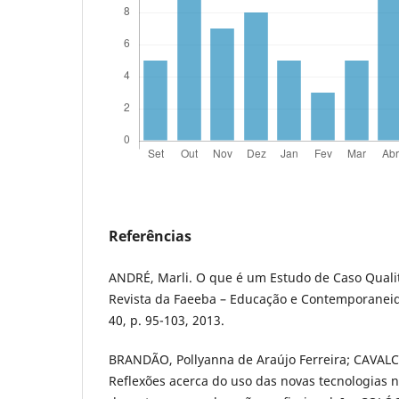
Referências
ANDRÉ, Marli. O que é um Estudo de Caso Quali
Revista da Faeeba – Educação e Contemporaneida
40, p. 95-103, 2013.
BRANDÃO, Pollyanna de Araújo Ferreira; CAVALCA
Reflexões acerca do uso das novas tecnologias 