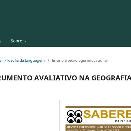
s
Sobre
al: Filosofia da Linguagem
/
Ensino e tecnologia educacional
RUMENTO AVALIATIVO NA GEOGRAFI