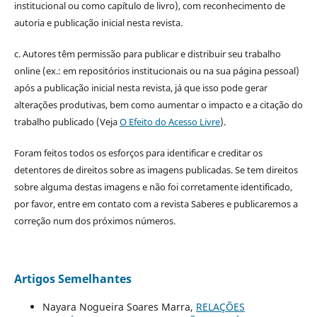
institucional ou como capítulo de livro), com reconhecimento de
autoria e publicação inicial nesta revista.
c. Autores têm permissão para publicar e distribuir seu trabalho
online (ex.: em repositórios institucionais ou na sua página pessoal)
após a publicação inicial nesta revista, já que isso pode gerar
alterações produtivas, bem como aumentar o impacto e a citação do
trabalho publicado (Veja
O Efeito do Acesso Livre
).
Foram feitos todos os esforços para identificar e creditar os
detentores de direitos sobre as imagens publicadas. Se tem direitos
sobre alguma destas imagens e não foi corretamente identificado,
por favor, entre em contato com a revista Saberes e publicaremos a
correção num dos próximos números.
Artigos Semelhantes
Nayara Nogueira Soares Marra,
RELAÇÕES