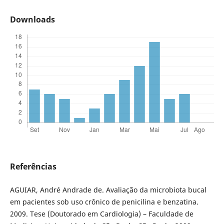
Downloads
Referências
AGUIAR, André Andrade de. Avaliação da microbiota bucal
em pacientes sob uso crônico de penicilina e benzatina.
2009. Tese (Doutorado em Cardiologia) – Faculdade de