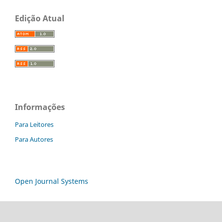
Edição Atual
Informações
Para Leitores
Para Autores
Open Journal Systems