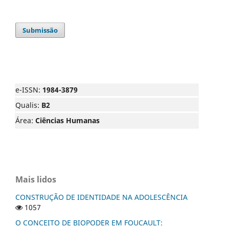
Submissão
e-ISSN:
1984-3879
Qualis:
B2
Área:
Ciências Humanas
Mais lidos
CONSTRUÇÃO DE IDENTIDADE NA ADOLESCÊNCIA
1057
O CONCEITO DE BIOPODER EM FOUCAULT: