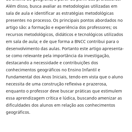
Além disso, busca avaliar as metodologias utilizadas em
sala de aula e identificar as estratégias metodológicas
presentes no processo. Os principais pontos abordados no
artigo são: a formação e experiência dos professores; os
recursos metodológicos, didáticos e tecnológicos utilizados
em sala de aula; e de que forma a BNCC contribui para o
desenvolvimento das aulas. Portanto este artigo apresenta-
se como relevante pela importância da investigação,
destacando a necessidade e contribuições dos
conhecimentos geográficos no Ensino Infantil e
Fundamental dos Anos Iniciais, tendo em vista que o aluno
necessita de uma construção reflexiva e prazerosa,
enquanto o professor deve buscar práticas que estimulem
essa aprendizagem crítica e lúdica, buscando amenizar as
dificuldades dos alunos em relação aos conhecimentos
geográficos.