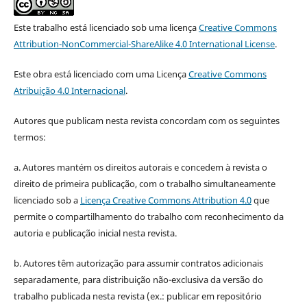
Este trabalho está licenciado sob uma licença
Creative Commons
Attribution-NonCommercial-ShareAlike 4.0 International License
.
Este obra está licenciado com uma Licença
Creative Commons
Atribuição 4.0 Internacional
.
Autores que publicam nesta revista concordam com os seguintes
termos:
a. Autores mantém os direitos autorais e concedem à revista o
direito de primeira publicação, com o trabalho simultaneamente
licenciado sob a
Licença Creative Commons Attribution 4.0
que
permite o compartilhamento do trabalho com reconhecimento da
autoria e publicação inicial nesta revista.
b. Autores têm autorização para assumir contratos adicionais
separadamente, para distribuição não-exclusiva da versão do
trabalho publicada nesta revista (ex.: publicar em repositório