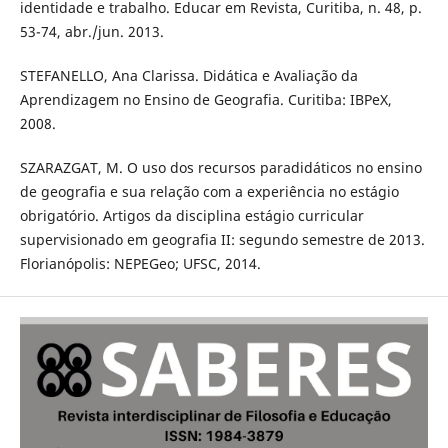
identidade e trabalho. Educar em Revista, Curitiba, n. 48, p.
53-74, abr./jun. 2013.
STEFANELLO, Ana Clarissa. Didática e Avaliação da
Aprendizagem no Ensino de Geografia. Curitiba: IBPeX,
2008.
SZARAZGAT, M. O uso dos recursos paradidáticos no ensino
de geografia e sua relação com a experiência no estágio
obrigatório. Artigos da disciplina estágio curricular
supervisionado em geografia II: segundo semestre de 2013.
Florianópolis: NEPEGeo; UFSC, 2014.