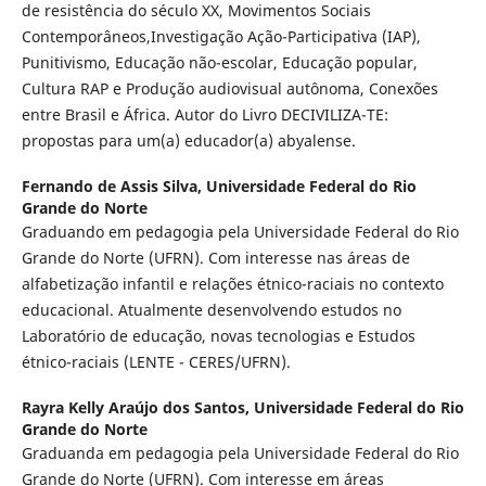
de resistência do século XX, Movimentos Sociais
Contemporâneos,Investigação Ação-Participativa (IAP),
Punitivismo, Educação não-escolar, Educação popular,
Cultura RAP e Produção audiovisual autônoma, Conexões
entre Brasil e África. Autor do Livro DECIVILIZA-TE:
propostas para um(a) educador(a) abyalense.
Fernando de Assis Silva,
Universidade Federal do Rio
Grande do Norte
Graduando em pedagogia pela Universidade Federal do Rio
Grande do Norte (UFRN). Com interesse nas áreas de
alfabetização infantil e relações étnico-raciais no contexto
educacional. Atualmente desenvolvendo estudos no
Laboratório de educação, novas tecnologias e Estudos
étnico-raciais (LENTE - CERES/UFRN).
Rayra Kelly Araújo dos Santos,
Universidade Federal do Rio
Grande do Norte
Graduanda em pedagogia pela Universidade Federal do Rio
Grande do Norte (UFRN). Com interesse em áreas