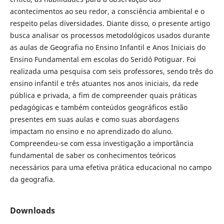
acontecimentos ao seu redor, a consciência ambiental e o
respeito pelas diversidades. Diante disso, o presente artigo
busca analisar os processos metodológicos usados durante
as aulas de Geografia no Ensino Infantil e Anos Iniciais do
Ensino Fundamental em escolas do Seridó Potiguar. Foi
realizada uma pesquisa com seis professores, sendo três do
ensino infantil e três atuantes nos anos iniciais, da rede
pública e privada, a fim de compreender quais práticas
pedagógicas e também conteúdos geográficos estão
presentes em suas aulas e como suas abordagens
impactam no ensino e no aprendizado do aluno.
Compreendeu-se com essa investigação a importância
fundamental de saber os conhecimentos teóricos
necessários para uma efetiva prática educacional no campo
da geografia.
Downloads