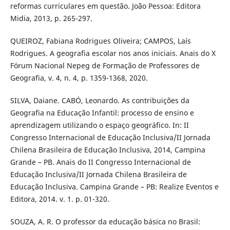
reformas curriculares em questão. João Pessoa: Editora
Midia, 2013, p. 265-297.
QUEIROZ, Fabiana Rodrigues Oliveira; CAMPOS, Laís
Rodrigues. A geografia escolar nos anos iniciais. Anais do X
Fórum Nacional Nepeg de Formação de Professores de
Geografia, v. 4, n. 4, p. 1359-1368, 2020.
SILVA, Daiane. CABÓ, Leonardo. As contribuições da
Geografia na Educação Infantil: processo de ensino e
aprendizagem utilizando o espaço geográfico. In: II
Congresso Internacional de Educação Inclusiva/II Jornada
Chilena Brasileira de Educação Inclusiva, 2014, Campina
Grande – PB. Anais do II Congresso Internacional de
Educação Inclusiva/II Jornada Chilena Brasileira de
Educação Inclusiva. Campina Grande – PB: Realize Eventos e
Editora, 2014. v. 1. p. 01-320.
SOUZA, A. R. O professor da educação básica no Brasil: