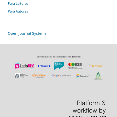
Para Leitores
Para Autores
Open Journal Systems