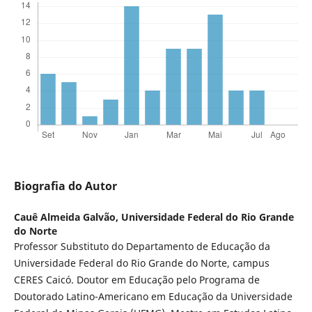
Biografia do Autor
Cauê Almeida Galvão,
Universidade Federal do Rio Grande
do Norte
Professor Substituto do Departamento de Educação da
Universidade Federal do Rio Grande do Norte, campus
CERES Caicó. Doutor em Educação pelo Programa de
Doutorado Latino-Americano em Educação da Universidade