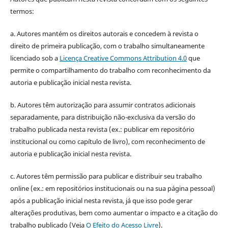
termos:
a. Autores mantém os direitos autorais e concedem à revista o
direito de primeira publicação, com o trabalho simultaneamente
licenciado sob a
Licença Creative Commons Attribution 4.0
que
permite o compartilhamento do trabalho com reconhecimento da
autoria e publicação inicial nesta revista.
b. Autores têm autorização para assumir contratos adicionais
separadamente, para distribuição não-exclusiva da versão do
trabalho publicada nesta revista (ex.: publicar em repositório
institucional ou como capítulo de livro), com reconhecimento de
autoria e publicação inicial nesta revista.
c. Autores têm permissão para publicar e distribuir seu trabalho
online (ex.: em repositórios institucionais ou na sua página pessoal)
após a publicação inicial nesta revista, já que isso pode gerar
alterações produtivas, bem como aumentar o impacto e a citação do
trabalho publicado (Veja
O Efeito do Acesso Livre
).