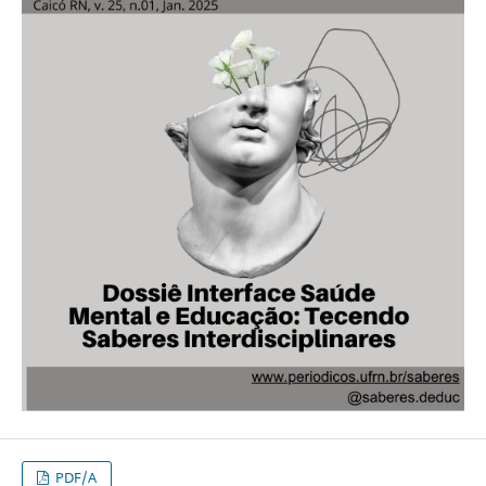
PDF/A