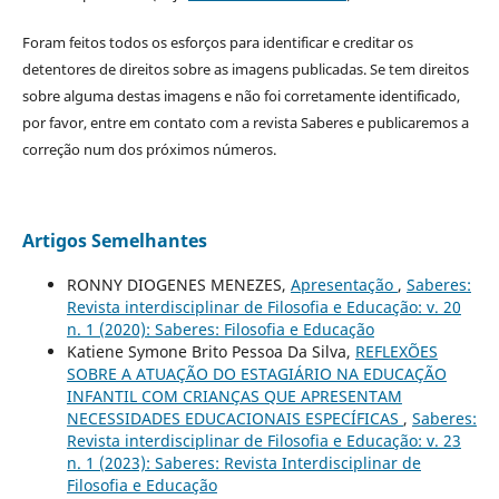
Foram feitos todos os esforços para identificar e creditar os
detentores de direitos sobre as imagens publicadas. Se tem direitos
sobre alguma destas imagens e não foi corretamente identificado,
por favor, entre em contato com a revista Saberes e publicaremos a
correção num dos próximos números.
Artigos Semelhantes
RONNY DIOGENES MENEZES,
Apresentação
,
Saberes:
Revista interdisciplinar de Filosofia e Educação: v. 20
n. 1 (2020): Saberes: Filosofia e Educação
Katiene Symone Brito Pessoa Da Silva,
REFLEXÕES
SOBRE A ATUAÇÃO DO ESTAGIÁRIO NA EDUCAÇÃO
INFANTIL COM CRIANÇAS QUE APRESENTAM
NECESSIDADES EDUCACIONAIS ESPECÍFICAS
,
Saberes:
Revista interdisciplinar de Filosofia e Educação: v. 23
n. 1 (2023): Saberes: Revista Interdisciplinar de
Filosofia e Educação