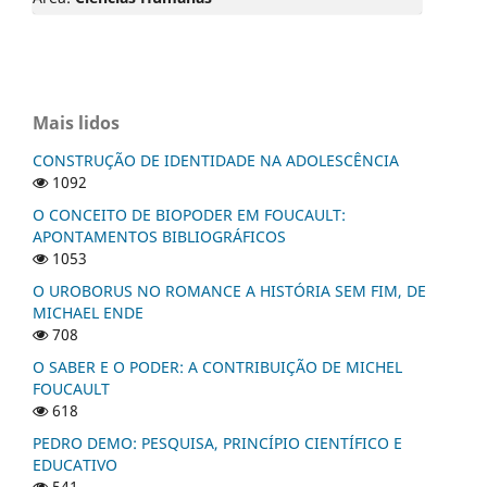
Mais lidos
CONSTRUÇÃO DE IDENTIDADE NA ADOLESCÊNCIA
1092
O CONCEITO DE BIOPODER EM FOUCAULT:
APONTAMENTOS BIBLIOGRÁFICOS
1053
O UROBORUS NO ROMANCE A HISTÓRIA SEM FIM, DE
MICHAEL ENDE
708
O SABER E O PODER: A CONTRIBUIÇÃO DE MICHEL
FOUCAULT
618
PEDRO DEMO: PESQUISA, PRINCÍPIO CIENTÍFICO E
EDUCATIVO
541