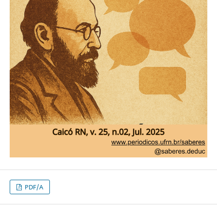
PDF/A