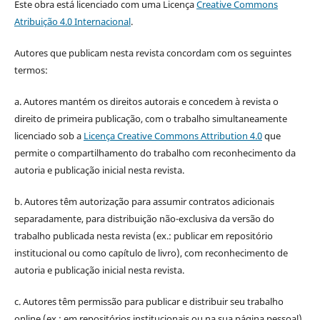
Este obra está licenciado com uma Licença
Creative Commons
Atribuição 4.0 Internacional
.
Autores que publicam nesta revista concordam com os seguintes
termos:
a. Autores mantém os direitos autorais e concedem à revista o
direito de primeira publicação, com o trabalho simultaneamente
licenciado sob a
Licença Creative Commons Attribution 4.0
que
permite o compartilhamento do trabalho com reconhecimento da
autoria e publicação inicial nesta revista.
b. Autores têm autorização para assumir contratos adicionais
separadamente, para distribuição não-exclusiva da versão do
trabalho publicada nesta revista (ex.: publicar em repositório
institucional ou como capítulo de livro), com reconhecimento de
autoria e publicação inicial nesta revista.
c. Autores têm permissão para publicar e distribuir seu trabalho
online (ex.: em repositórios institucionais ou na sua página pessoal)