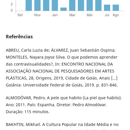
Referências
ABREU, Carla Luzia de; ÁLVAREZ, Juan Sebastián Ospina;
MONTELES, Nayara Joyse Silva. O que podemos aprender
das contravisualidades?, In: ENCONTRO NACIONAL DA
ASSOCIAÇÃO NACIONAL DE PESQUISADORES EM ARTES
PLÁSTICAS, 28, Origens, 2019, Cidade de Goiás. Anais [...]
Goiânia: Universidade Federal de Goiás, 2019. p. 831-846.
ALMODÓVAR, Pedro. A pele que habito (La piel que habito).
Ano: 2011. País: Espanha. Diretor: Pedro Almodóvar.
Duração: 115 minutos.
BAKHTIN, Mikhail. A Cultura Popular na Idade Média e no