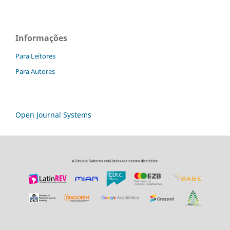
Informações
Para Leitores
Para Autores
Open Journal Systems