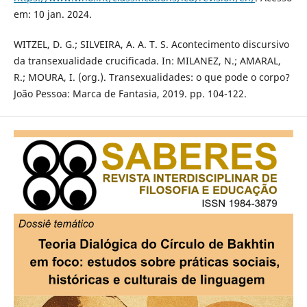
em: 10 jan. 2024.
WITZEL, D. G.; SILVEIRA, A. A. T. S. Acontecimento discursivo
da transexualidade crucificada. In: MILANEZ, N.; AMARAL,
R.; MOURA, I. (org.). Transexualidades: o que pode o corpo?
João Pessoa: Marca de Fantasia, 2019. pp. 104-122.