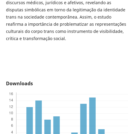
discursos médicos, jurídicos e afetivos, revelando as
disputas simbólicas em torno da legitimação da identidade
trans na sociedade contemporânea. Assim, o estudo
reafirma a importância de problematizar as representações
culturais do corpo trans como instrumento de visibilidade,
crítica e transformação social.
Downloads