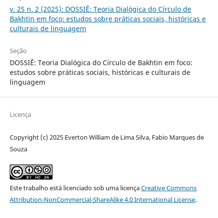
v. 25 n. 2 (2025): DOSSIÊ: Teoria Dialógica do Círculo de
Bakhtin em foco: estudos sobre práticas sociais, históricas e
culturais de linguagem
Seção
DOSSIÊ: Teoria Dialógica do Círculo de Bakhtin em foco:
estudos sobre práticas sociais, históricas e culturais de
linguagem
Licença
Copyright (c) 2025 Everton William de Lima Silva, Fabio Marques de
Souza
Este trabalho está licenciado sob uma licença
Creative Commons
Attribution-NonCommercial-ShareAlike 4.0 International License
.