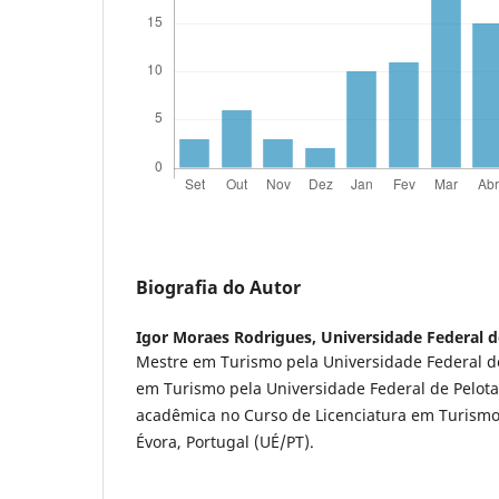
Biografia do Autor
Igor Moraes Rodrigues,
Universidade Federal 
Mestre em Turismo pela Universidade Federal d
em Turismo pela Universidade Federal de Pelota
acadêmica no Curso de Licenciatura em Turismo
Évora, Portugal (UÉ/PT).