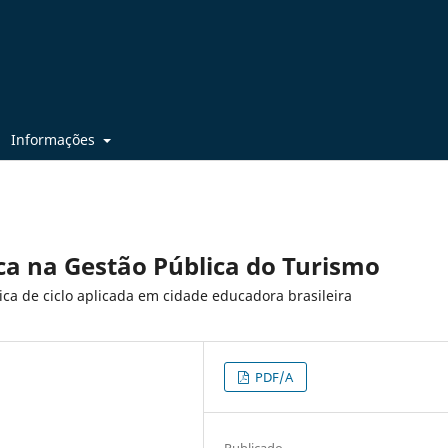
Informações
ca na Gestão Pública do Turismo
ca de ciclo aplicada em cidade educadora brasileira
PDF/A
Publicado