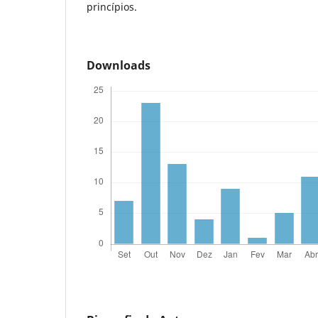
princípios.
Downloads