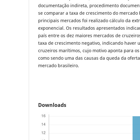
documentação indireta, procedimento documental
se comparar a taxa de crescimento do mercado b
principais mercados foi realizado cálculo da ex
exponencial. Os resultados apresentados indicam
país entre os dez maiores mercados de cruzeiro
taxa de crescimento negativo, indicando haver
cruzeiros marítimos, cujo motivo aponta para os
como sendo uma das causas da queda da ofert
mercado brasileiro.
Downloads