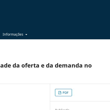
Informações
dade da oferta e da demanda no
PDF
Publicado